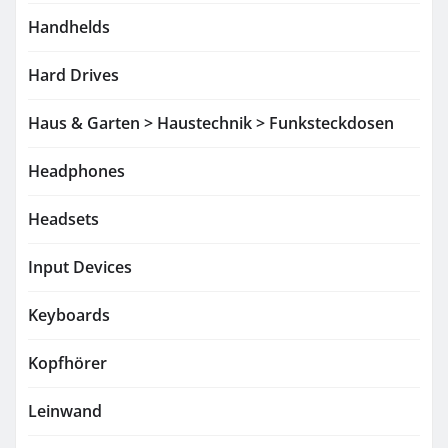
Handhelds
Hard Drives
Haus & Garten > Haustechnik > Funksteckdosen
Headphones
Headsets
Input Devices
Keyboards
Kopfhörer
Leinwand