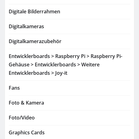
Digitale Bilderrahmen
Digitalkameras
Digitalkamerazubehör
Entwicklerboards > Raspberry Pi > Raspberry Pi-
Gehäuse > Entwicklerboards > Weitere
Entwicklerboards > Joy-it
Fans
Foto & Kamera
Foto/Video
Graphics Cards