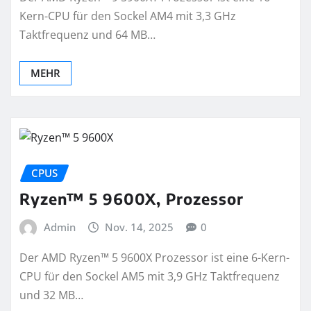
Kern-CPU für den Sockel AM4 mit 3,3 GHz
Taktfrequenz und 64 MB…
MEHR
CPUS
Ryzen™ 5 9600X, Prozessor
Admin
Nov. 14, 2025
0
Der AMD Ryzen™ 5 9600X Prozessor ist eine 6-Kern-
CPU für den Sockel AM5 mit 3,9 GHz Taktfrequenz
und 32 MB…