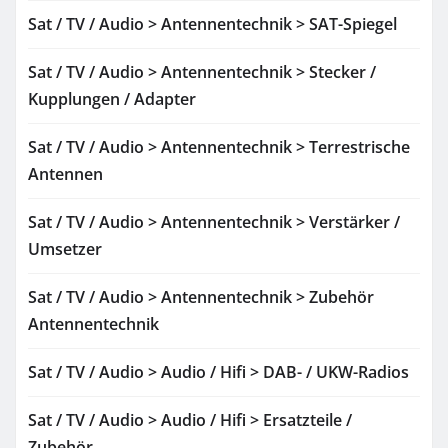
Sat / TV / Audio > Antennentechnik > SAT-Spiegel
Sat / TV / Audio > Antennentechnik > Stecker /
Kupplungen / Adapter
Sat / TV / Audio > Antennentechnik > Terrestrische
Antennen
Sat / TV / Audio > Antennentechnik > Verstärker /
Umsetzer
Sat / TV / Audio > Antennentechnik > Zubehör
Antennentechnik
Sat / TV / Audio > Audio / Hifi > DAB- / UKW-Radios
Sat / TV / Audio > Audio / Hifi > Ersatzteile /
Zubehör