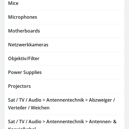
Mice
Microphones
Motherboards
Netzwerkkameras
Objektiv/Filter
Power Supplies
Projectors
Sat / TV / Audio > Antennentechnik > Abzweiger /
Verteiler / Weichen
Sat / TV / Audio > Antennentechnik > Antennen- &