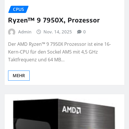
CPUS
Ryzen™ 9 7950X, Prozessor
Admin
Nov. 14, 2025
0
Der AMD Ryzen™ 9 7950X Prozessor ist eine 16-
Kern-CPU für den Sockel AM5 mit 4,5 GHz
Taktfrequenz und 64 MB…
MEHR