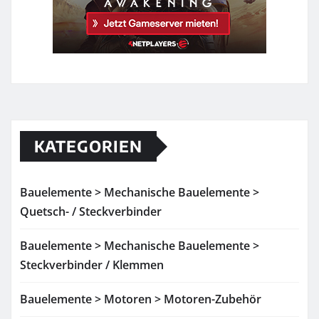
KATEGORIEN
Bauelemente > Mechanische Bauelemente >
Quetsch- / Steckverbinder
Bauelemente > Mechanische Bauelemente >
Steckverbinder / Klemmen
Bauelemente > Motoren > Motoren-Zubehör