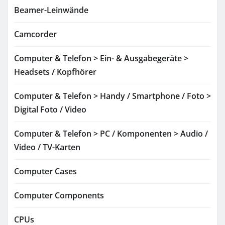
Beamer-Leinwände
Camcorder
Computer & Telefon > Ein- & Ausgabegeräte >
Headsets / Kopfhörer
Computer & Telefon > Handy / Smartphone / Foto >
Digital Foto / Video
Computer & Telefon > PC / Komponenten > Audio /
Video / TV-Karten
Computer Cases
Computer Components
CPUs