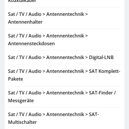
Koaxialkabel
Sat / TV / Audio > Antennentechnik >
Antennenhalter
Sat / TV / Audio > Antennentechnik >
Antennensteckdosen
Sat / TV / Audio > Antennentechnik > Digital-LNB
Sat / TV / Audio > Antennentechnik > SAT Komplett-
Pakete
Sat / TV / Audio > Antennentechnik > SAT-Finder /
Messgeräte
Sat / TV / Audio > Antennentechnik > SAT-
Multischalter