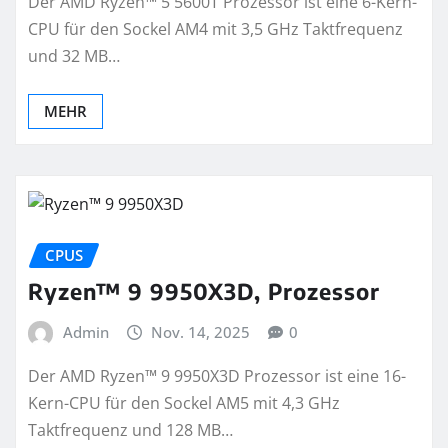
Der AMD Ryzen™ 5 5600T Prozessor ist eine 6-Kern-
CPU für den Sockel AM4 mit 3,5 GHz Taktfrequenz
und 32 MB…
MEHR
CPUS
Ryzen™ 9 9950X3D, Prozessor
Admin
Nov. 14, 2025
0
Der AMD Ryzen™ 9 9950X3D Prozessor ist eine 16-
Kern-CPU für den Sockel AM5 mit 4,3 GHz
Taktfrequenz und 128 MB…