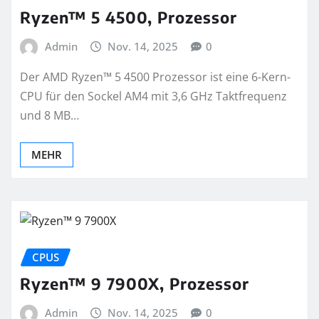
Ryzen™ 5 4500, Prozessor
Admin
Nov. 14, 2025
0
Der AMD Ryzen™ 5 4500 Prozessor ist eine 6-Kern-
CPU für den Sockel AM4 mit 3,6 GHz Taktfrequenz
und 8 MB…
MEHR
CPUS
Ryzen™ 9 7900X, Prozessor
Admin
Nov. 14, 2025
0