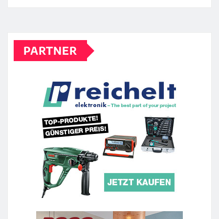
PARTNER