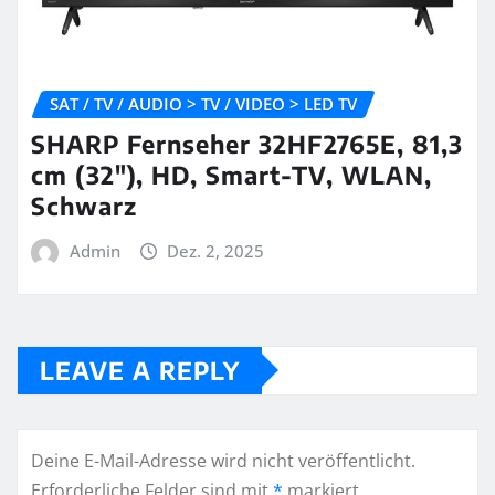
SAT / TV / AUDIO > TV / VIDEO > LED TV
SHARP Fernseher 32HF2765E, 81,3
cm (32″), HD, Smart-TV, WLAN,
Schwarz
Admin
Dez. 2, 2025
LEAVE A REPLY
Deine E-Mail-Adresse wird nicht veröffentlicht.
Erforderliche Felder sind mit
*
markiert