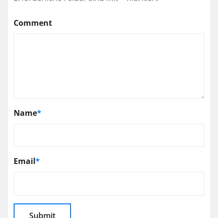
Comment
Name
*
Email
*