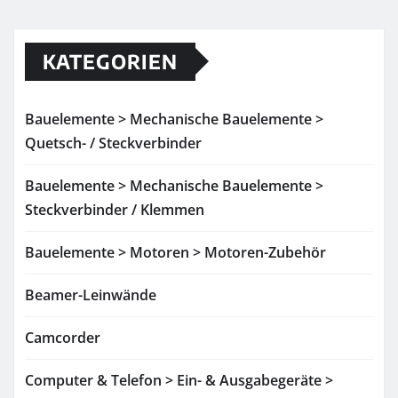
KATEGORIEN
Bauelemente > Mechanische Bauelemente >
Quetsch- / Steckverbinder
Bauelemente > Mechanische Bauelemente >
Steckverbinder / Klemmen
Bauelemente > Motoren > Motoren-Zubehör
Beamer-Leinwände
Camcorder
Computer & Telefon > Ein- & Ausgabegeräte >