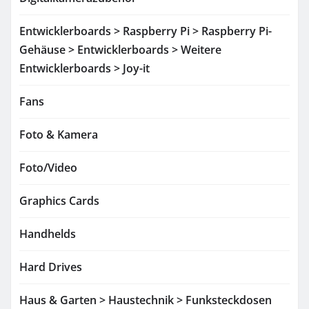
Entwicklerboards > Raspberry Pi > Raspberry Pi-
Gehäuse > Entwicklerboards > Weitere
Entwicklerboards > Joy-it
Fans
Foto & Kamera
Foto/Video
Graphics Cards
Handhelds
Hard Drives
Haus & Garten > Haustechnik > Funksteckdosen