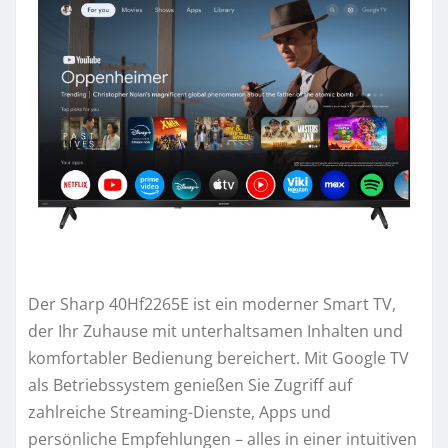
Der Sharp 40Hf2265E ist ein moderner Smart TV,
der Ihr Zuhause mit unterhaltsamen Inhalten und
komfortabler Bedienung bereichert. Mit Google TV
als Betriebssystem genießen Sie Zugriff auf
zahlreiche Streaming-Dienste, Apps und
persönliche Empfehlungen – alles in einer intuitiven