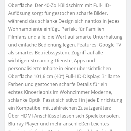
Oberfläche. Der 40-Zoll-Bildschirm mit Full-HD-
Auflösung sorgt für gestochen scharfe Bilder,
während das schlanke Design sich nahtlos in jedes
Wohnambiente einfügt. Perfekt für Familien,
Filmfans und alle, die Wert auf smarte Unterhaltung
und einfache Bedienung legen. Features: Google TV
als smartes Betriebssystem: Zugriff auf alle
wichtigen Streaming-Dienste, Apps und
personalisierte Inhalte in einer übersichtlichen
Oberfläche 101,6 cm (40″) Full-HD-Display: Brillante
Farben und gestochen scharfe Details für ein
echtes Kinoerlebnis im Wohnzimmer Moderne,
schlanke Optik: Passt sich stilvoll in jede Einrichtung
ein Kompatibel mit zahlreichen Zusatzgeräten:
Über HDMI-Anschlüsse lassen sich Spielekonsolen,
Blu-ray-Player und mehr anschließen Leichtes