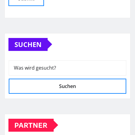
SUCHEN
Suchen
PARTNER