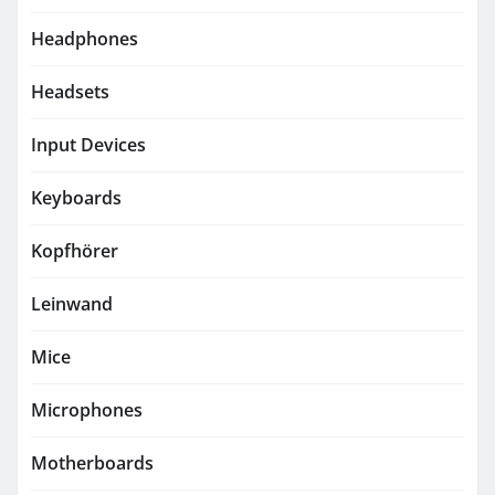
Headphones
Headsets
Input Devices
Keyboards
Kopfhörer
Leinwand
Mice
Microphones
Motherboards