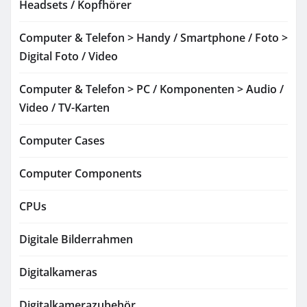
Headsets / Kopfhörer
Computer & Telefon > Handy / Smartphone / Foto >
Digital Foto / Video
Computer & Telefon > PC / Komponenten > Audio /
Video / TV-Karten
Computer Cases
Computer Components
CPUs
Digitale Bilderrahmen
Digitalkameras
Digitalkamerazubehör