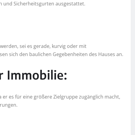
en und Sicherheitsgurten ausgestattet.
werden, sei es gerade, kurvig oder mit
sen sich den baulichen Gegebenheiten des Hauses an.
r Immobilie:
 er es für eine größere Zielgruppe zugänglich macht,
erungen.