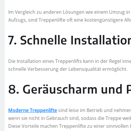
Im Vergleich zu anderen Lösungen wie einem Umzug in
Aufzugs, sind Treppenlifte oft eine kostengünstigere Alt
7. Schnelle Installatio
Die Installation eines Treppenlifts kann in der Regel i
schnelle Verbesserung der Lebensqualität ermöglicht.
8. Geräuscharm und P
Moderne Treppenlifte
sind leise im Betrieb und nehmen
wenn sie nicht in Gebrauch sind, sodass die Treppe we
Diese Vorteile machen Treppenlifte zu einer sinnvollen In