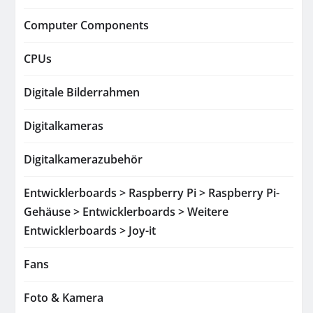
Computer Components
CPUs
Digitale Bilderrahmen
Digitalkameras
Digitalkamerazubehör
Entwicklerboards > Raspberry Pi > Raspberry Pi-
Gehäuse > Entwicklerboards > Weitere
Entwicklerboards > Joy-it
Fans
Foto & Kamera