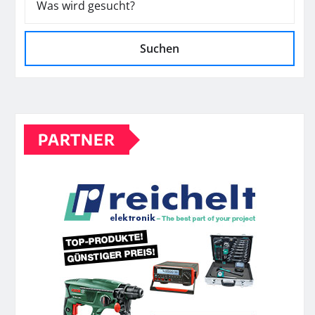
Suchen
PARTNER