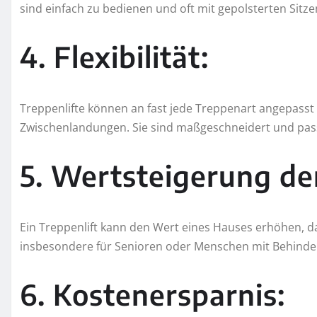
sind einfach zu bedienen und oft mit gepolsterten Sitz
4. Flexibilität:
Treppenlifte können an fast jede Treppenart angepasst 
Zwischenlandungen. Sie sind maßgeschneidert und pas
5. Wertsteigerung de
Ein Treppenlift kann den Wert eines Hauses erhöhen, da
insbesondere für Senioren oder Menschen mit Behind
6. Kostenersparnis: