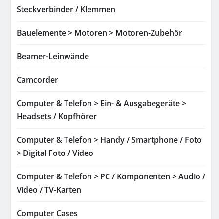
Steckverbinder / Klemmen
Bauelemente > Motoren > Motoren-Zubehör
Beamer-Leinwände
Camcorder
Computer & Telefon > Ein- & Ausgabegeräte >
Headsets / Kopfhörer
Computer & Telefon > Handy / Smartphone / Foto
> Digital Foto / Video
Computer & Telefon > PC / Komponenten > Audio /
Video / TV-Karten
Computer Cases