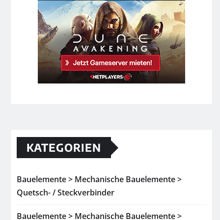
KATEGORIEN
Bauelemente > Mechanische Bauelemente >
Quetsch- / Steckverbinder
Bauelemente > Mechanische Bauelemente >