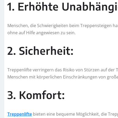
1. Erhöhte Unabhängi
Menschen, die Schwierigkeiten beim Treppensteigen hab
ohne auf Hilfe angewiesen zu sein.
2. Sicherheit:
Treppenlifte verringern das Risiko von Stürzen auf der
Menschen mit körperlichen Einschränkungen von große
3. Komfort:
Treppenlifte
bieten eine bequeme Möglichkeit, die Trep