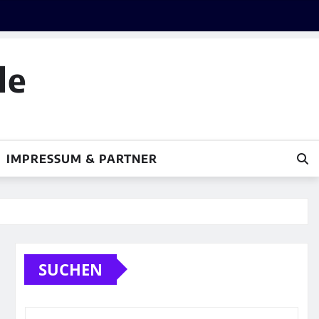
le
IMPRESSUM & PARTNER
SUCHEN