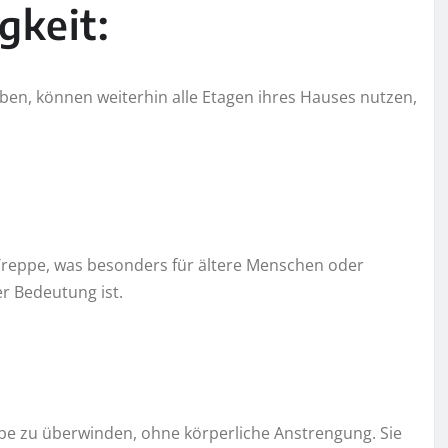
gkeit:
en, können weiterhin alle Etagen ihres Hauses nutzen,
 Treppe, was besonders für ältere Menschen oder
r Bedeutung ist.
pe zu überwinden, ohne körperliche Anstrengung. Sie