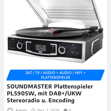
SAT / TV / AUDIO > AUDIO / HIFI >
PLATTENSPIELER
SOUNDMASTER Plattenspieler
PL590SW, mit DAB+/UKW
Stereoradio u. Encoding
Admin
Dez. 2, 2025
0