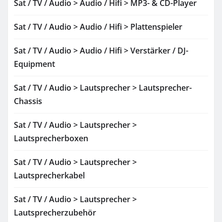
Sat / TV / Audio > Audio / Hifi > MP3- & CD-Player
Sat / TV / Audio > Audio / Hifi > Plattenspieler
Sat / TV / Audio > Audio / Hifi > Verstärker / DJ-
Equipment
Sat / TV / Audio > Lautsprecher > Lautsprecher-
Chassis
Sat / TV / Audio > Lautsprecher >
Lautsprecherboxen
Sat / TV / Audio > Lautsprecher >
Lautsprecherkabel
Sat / TV / Audio > Lautsprecher >
Lautsprecherzubehör