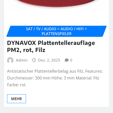
SAT / TV / AUDIO > AUDIO / HIFI >
PLATTENSPIELER
DYNAVOX Plattentellerauflage
PM2, rot, Filz
Admin
Dez. 2, 2025
0
Antistatischer Plattentellerbelag aus Filz. Features:
Durchmesser: 300 mm Höhe: 3 mm Material: Filz
Farbe: rot
MEHR