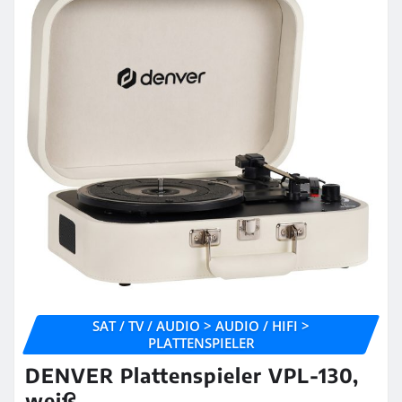
SAT / TV / AUDIO > AUDIO / HIFI >
PLATTENSPIELER
DENVER Plattenspieler VPL-130,
weiß