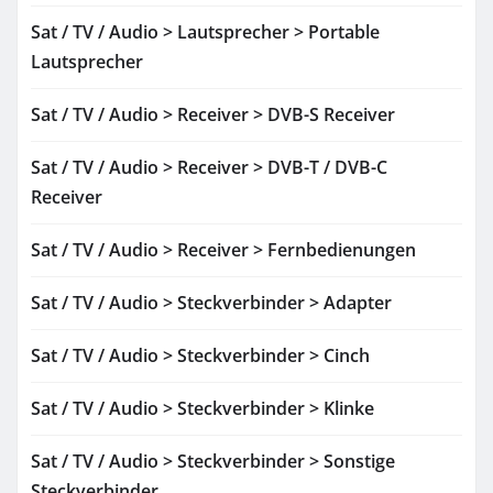
Sat / TV / Audio > Lautsprecher > Portable
Lautsprecher
Sat / TV / Audio > Receiver > DVB-S Receiver
Sat / TV / Audio > Receiver > DVB-T / DVB-C
Receiver
Sat / TV / Audio > Receiver > Fernbedienungen
Sat / TV / Audio > Steckverbinder > Adapter
Sat / TV / Audio > Steckverbinder > Cinch
Sat / TV / Audio > Steckverbinder > Klinke
Sat / TV / Audio > Steckverbinder > Sonstige
Steckverbinder