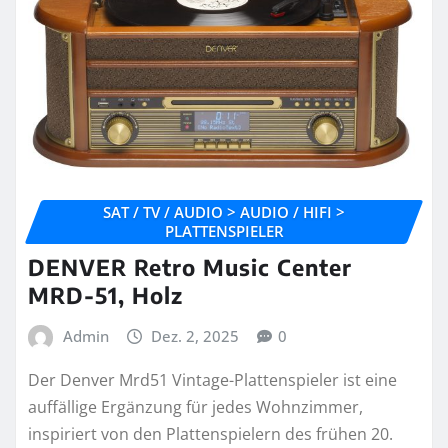
SAT / TV / AUDIO > AUDIO / HIFI >
PLATTENSPIELER
DENVER Retro Music Center
MRD-51, Holz
Admin
Dez. 2, 2025
0
Der Denver Mrd51 Vintage-Plattenspieler ist eine
auffällige Ergänzung für jedes Wohnzimmer,
inspiriert von den Plattenspielern des frühen 20.