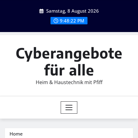
Skip
Samstag, 8 August 2026
to
content
9:48:23 PM
Cyberangebote
für alle
Heim & Haustechnik mit Pfiff
Home