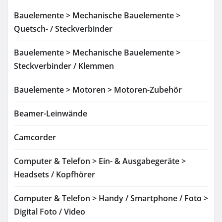
Bauelemente > Mechanische Bauelemente >
Quetsch- / Steckverbinder
Bauelemente > Mechanische Bauelemente >
Steckverbinder / Klemmen
Bauelemente > Motoren > Motoren-Zubehör
Beamer-Leinwände
Camcorder
Computer & Telefon > Ein- & Ausgabegeräte >
Headsets / Kopfhörer
Computer & Telefon > Handy / Smartphone / Foto >
Digital Foto / Video