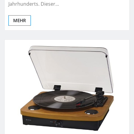
Jahrhunderts. Dieser…
MEHR