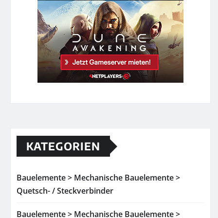
KATEGORIEN
Bauelemente > Mechanische Bauelemente >
Quetsch- / Steckverbinder
Bauelemente > Mechanische Bauelemente >