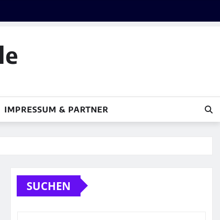
le
IMPRESSUM & PARTNER
SUCHEN