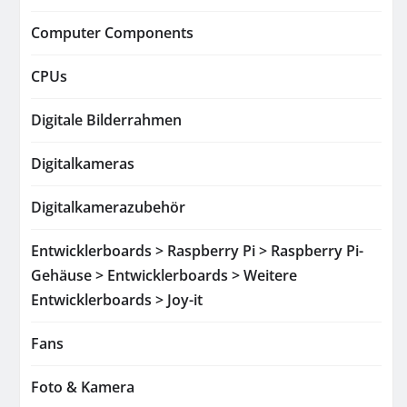
Computer Components
CPUs
Digitale Bilderrahmen
Digitalkameras
Digitalkamerazubehör
Entwicklerboards > Raspberry Pi > Raspberry Pi-
Gehäuse > Entwicklerboards > Weitere
Entwicklerboards > Joy-it
Fans
Foto & Kamera