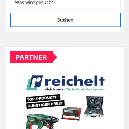
Suchen
PARTNER