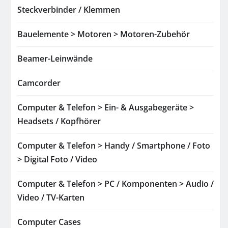
Steckverbinder / Klemmen
Bauelemente > Motoren > Motoren-Zubehör
Beamer-Leinwände
Camcorder
Computer & Telefon > Ein- & Ausgabegeräte >
Headsets / Kopfhörer
Computer & Telefon > Handy / Smartphone / Foto
> Digital Foto / Video
Computer & Telefon > PC / Komponenten > Audio /
Video / TV-Karten
Computer Cases