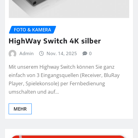
FOTO & KAMERA
HighWay Switch 4K silber
Admin
Nov. 14, 2025
0
Mit unserem Highway Switch können Sie ganz
einfach von 3 Eingangsquellen (Receiver, BluRay
Player, Spielekonsole) per Fernbedienung
umschalten und auf…
MEHR