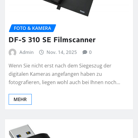
FOTO & KAMERA
DF-S 310 SE Filmscanner
Admin
Nov. 14, 2025
0
Wenn Sie nicht erst nach dem Siegeszug der
digitalen Kameras angefangen haben zu
fotografieren, liegen wohl auch bei Ihnen noch…
MEHR