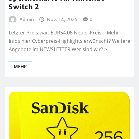
Switch 2
Admin
Nov. 14, 2025
0
Letzter Preis war: EUR54.06 Neuer Preis | Mehr
Infos hier Cyberpreis-Highlights erwünscht? Weitere
Angebote im NEWSLETTER Wer sind wir? >…
MEHR