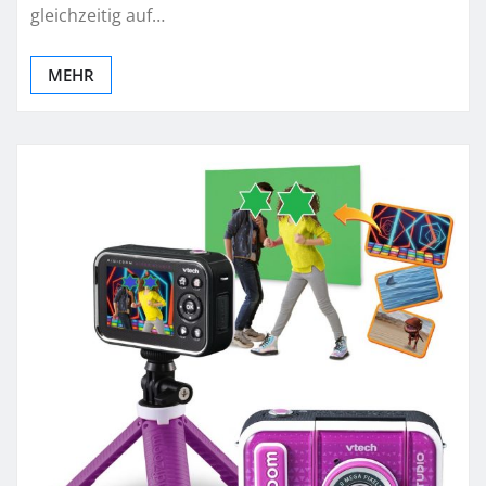
gleichzeitig auf…
MEHR