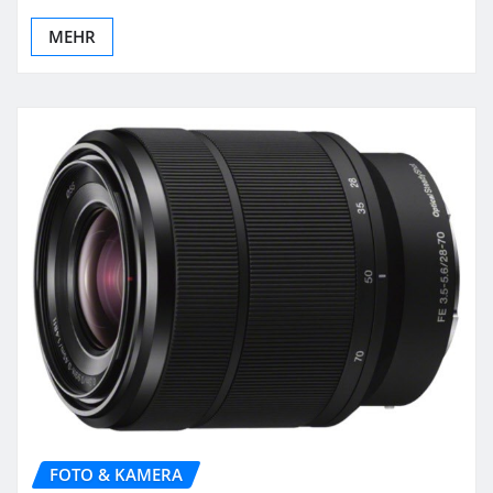
MEHR
FOTO & KAMERA