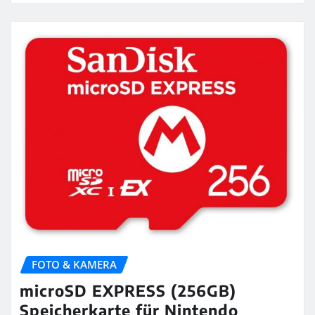
FOTO & KAMERA
microSD EXPRESS (256GB)
Speicherkarte für Nintendo