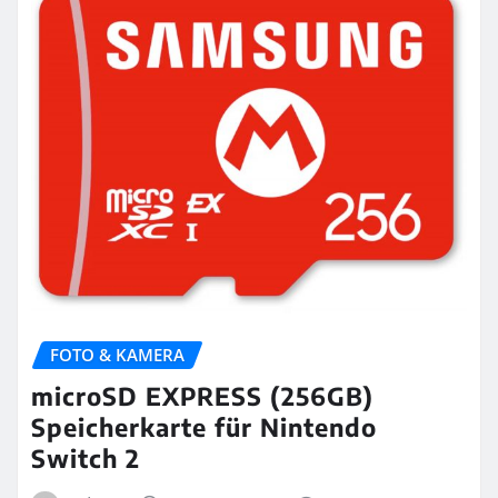
FOTO & KAMERA
microSD EXPRESS (256GB)
Speicherkarte für Nintendo
Switch 2