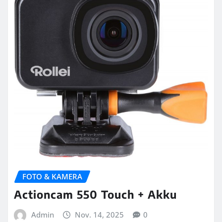
FOTO & KAMERA
Actioncam 550 Touch + Akku
Admin
Nov. 14, 2025
0