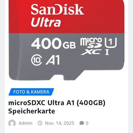
FOTO & KAMERA
microSDXC Ultra A1 (400GB)
Speicherkarte
Admin
Nov. 14, 2025
0