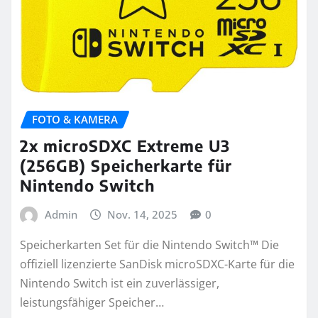
FOTO & KAMERA
2x microSDXC Extreme U3
(256GB) Speicherkarte für
Nintendo Switch
Admin
Nov. 14, 2025
0
Speicherkarten Set für die Nintendo Switch™ Die
offiziell lizenzierte SanDisk microSDXC-Karte für die
Nintendo Switch ist ein zuverlässiger,
leistungsfähiger Speicher…