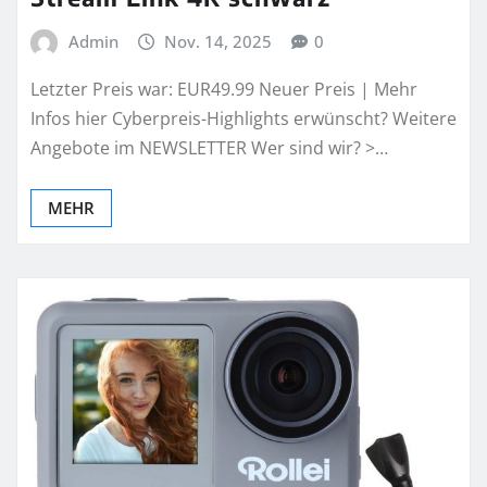
Admin
Nov. 14, 2025
0
Letzter Preis war: EUR49.99 Neuer Preis | Mehr
Infos hier Cyberpreis-Highlights erwünscht? Weitere
Angebote im NEWSLETTER Wer sind wir? >…
MEHR