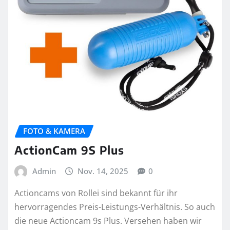
FOTO & KAMERA
ActionCam 9S Plus
Admin
Nov. 14, 2025
0
Actioncams von Rollei sind bekannt für ihr
hervorragendes Preis-Leistungs-Verhältnis. So auch
die neue Actioncam 9s Plus. Versehen haben wir