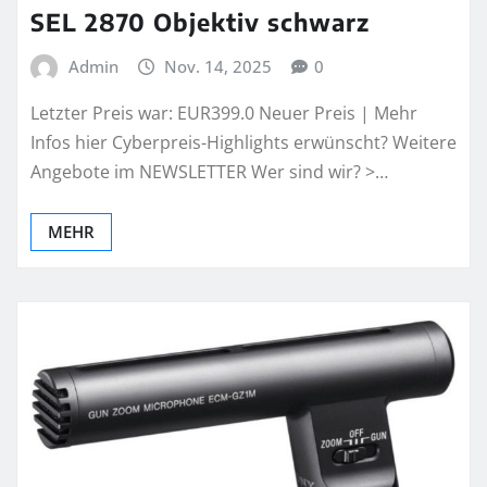
SEL 2870 Objektiv schwarz
Admin
Nov. 14, 2025
0
Letzter Preis war: EUR399.0 Neuer Preis | Mehr
Infos hier Cyberpreis-Highlights erwünscht? Weitere
Angebote im NEWSLETTER Wer sind wir? >…
MEHR