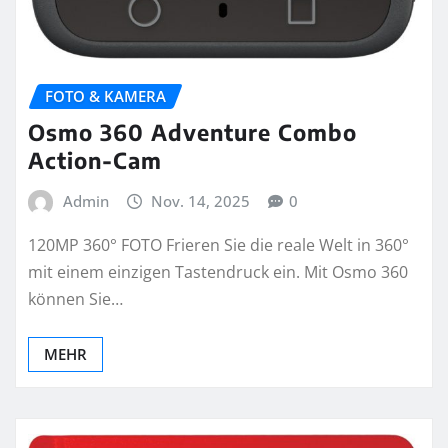
FOTO & KAMERA
Osmo 360 Adventure Combo
Action-Cam
Admin
Nov. 14, 2025
0
120MP 360° FOTO Frieren Sie die reale Welt in 360°
mit einem einzigen Tastendruck ein. Mit Osmo 360
können Sie…
MEHR