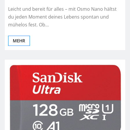
Leicht und bereit für alles – mit Osmo Nano hältst
du jeden Moment deines Lebens spontan und
mühelos fest. Ob…
MEHR