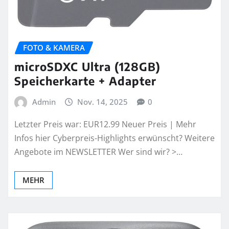
FOTO & KAMERA
microSDXC Ultra (128GB)
Speicherkarte + Adapter
Admin
Nov. 14, 2025
0
Letzter Preis war: EUR12.99 Neuer Preis | Mehr
Infos hier Cyberpreis-Highlights erwünscht? Weitere
Angebote im NEWSLETTER Wer sind wir? >…
MEHR