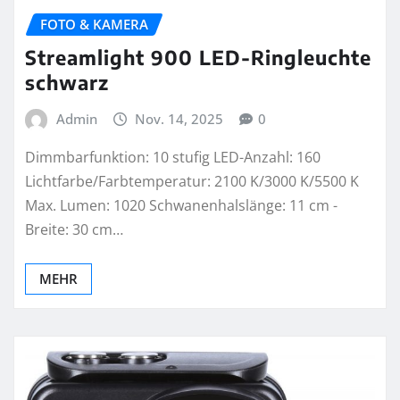
FOTO & KAMERA
Streamlight 900 LED-Ringleuchte
schwarz
Admin
Nov. 14, 2025
0
Dimmbarfunktion: 10 stufig LED-Anzahl: 160
Lichtfarbe/Farbtemperatur: 2100 K/3000 K/5500 K
Max. Lumen: 1020 Schwanenhalslänge: 11 cm -
Breite: 30 cm…
MEHR