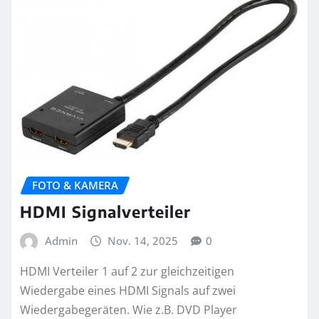
FOTO & KAMERA
HDMI Signalverteiler
Admin
Nov. 14, 2025
0
HDMI Verteiler 1 auf 2 zur gleichzeitigen
Wiedergabe eines HDMI Signals auf zwei
Wiedergabegeräten. Wie z.B. DVD Player