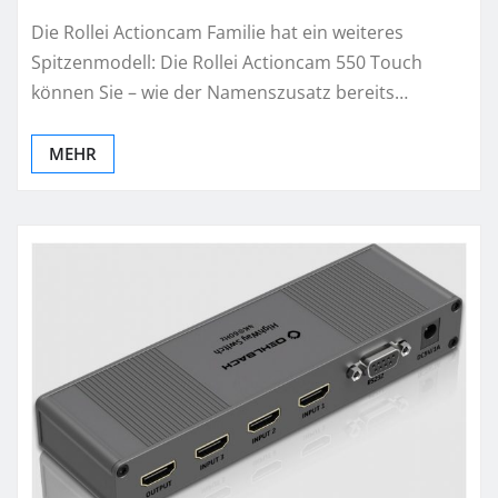
Die Rollei Actioncam Familie hat ein weiteres
Spitzenmodell: Die Rollei Actioncam 550 Touch
können Sie – wie der Namenszusatz bereits…
MEHR