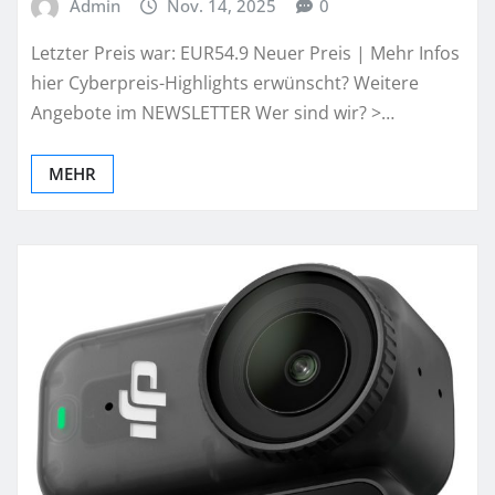
Admin
Nov. 14, 2025
0
Letzter Preis war: EUR54.9 Neuer Preis | Mehr Infos
hier Cyberpreis-Highlights erwünscht? Weitere
Angebote im NEWSLETTER Wer sind wir? >…
MEHR