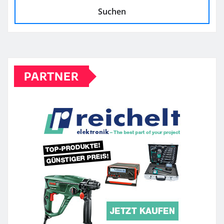
Suchen
PARTNER