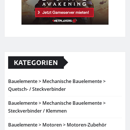
KATEGORIEN
Bauelemente > Mechanische Bauelemente >
Quetsch- / Steckverbinder
Bauelemente > Mechanische Bauelemente >
Steckverbinder / Klemmen
Bauelemente > Motoren > Motoren-Zubehör