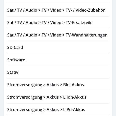
Sat / TV / Audio > TV / Video > TV- / Video-Zubehör
Sat / TV / Audio > TV / Video > TV-Ersatzteile
Sat / TV / Audio > TV / Video > TV-Wandhalterungen
SD Card
Software
Stativ
Stromversorgung > Akkus > Blei-Akkus
Stromversorgung > Akkus > LiIon-Akkus
Stromversorgung > Akkus > LiPo-Akkus