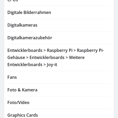
Digitale Bilderrahmen
Digitalkameras
Digitalkamerazubehör
Entwicklerboards > Raspberry Pi > Raspberry Pi-
Gehäuse > Entwicklerboards > Weitere
Entwicklerboards > Joy-it
Fans
Foto & Kamera
Foto/Video
Graphics Cards