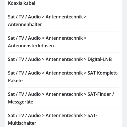
Koaxialkabel
Sat / TV / Audio > Antennentechnik >
Antennenhalter
Sat / TV / Audio > Antennentechnik >
Antennensteckdosen
Sat / TV / Audio > Antennentechnik > Digital-LNB
Sat / TV / Audio > Antennentechnik > SAT Komplett-
Pakete
Sat / TV / Audio > Antennentechnik > SAT-Finder /
Messgeräte
Sat / TV / Audio > Antennentechnik > SAT-
Multischalter