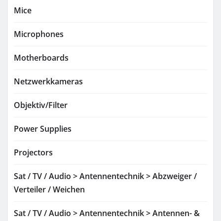
Mice
Microphones
Motherboards
Netzwerkkameras
Objektiv/Filter
Power Supplies
Projectors
Sat / TV / Audio > Antennentechnik > Abzweiger /
Verteiler / Weichen
Sat / TV / Audio > Antennentechnik > Antennen- &