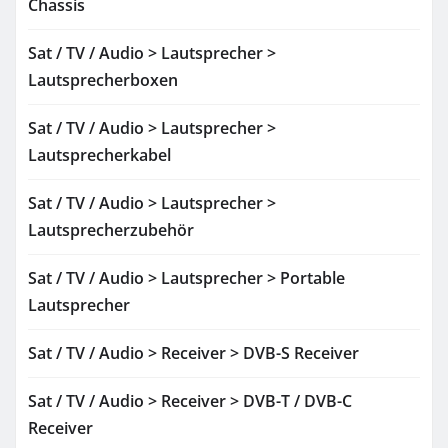
Chassis
Sat / TV / Audio > Lautsprecher >
Lautsprecherboxen
Sat / TV / Audio > Lautsprecher >
Lautsprecherkabel
Sat / TV / Audio > Lautsprecher >
Lautsprecherzubehör
Sat / TV / Audio > Lautsprecher > Portable
Lautsprecher
Sat / TV / Audio > Receiver > DVB-S Receiver
Sat / TV / Audio > Receiver > DVB-T / DVB-C
Receiver