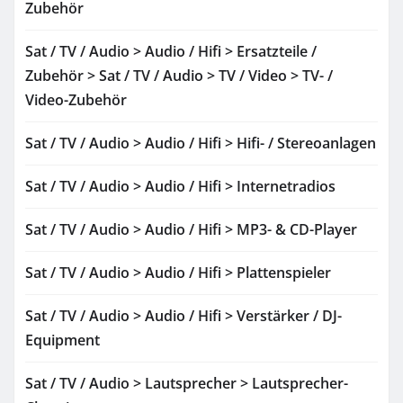
Zubehör
Sat / TV / Audio > Audio / Hifi > Ersatzteile /
Zubehör > Sat / TV / Audio > TV / Video > TV- /
Video-Zubehör
Sat / TV / Audio > Audio / Hifi > Hifi- / Stereoanlagen
Sat / TV / Audio > Audio / Hifi > Internetradios
Sat / TV / Audio > Audio / Hifi > MP3- & CD-Player
Sat / TV / Audio > Audio / Hifi > Plattenspieler
Sat / TV / Audio > Audio / Hifi > Verstärker / DJ-
Equipment
Sat / TV / Audio > Lautsprecher > Lautsprecher-