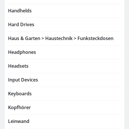
Handhelds
Hard Drives
Haus & Garten > Haustechnik > Funksteckdosen
Headphones
Headsets
Input Devices
Keyboards
Kopfhörer
Leinwand