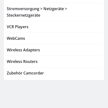
Stromversorgung > Netzgeräte >
Steckernetzgeräte
VCR Players
WebCams
Wireless Adapters
Wireless Routers
Zubehör Camcorder