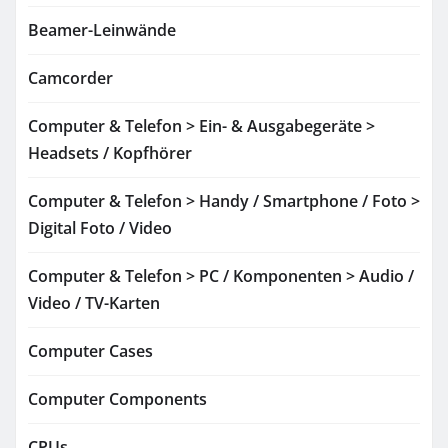
Beamer-Leinwände
Camcorder
Computer & Telefon > Ein- & Ausgabegeräte >
Headsets / Kopfhörer
Computer & Telefon > Handy / Smartphone / Foto >
Digital Foto / Video
Computer & Telefon > PC / Komponenten > Audio /
Video / TV-Karten
Computer Cases
Computer Components
CPUs