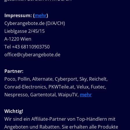
Impressum: (
mehr
)
Cyberangebote.de (D/A/CH)
Lieblgasse 2/45/15
A-1220 Wien
Tel +43 68110903750
office@cyberangebote.de
Partner:
Poco, Pollin, Alternate, Cyberport, Sky, Reichelt,
Conrad-Electronics, PKWTeile.at, Velux, Fuxtec,
Nespresso, Gartentotal, WaipuTV,
mehr
Wichtig!
Wir sind ein Affiliate-Partner von Top-Händlern mit
Angeboten und Rabatten. Sie erhalten alle Produkte