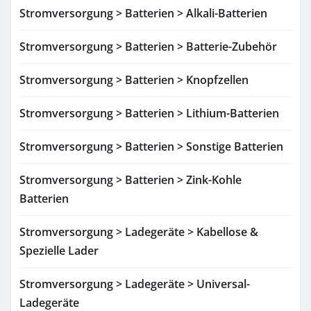
Stromversorgung > Batterien > Alkali-Batterien
Stromversorgung > Batterien > Batterie-Zubehör
Stromversorgung > Batterien > Knopfzellen
Stromversorgung > Batterien > Lithium-Batterien
Stromversorgung > Batterien > Sonstige Batterien
Stromversorgung > Batterien > Zink-Kohle
Batterien
Stromversorgung > Ladegeräte > Kabellose &
Spezielle Lader
Stromversorgung > Ladegeräte > Universal-
Ladegeräte