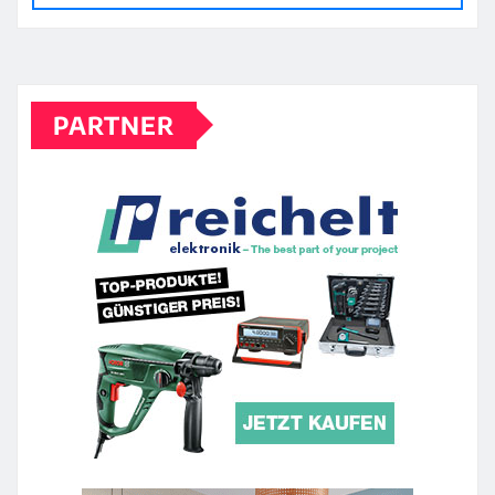
PARTNER