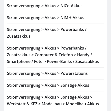
Stromversorgung > Akkus > NiCd-Akkus
Stromversorgung > Akkus > NiMH-Akkus
Stromversorgung > Akkus > Powerbanks /
Zusatzakkus
Stromversorgung > Akkus > Powerbanks /
Zusatzakkus > Computer & Telefon > Handy /
Smartphone / Foto > Power-Banks / Zusatzakkus
Stromversorgung > Akkus > Powerstations
Stromversorgung > Akkus > Sonstige Akkus
Stromversorgung > Akkus > Sonstige Akkus >
Werkstatt & KFZ > Modellbau > Modellbau-Akkus