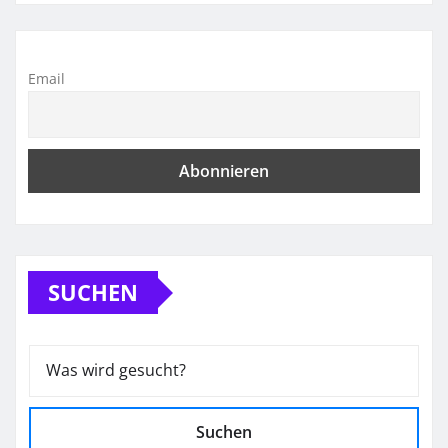
Email
SUCHEN
Suchen