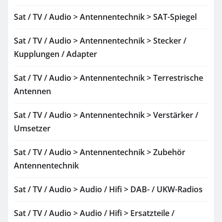
Sat / TV / Audio > Antennentechnik > SAT-Spiegel
Sat / TV / Audio > Antennentechnik > Stecker /
Kupplungen / Adapter
Sat / TV / Audio > Antennentechnik > Terrestrische
Antennen
Sat / TV / Audio > Antennentechnik > Verstärker /
Umsetzer
Sat / TV / Audio > Antennentechnik > Zubehör
Antennentechnik
Sat / TV / Audio > Audio / Hifi > DAB- / UKW-Radios
Sat / TV / Audio > Audio / Hifi > Ersatzteile /