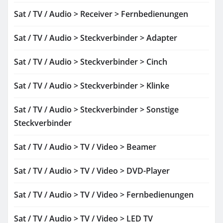
Sat / TV / Audio > Receiver > Fernbedienungen
Sat / TV / Audio > Steckverbinder > Adapter
Sat / TV / Audio > Steckverbinder > Cinch
Sat / TV / Audio > Steckverbinder > Klinke
Sat / TV / Audio > Steckverbinder > Sonstige
Steckverbinder
Sat / TV / Audio > TV / Video > Beamer
Sat / TV / Audio > TV / Video > DVD-Player
Sat / TV / Audio > TV / Video > Fernbedienungen
Sat / TV / Audio > TV / Video > LED TV