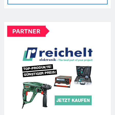
PARTNER