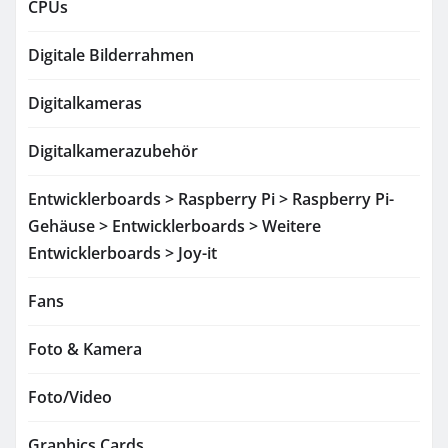
CPUs
Digitale Bilderrahmen
Digitalkameras
Digitalkamerazubehör
Entwicklerboards > Raspberry Pi > Raspberry Pi-
Gehäuse > Entwicklerboards > Weitere
Entwicklerboards > Joy-it
Fans
Foto & Kamera
Foto/Video
Graphics Cards