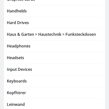
Handhelds
Hard Drives
Haus & Garten > Haustechnik > Funksteckdosen
Headphones
Headsets
Input Devices
Keyboards
Kopfhörer
Leinwand