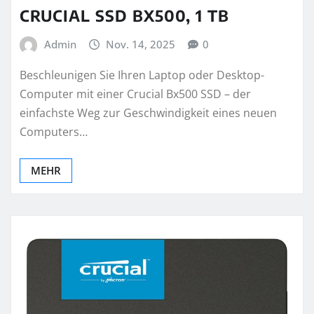
CRUCIAL SSD BX500, 1 TB
Admin
Nov. 14, 2025
0
Beschleunigen Sie Ihren Laptop oder Desktop-
Computer mit einer Crucial Bx500 SSD – der
einfachste Weg zur Geschwindigkeit eines neuen
Computers…
MEHR