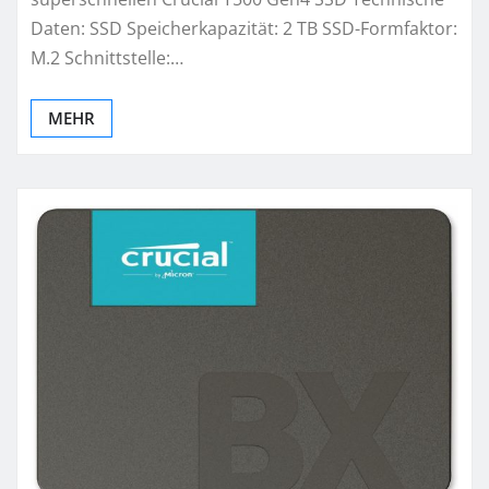
Daten: SSD Speicherkapazität: 2 TB SSD-Formfaktor:
M.2 Schnittstelle:…
MEHR