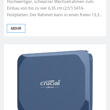
Hochwertiger, schwarzer Wechselrahmen zum
Einbau von bis zu vier 6,35 cm (2;5") SATA-
Festplatten. Der Rahmen kann in einen freien 13,3…
MEHR