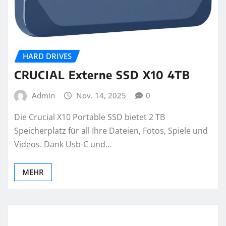
HARD DRIVES
CRUCIAL Externe SSD X10 4TB
Admin
Nov. 14, 2025
0
Die Crucial X10 Portable SSD bietet 2 TB
Speicherplatz für all Ihre Dateien, Fotos, Spiele und
Videos. Dank Usb-C und…
MEHR