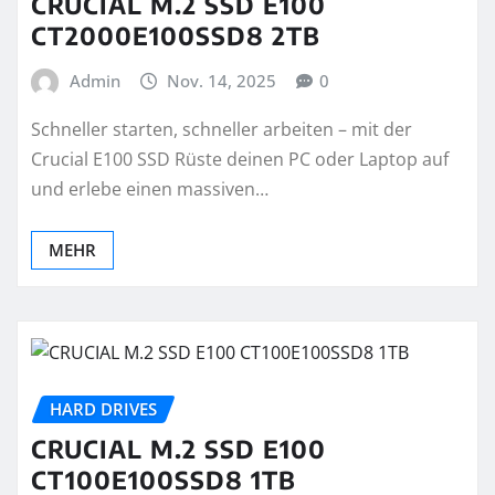
CRUCIAL M.2 SSD E100
CT2000E100SSD8 2TB
Admin
Nov. 14, 2025
0
Schneller starten, schneller arbeiten – mit der
Crucial E100 SSD Rüste deinen PC oder Laptop auf
und erlebe einen massiven…
MEHR
HARD DRIVES
CRUCIAL M.2 SSD E100
CT100E100SSD8 1TB