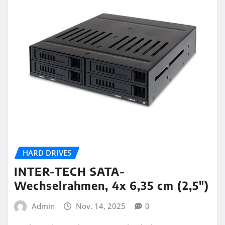
HARD DRIVES
INTER-TECH SATA-
Wechselrahmen, 4x 6,35 cm (2,5″)
Admin
Nov. 14, 2025
0