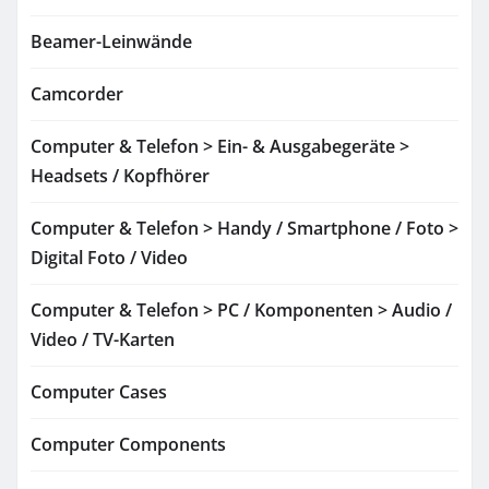
Beamer-Leinwände
Camcorder
Computer & Telefon > Ein- & Ausgabegeräte >
Headsets / Kopfhörer
Computer & Telefon > Handy / Smartphone / Foto >
Digital Foto / Video
Computer & Telefon > PC / Komponenten > Audio /
Video / TV-Karten
Computer Cases
Computer Components