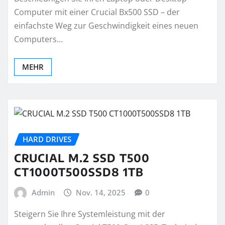
Computer mit einer Crucial Bx500 SSD – der
einfachste Weg zur Geschwindigkeit eines neuen
Computers…
MEHR
HARD DRIVES
CRUCIAL M.2 SSD T500
CT1000T500SSD8 1TB
Admin
Nov. 14, 2025
0
Steigern Sie Ihre Systemleistung mit der