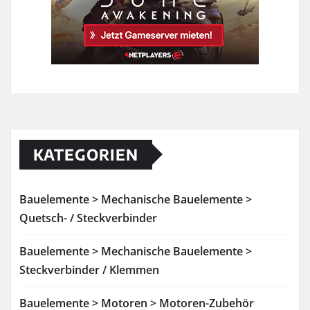
KATEGORIEN
Bauelemente > Mechanische Bauelemente >
Quetsch- / Steckverbinder
Bauelemente > Mechanische Bauelemente >
Steckverbinder / Klemmen
Bauelemente > Motoren > Motoren-Zubehör