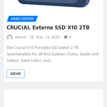
HARD DRIVES
CRUCIAL Externe SSD X10 2TB
Admin
Nov. 14, 2025
0
Die Crucial X10 Portable SSD bietet 2 TB
Speicherplatz für all Ihre Dateien, Fotos, Spiele und
Videos. Dank Usb-C und…
MEHR