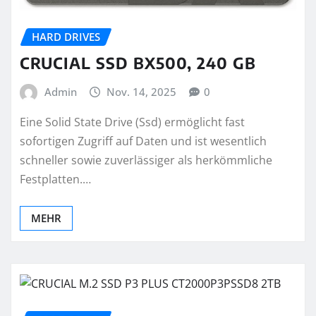
HARD DRIVES
CRUCIAL SSD BX500, 240 GB
Admin
Nov. 14, 2025
0
Eine Solid State Drive (Ssd) ermöglicht fast
sofortigen Zugriff auf Daten und ist wesentlich
schneller sowie zuverlässiger als herkömmliche
Festplatten.…
MEHR