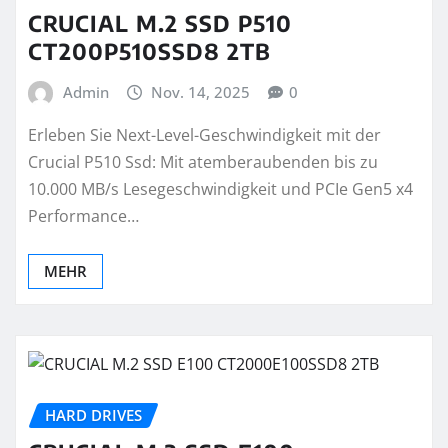
CRUCIAL M.2 SSD P510
CT200P510SSD8 2TB
Admin
Nov. 14, 2025
0
Erleben Sie Next-Level-Geschwindigkeit mit der
Crucial P510 Ssd: Mit atemberaubenden bis zu
10.000 MB/s Lesegeschwindigkeit und PCIe Gen5 x4
Performance…
MEHR
HARD DRIVES