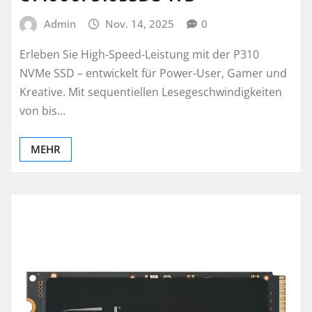
Admin
Nov. 14, 2025
0
Erleben Sie High-Speed-Leistung mit der P310
NVMe SSD – entwickelt für Power-User, Gamer und
Kreative. Mit sequentiellen Lesegeschwindigkeiten
von bis…
MEHR