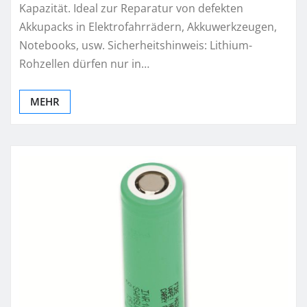
Kapazität. Ideal zur Reparatur von defekten
Akkupacks in Elektrofahrrädern, Akkuwerkzeugen,
Notebooks, usw. Sicherheitshinweis: Lithium-
Rohzellen dürfen nur in…
MEHR