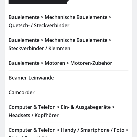
Bauelemente > Mechanische Bauelemente >
Quetsch- / Steckverbinder
Bauelemente > Mechanische Bauelemente >
Steckverbinder / Klemmen
Bauelemente > Motoren > Motoren-Zubehör
Beamer-Leinwände
Camcorder
Computer & Telefon > Ein- & Ausgabegeräte >
Headsets / Kopfhörer
Computer & Telefon > Handy / Smartphone / Foto >