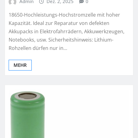
Admin
Dez. 2, 2025
0
18650-Hochleistungs-Hochstromzelle mit hoher
Kapazität. Ideal zur Reparatur von defekten
Akkupacks in Elektrofahrrädern, Akkuwerkzeugen,
Notebooks, usw. Sicherheitshinweis: Lithium-
Rohzellen dürfen nur in…
MEHR