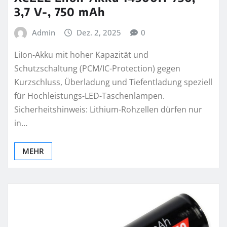
3,7 V-, 750 mAh
Admin
Dez. 2, 2025
0
LiIon-Akku mit hoher Kapazität und
Schutzschaltung (PCM/IC-Protection) gegen
Kurzschluss, Überladung und Tiefentladung speziell
für Hochleistungs-LED-Taschenlampen.
Sicherheitshinweis: Lithium-Rohzellen dürfen nur
in…
MEHR