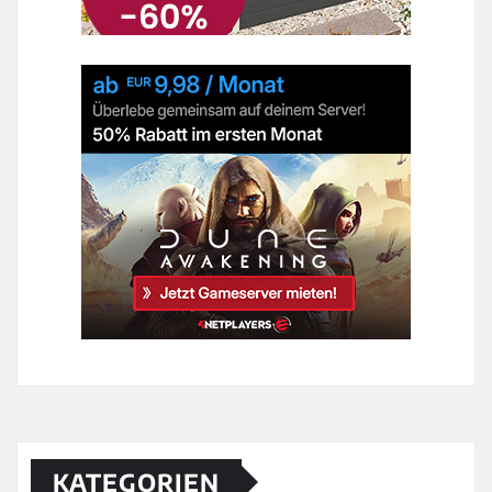
KATEGORIEN