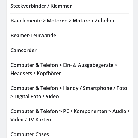
Steckverbinder / Klemmen
Bauelemente > Motoren > Motoren-Zubehör
Beamer-Leinwände
Camcorder
Computer & Telefon > Ein- & Ausgabegeräte >
Headsets / Kopfhörer
Computer & Telefon > Handy / Smartphone / Foto
> Digital Foto / Video
Computer & Telefon > PC / Komponenten > Audio /
Video / TV-Karten
Computer Cases