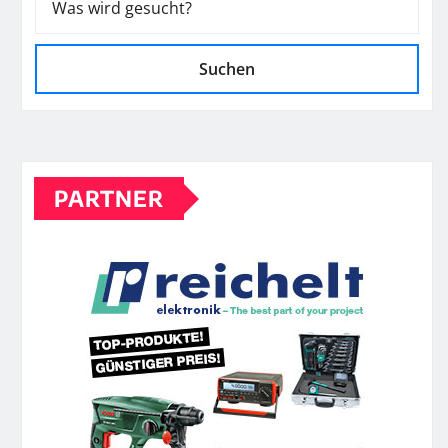
Suchen
PARTNER