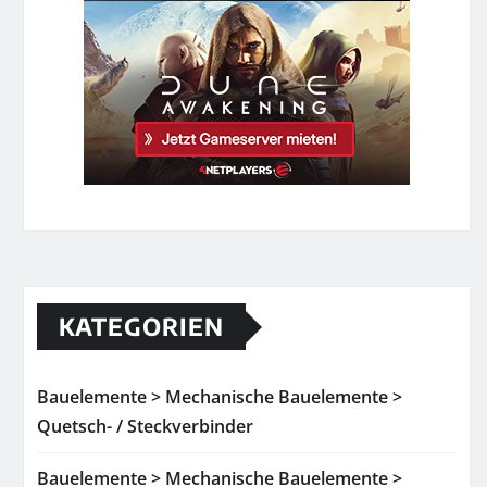
KATEGORIEN
Bauelemente > Mechanische Bauelemente >
Quetsch- / Steckverbinder
Bauelemente > Mechanische Bauelemente >