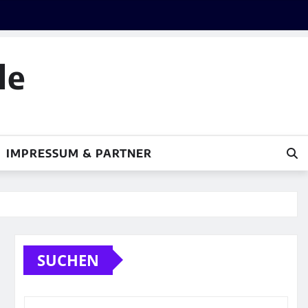
le
IMPRESSUM & PARTNER
SUCHEN