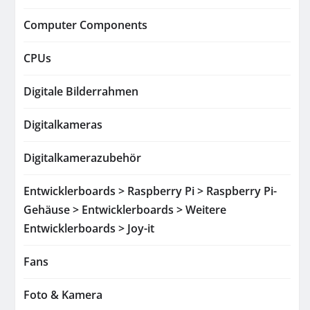
Computer Components
CPUs
Digitale Bilderrahmen
Digitalkameras
Digitalkamerazubehör
Entwicklerboards > Raspberry Pi > Raspberry Pi-
Gehäuse > Entwicklerboards > Weitere
Entwicklerboards > Joy-it
Fans
Foto & Kamera