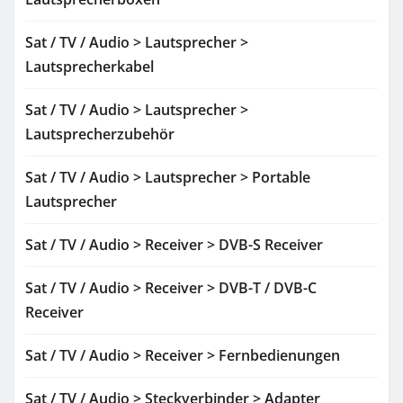
Sat / TV / Audio > Lautsprecher >
Lautsprecherkabel
Sat / TV / Audio > Lautsprecher >
Lautsprecherzubehör
Sat / TV / Audio > Lautsprecher > Portable
Lautsprecher
Sat / TV / Audio > Receiver > DVB-S Receiver
Sat / TV / Audio > Receiver > DVB-T / DVB-C
Receiver
Sat / TV / Audio > Receiver > Fernbedienungen
Sat / TV / Audio > Steckverbinder > Adapter