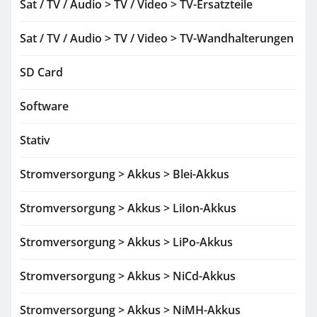
Sat / TV / Audio > TV / Video > TV-Ersatzteile
Sat / TV / Audio > TV / Video > TV-Wandhalterungen
SD Card
Software
Stativ
Stromversorgung > Akkus > Blei-Akkus
Stromversorgung > Akkus > LiIon-Akkus
Stromversorgung > Akkus > LiPo-Akkus
Stromversorgung > Akkus > NiCd-Akkus
Stromversorgung > Akkus > NiMH-Akkus