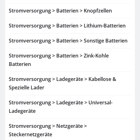
Stromversorgung > Batterien > Knopfzellen
Stromversorgung > Batterien > Lithium-Batterien
Stromversorgung > Batterien > Sonstige Batterien
Stromversorgung > Batterien > Zink-Kohle
Batterien
Stromversorgung > Ladegeräte > Kabellose &
Spezielle Lader
Stromversorgung > Ladegeräte > Universal-
Ladegeräte
Stromversorgung > Netzgeräte >
Steckernetzgeräte