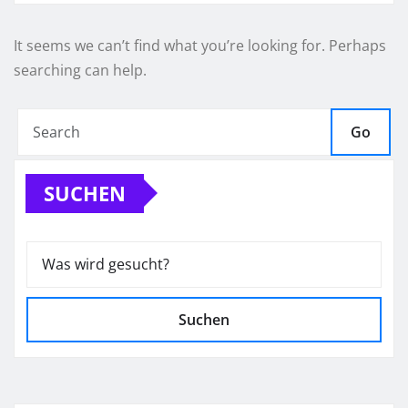
It seems we can’t find what you’re looking for. Perhaps
searching can help.
Go
SUCHEN
Suchen