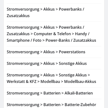
Stromversorgung > Akkus > Powerbanks /
Zusatzakkus
Stromversorgung > Akkus > Powerbanks /
Zusatzakkus > Computer & Telefon > Handy /
Smartphone / Foto > Power-Banks / Zusatzakkus
Stromversorgung > Akkus > Powerstations
Stromversorgung > Akkus > Sonstige Akkus
Stromversorgung > Akkus > Sonstige Akkus >
Werkstatt & KFZ > Modellbau > Modellbau-Akkus
Stromversorgung > Batterien > Alkali-Batterien
Stromversorgung > Batterien > Batterie-Zubehör