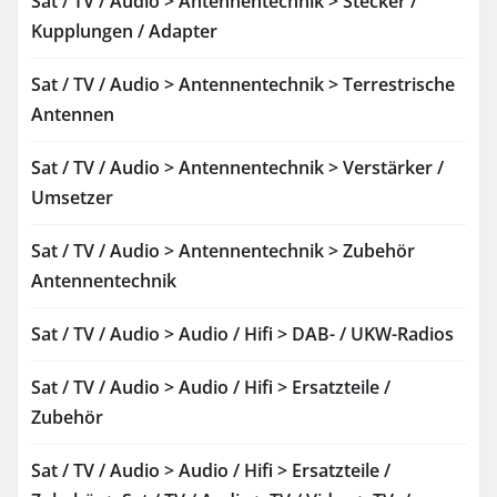
Sat / TV / Audio > Antennentechnik > Stecker /
Kupplungen / Adapter
Sat / TV / Audio > Antennentechnik > Terrestrische
Antennen
Sat / TV / Audio > Antennentechnik > Verstärker /
Umsetzer
Sat / TV / Audio > Antennentechnik > Zubehör
Antennentechnik
Sat / TV / Audio > Audio / Hifi > DAB- / UKW-Radios
Sat / TV / Audio > Audio / Hifi > Ersatzteile /
Zubehör
Sat / TV / Audio > Audio / Hifi > Ersatzteile /