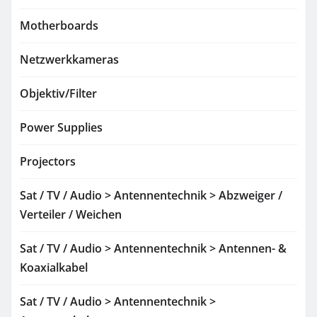
Motherboards
Netzwerkkameras
Objektiv/Filter
Power Supplies
Projectors
Sat / TV / Audio > Antennentechnik > Abzweiger /
Verteiler / Weichen
Sat / TV / Audio > Antennentechnik > Antennen- &
Koaxialkabel
Sat / TV / Audio > Antennentechnik >