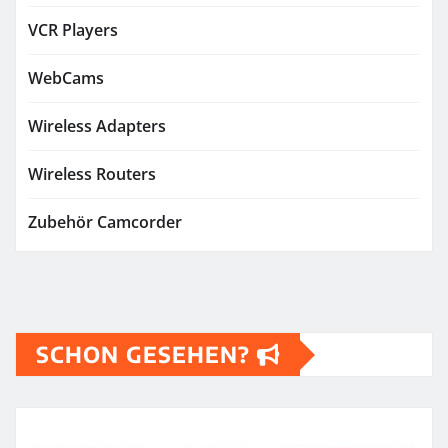
VCR Players
WebCams
Wireless Adapters
Wireless Routers
Zubehör Camcorder
SCHON GESEHEN?