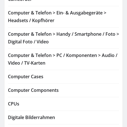
Computer & Telefon > Ein- & Ausgabegeräte >
Headsets / Kopfhörer
Computer & Telefon > Handy / Smartphone / Foto >
Digital Foto / Video
Computer & Telefon > PC / Komponenten > Audio /
Video / TV-Karten
Computer Cases
Computer Components
CPUs
Digitale Bilderrahmen