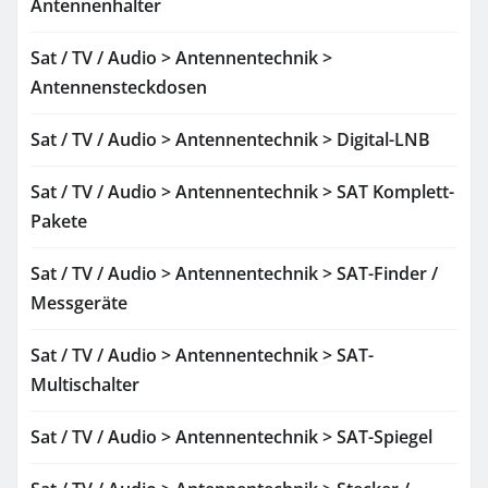
Antennenhalter
Sat / TV / Audio > Antennentechnik >
Antennensteckdosen
Sat / TV / Audio > Antennentechnik > Digital-LNB
Sat / TV / Audio > Antennentechnik > SAT Komplett-
Pakete
Sat / TV / Audio > Antennentechnik > SAT-Finder /
Messgeräte
Sat / TV / Audio > Antennentechnik > SAT-
Multischalter
Sat / TV / Audio > Antennentechnik > SAT-Spiegel