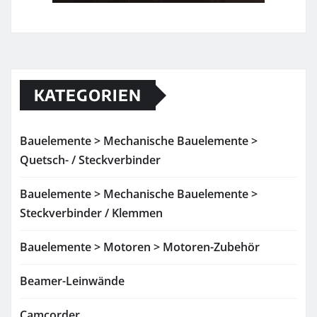
KATEGORIEN
Bauelemente > Mechanische Bauelemente >
Quetsch- / Steckverbinder
Bauelemente > Mechanische Bauelemente >
Steckverbinder / Klemmen
Bauelemente > Motoren > Motoren-Zubehör
Beamer-Leinwände
Camcorder