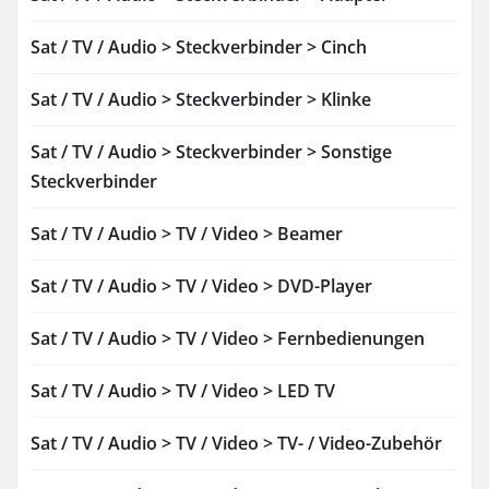
Sat / TV / Audio > Steckverbinder > Cinch
Sat / TV / Audio > Steckverbinder > Klinke
Sat / TV / Audio > Steckverbinder > Sonstige
Steckverbinder
Sat / TV / Audio > TV / Video > Beamer
Sat / TV / Audio > TV / Video > DVD-Player
Sat / TV / Audio > TV / Video > Fernbedienungen
Sat / TV / Audio > TV / Video > LED TV
Sat / TV / Audio > TV / Video > TV- / Video-Zubehör