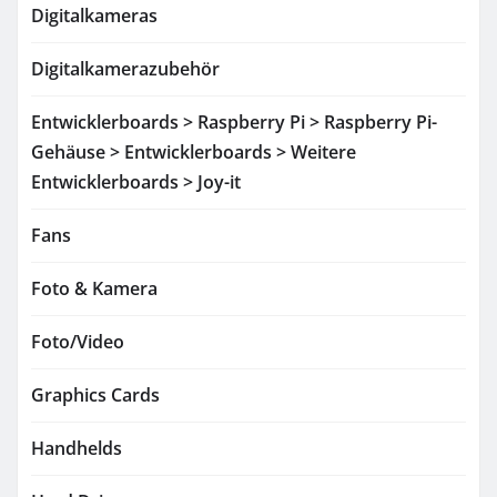
Digitalkameras
Digitalkamerazubehör
Entwicklerboards > Raspberry Pi > Raspberry Pi-
Gehäuse > Entwicklerboards > Weitere
Entwicklerboards > Joy-it
Fans
Foto & Kamera
Foto/Video
Graphics Cards
Handhelds