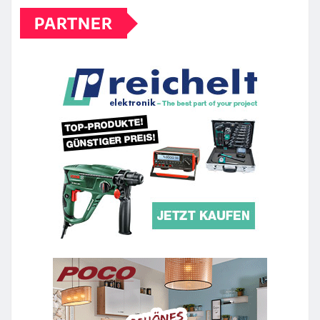
PARTNER