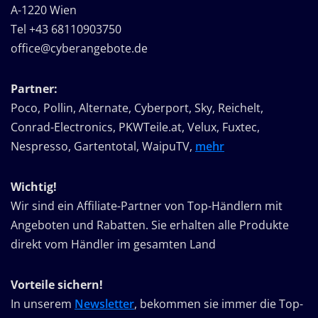
A-1220 Wien
Tel +43 68110903750
office@cyberangebote.de
Partner:
Poco, Pollin, Alternate, Cyberport, Sky, Reichelt,
Conrad-Electronics, PKWTeile.at, Velux, Fuxtec,
Nespresso, Gartentotal, WaipuTV,
mehr
Wichtig!
Wir sind ein Affiliate-Partner von Top-Händlern mit
Angeboten und Rabatten. Sie erhalten alle Produkte
direkt vom Händler im gesamten Land
Vorteile sichern!
In unserem
Newsletter
, bekommen sie immer die Top-