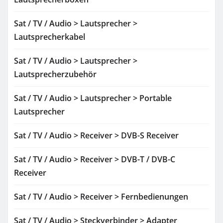
Sat / TV / Audio > Lautsprecher >
Lautsprecherkabel
Sat / TV / Audio > Lautsprecher >
Lautsprecherzubehör
Sat / TV / Audio > Lautsprecher > Portable
Lautsprecher
Sat / TV / Audio > Receiver > DVB-S Receiver
Sat / TV / Audio > Receiver > DVB-T / DVB-C
Receiver
Sat / TV / Audio > Receiver > Fernbedienungen
Sat / TV / Audio > Steckverbinder > Adapter