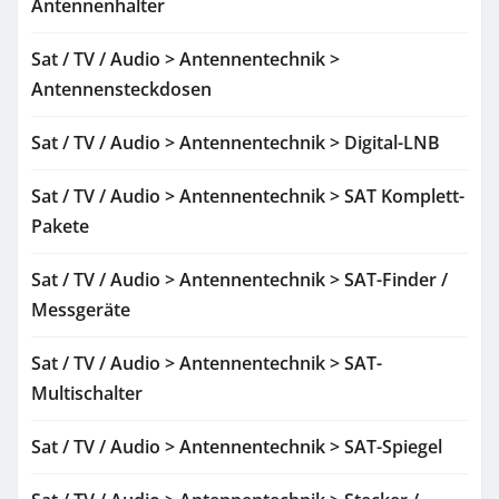
Antennenhalter
Sat / TV / Audio > Antennentechnik >
Antennensteckdosen
Sat / TV / Audio > Antennentechnik > Digital-LNB
Sat / TV / Audio > Antennentechnik > SAT Komplett-
Pakete
Sat / TV / Audio > Antennentechnik > SAT-Finder /
Messgeräte
Sat / TV / Audio > Antennentechnik > SAT-
Multischalter
Sat / TV / Audio > Antennentechnik > SAT-Spiegel