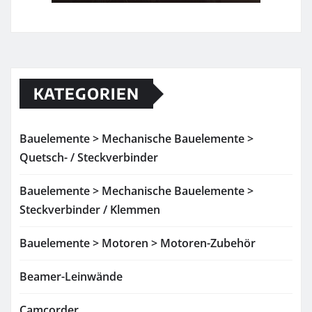
KATEGORIEN
Bauelemente > Mechanische Bauelemente >
Quetsch- / Steckverbinder
Bauelemente > Mechanische Bauelemente >
Steckverbinder / Klemmen
Bauelemente > Motoren > Motoren-Zubehör
Beamer-Leinwände
Camcorder