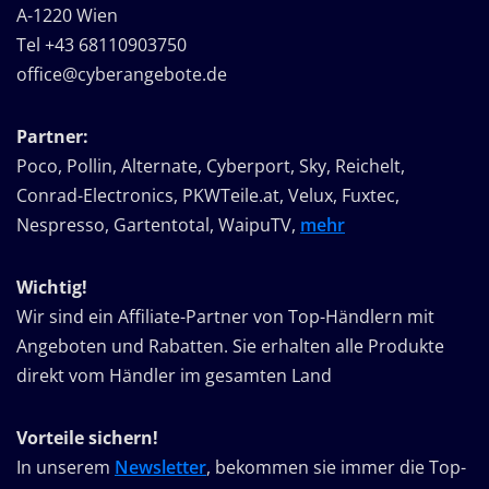
A-1220 Wien
Tel +43 68110903750
office@cyberangebote.de
Partner:
Poco, Pollin, Alternate, Cyberport, Sky, Reichelt,
Conrad-Electronics, PKWTeile.at, Velux, Fuxtec,
Nespresso, Gartentotal, WaipuTV,
mehr
Wichtig!
Wir sind ein Affiliate-Partner von Top-Händlern mit
Angeboten und Rabatten. Sie erhalten alle Produkte
direkt vom Händler im gesamten Land
Vorteile sichern!
In unserem
Newsletter
, bekommen sie immer die Top-