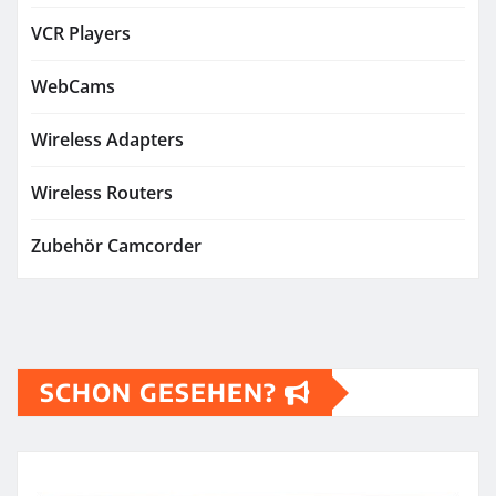
VCR Players
WebCams
Wireless Adapters
Wireless Routers
Zubehör Camcorder
SCHON GESEHEN?