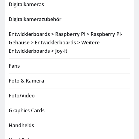
Digitalkameras
Digitalkamerazubehör
Entwicklerboards > Raspberry Pi > Raspberry Pi-
Gehäuse > Entwicklerboards > Weitere
Entwicklerboards > Joy-it
Fans
Foto & Kamera
Foto/Video
Graphics Cards
Handhelds