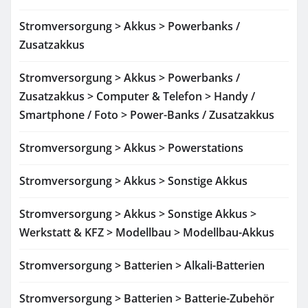
Stromversorgung > Akkus > Powerbanks /
Zusatzakkus
Stromversorgung > Akkus > Powerbanks /
Zusatzakkus > Computer & Telefon > Handy /
Smartphone / Foto > Power-Banks / Zusatzakkus
Stromversorgung > Akkus > Powerstations
Stromversorgung > Akkus > Sonstige Akkus
Stromversorgung > Akkus > Sonstige Akkus >
Werkstatt & KFZ > Modellbau > Modellbau-Akkus
Stromversorgung > Batterien > Alkali-Batterien
Stromversorgung > Batterien > Batterie-Zubehör