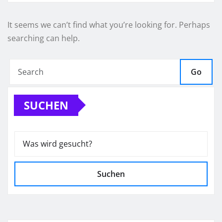
It seems we can’t find what you’re looking for. Perhaps
searching can help.
Go
SUCHEN
Suchen