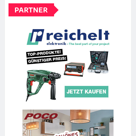
PARTNER