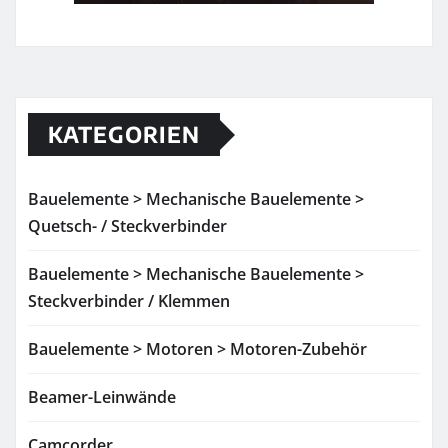
KATEGORIEN
Bauelemente > Mechanische Bauelemente >
Quetsch- / Steckverbinder
Bauelemente > Mechanische Bauelemente >
Steckverbinder / Klemmen
Bauelemente > Motoren > Motoren-Zubehör
Beamer-Leinwände
Camcorder