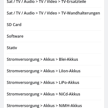
Sat / TV / Audio > TV / Video > TV-Ersatzteile
Sat / TV / Audio > TV / Video > TV-Wandhalterungen
SD Card
Software
Stativ
Stromversorgung > Akkus > Blei-Akkus
Stromversorgung > Akkus > LiIon-Akkus
Stromversorgung > Akkus > LiPo-Akkus
Stromversorgung > Akkus > NiCd-Akkus
Stromversorgung > Akkus > NiMH-Akkus