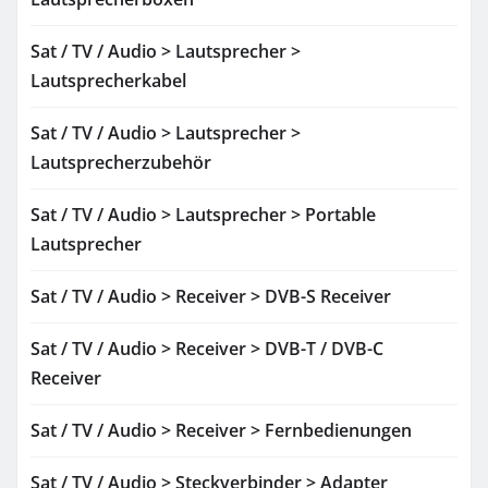
Sat / TV / Audio > Lautsprecher >
Lautsprecherkabel
Sat / TV / Audio > Lautsprecher >
Lautsprecherzubehör
Sat / TV / Audio > Lautsprecher > Portable
Lautsprecher
Sat / TV / Audio > Receiver > DVB-S Receiver
Sat / TV / Audio > Receiver > DVB-T / DVB-C
Receiver
Sat / TV / Audio > Receiver > Fernbedienungen
Sat / TV / Audio > Steckverbinder > Adapter