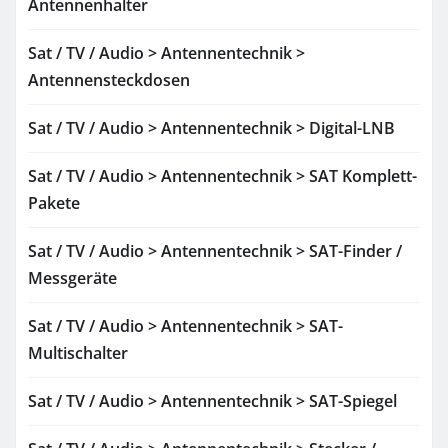
Antennenhalter
Sat / TV / Audio > Antennentechnik >
Antennensteckdosen
Sat / TV / Audio > Antennentechnik > Digital-LNB
Sat / TV / Audio > Antennentechnik > SAT Komplett-
Pakete
Sat / TV / Audio > Antennentechnik > SAT-Finder /
Messgeräte
Sat / TV / Audio > Antennentechnik > SAT-
Multischalter
Sat / TV / Audio > Antennentechnik > SAT-Spiegel