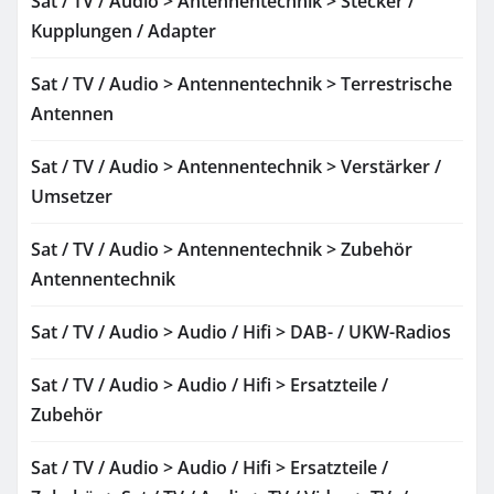
Sat / TV / Audio > Antennentechnik > Stecker /
Kupplungen / Adapter
Sat / TV / Audio > Antennentechnik > Terrestrische
Antennen
Sat / TV / Audio > Antennentechnik > Verstärker /
Umsetzer
Sat / TV / Audio > Antennentechnik > Zubehör
Antennentechnik
Sat / TV / Audio > Audio / Hifi > DAB- / UKW-Radios
Sat / TV / Audio > Audio / Hifi > Ersatzteile /
Zubehör
Sat / TV / Audio > Audio / Hifi > Ersatzteile /