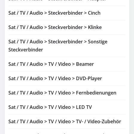
Sat / TV / Audio > Steckverbinder > Cinch
Sat / TV / Audio > Steckverbinder > Klinke
Sat / TV / Audio > Steckverbinder > Sonstige
Steckverbinder
Sat / TV / Audio > TV / Video > Beamer
Sat / TV / Audio > TV / Video > DVD-Player
Sat / TV / Audio > TV / Video > Fernbedienungen
Sat / TV / Audio > TV / Video > LED TV
Sat / TV / Audio > TV / Video > TV- / Video-Zubehör