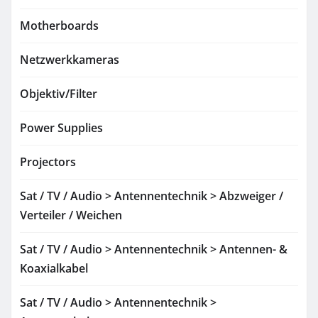
Motherboards
Netzwerkkameras
Objektiv/Filter
Power Supplies
Projectors
Sat / TV / Audio > Antennentechnik > Abzweiger /
Verteiler / Weichen
Sat / TV / Audio > Antennentechnik > Antennen- &
Koaxialkabel
Sat / TV / Audio > Antennentechnik >