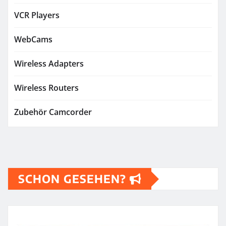
VCR Players
WebCams
Wireless Adapters
Wireless Routers
Zubehör Camcorder
SCHON GESEHEN?