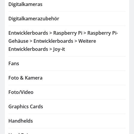
Digitalkameras
Digitalkamerazubehör
Entwicklerboards > Raspberry Pi > Raspberry Pi-
Gehäuse > Entwicklerboards > Weitere
Entwicklerboards > Joy-it
Fans
Foto & Kamera
Foto/Video
Graphics Cards
Handhelds