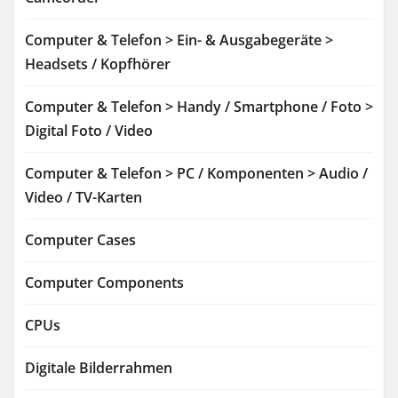
Computer & Telefon > Ein- & Ausgabegeräte >
Headsets / Kopfhörer
Computer & Telefon > Handy / Smartphone / Foto >
Digital Foto / Video
Computer & Telefon > PC / Komponenten > Audio /
Video / TV-Karten
Computer Cases
Computer Components
CPUs
Digitale Bilderrahmen