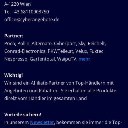
A-1220 Wien
Tel +43 68110903750
office@cyberangebote.de
Partner:
Poco, Pollin, Alternate, Cyberport, Sky, Reichelt,
Conrad-Electronics, PKWTeile.at, Velux, Fuxtec,
Nespresso, Gartentotal, WaipuTV,
mehr
Wichtig!
Wir sind ein Affiliate-Partner von Top-Händlern mit
Angeboten und Rabatten. Sie erhalten alle Produkte
direkt vom Händler im gesamten Land
Vorteile sichern!
In unserem
Newsletter
, bekommen sie immer die Top-