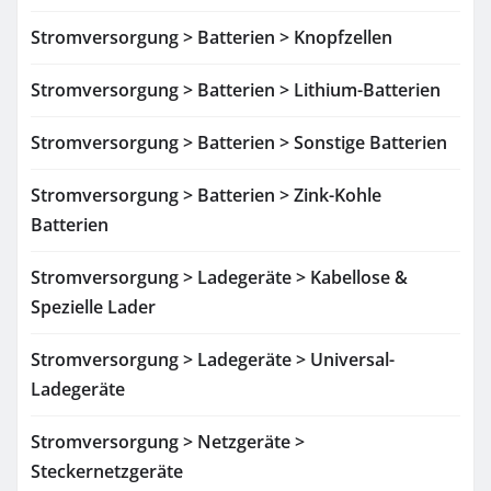
Stromversorgung > Batterien > Knopfzellen
Stromversorgung > Batterien > Lithium-Batterien
Stromversorgung > Batterien > Sonstige Batterien
Stromversorgung > Batterien > Zink-Kohle
Batterien
Stromversorgung > Ladegeräte > Kabellose &
Spezielle Lader
Stromversorgung > Ladegeräte > Universal-
Ladegeräte
Stromversorgung > Netzgeräte >
Steckernetzgeräte