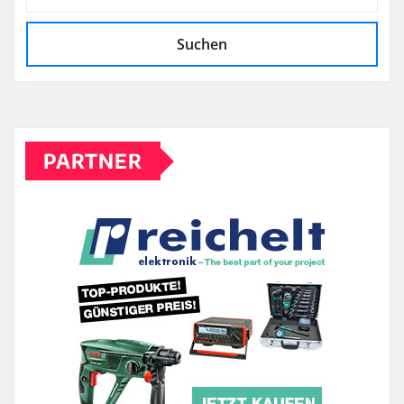
Suchen
PARTNER