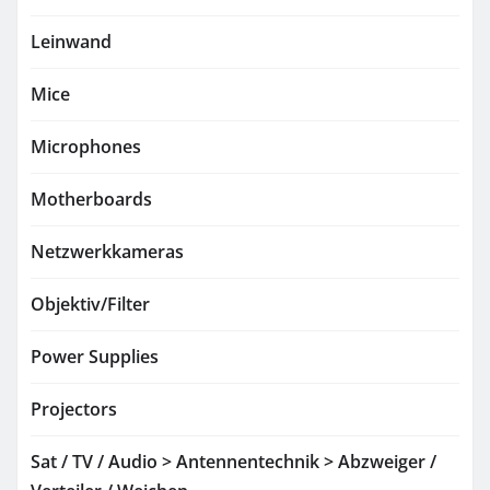
Leinwand
Mice
Microphones
Motherboards
Netzwerkkameras
Objektiv/Filter
Power Supplies
Projectors
Sat / TV / Audio > Antennentechnik > Abzweiger /