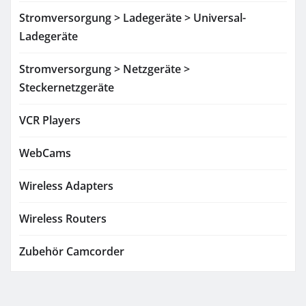
Stromversorgung > Ladegeräte > Universal-
Ladegeräte
Stromversorgung > Netzgeräte >
Steckernetzgeräte
VCR Players
WebCams
Wireless Adapters
Wireless Routers
Zubehör Camcorder