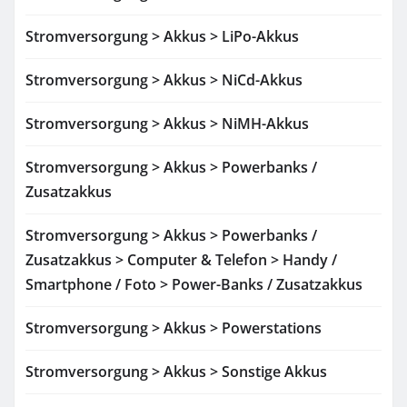
Stromversorgung > Akkus > LiPo-Akkus
Stromversorgung > Akkus > NiCd-Akkus
Stromversorgung > Akkus > NiMH-Akkus
Stromversorgung > Akkus > Powerbanks /
Zusatzakkus
Stromversorgung > Akkus > Powerbanks /
Zusatzakkus > Computer & Telefon > Handy /
Smartphone / Foto > Power-Banks / Zusatzakkus
Stromversorgung > Akkus > Powerstations
Stromversorgung > Akkus > Sonstige Akkus