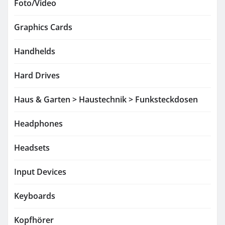
Foto/Video
Graphics Cards
Handhelds
Hard Drives
Haus & Garten > Haustechnik > Funksteckdosen
Headphones
Headsets
Input Devices
Keyboards
Kopfhörer