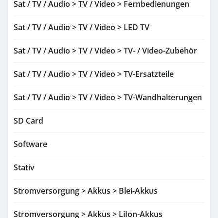
Sat / TV / Audio > TV / Video > Fernbedienungen
Sat / TV / Audio > TV / Video > LED TV
Sat / TV / Audio > TV / Video > TV- / Video-Zubehör
Sat / TV / Audio > TV / Video > TV-Ersatzteile
Sat / TV / Audio > TV / Video > TV-Wandhalterungen
SD Card
Software
Stativ
Stromversorgung > Akkus > Blei-Akkus
Stromversorgung > Akkus > LiIon-Akkus