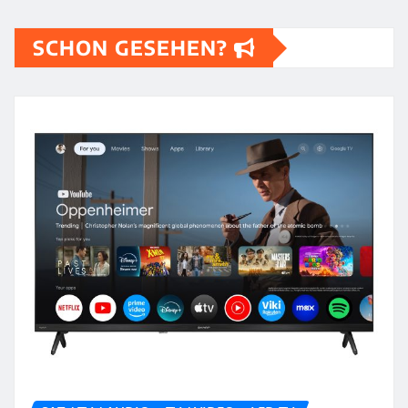
SCHON GESEHEN?