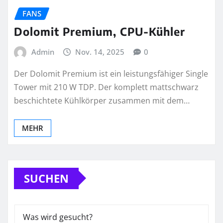
FANS
Dolomit Premium, CPU-Kühler
Admin
Nov. 14, 2025
0
Der Dolomit Premium ist ein leistungsfähiger Single
Tower mit 210 W TDP. Der komplett mattschwarz
beschichtete Kühlkörper zusammen mit dem…
MEHR
SUCHEN