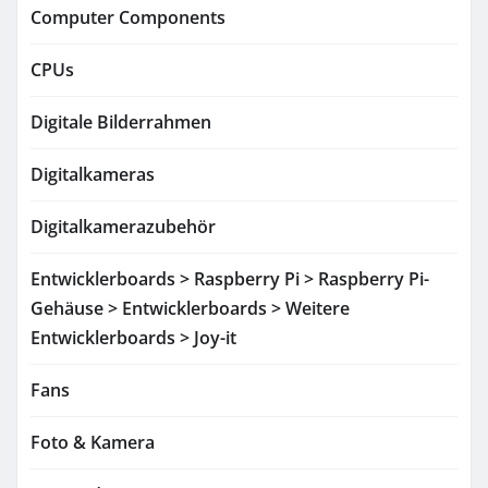
Computer Components
CPUs
Digitale Bilderrahmen
Digitalkameras
Digitalkamerazubehör
Entwicklerboards > Raspberry Pi > Raspberry Pi-
Gehäuse > Entwicklerboards > Weitere
Entwicklerboards > Joy-it
Fans
Foto & Kamera