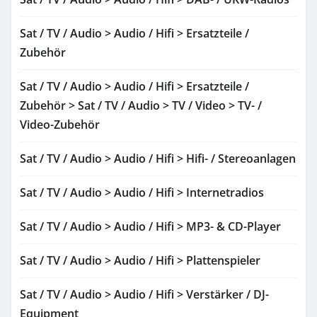
Sat / TV / Audio > Audio / Hifi > Ersatzteile /
Zubehör
Sat / TV / Audio > Audio / Hifi > Ersatzteile /
Zubehör > Sat / TV / Audio > TV / Video > TV- /
Video-Zubehör
Sat / TV / Audio > Audio / Hifi > Hifi- / Stereoanlagen
Sat / TV / Audio > Audio / Hifi > Internetradios
Sat / TV / Audio > Audio / Hifi > MP3- & CD-Player
Sat / TV / Audio > Audio / Hifi > Plattenspieler
Sat / TV / Audio > Audio / Hifi > Verstärker / DJ-
Equipment