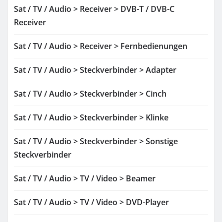
Sat / TV / Audio > Receiver > DVB-T / DVB-C
Receiver
Sat / TV / Audio > Receiver > Fernbedienungen
Sat / TV / Audio > Steckverbinder > Adapter
Sat / TV / Audio > Steckverbinder > Cinch
Sat / TV / Audio > Steckverbinder > Klinke
Sat / TV / Audio > Steckverbinder > Sonstige
Steckverbinder
Sat / TV / Audio > TV / Video > Beamer
Sat / TV / Audio > TV / Video > DVD-Player