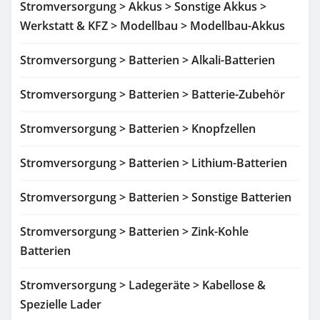
Stromversorgung > Akkus > Sonstige Akkus >
Werkstatt & KFZ > Modellbau > Modellbau-Akkus
Stromversorgung > Batterien > Alkali-Batterien
Stromversorgung > Batterien > Batterie-Zubehör
Stromversorgung > Batterien > Knopfzellen
Stromversorgung > Batterien > Lithium-Batterien
Stromversorgung > Batterien > Sonstige Batterien
Stromversorgung > Batterien > Zink-Kohle
Batterien
Stromversorgung > Ladegeräte > Kabellose &
Spezielle Lader