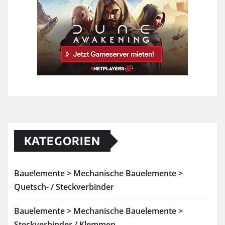
KATEGORIEN
Bauelemente > Mechanische Bauelemente >
Quetsch- / Steckverbinder
Bauelemente > Mechanische Bauelemente >
Steckverbinder / Klemmen