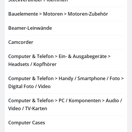
Bauelemente > Motoren > Motoren-Zubehör
Beamer-Leinwände
Camcorder
Computer & Telefon > Ein- & Ausgabegeräte >
Headsets / Kopfhörer
Computer & Telefon > Handy / Smartphone / Foto >
Digital Foto / Video
Computer & Telefon > PC / Komponenten > Audio /
Video / TV-Karten
Computer Cases