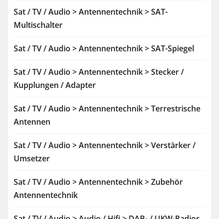
Sat / TV / Audio > Antennentechnik > SAT-
Multischalter
Sat / TV / Audio > Antennentechnik > SAT-Spiegel
Sat / TV / Audio > Antennentechnik > Stecker /
Kupplungen / Adapter
Sat / TV / Audio > Antennentechnik > Terrestrische
Antennen
Sat / TV / Audio > Antennentechnik > Verstärker /
Umsetzer
Sat / TV / Audio > Antennentechnik > Zubehör
Antennentechnik
Sat / TV / Audio > Audio / Hifi > DAB- / UKW-Radios