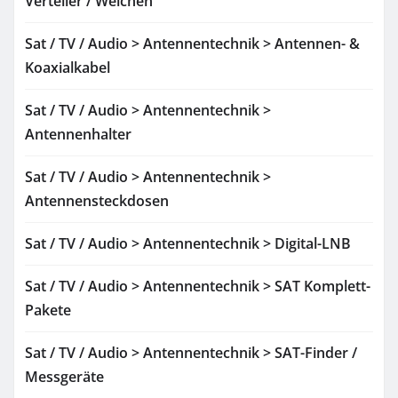
Verteiler / Weichen
Sat / TV / Audio > Antennentechnik > Antennen- &
Koaxialkabel
Sat / TV / Audio > Antennentechnik >
Antennenhalter
Sat / TV / Audio > Antennentechnik >
Antennensteckdosen
Sat / TV / Audio > Antennentechnik > Digital-LNB
Sat / TV / Audio > Antennentechnik > SAT Komplett-
Pakete
Sat / TV / Audio > Antennentechnik > SAT-Finder /
Messgeräte