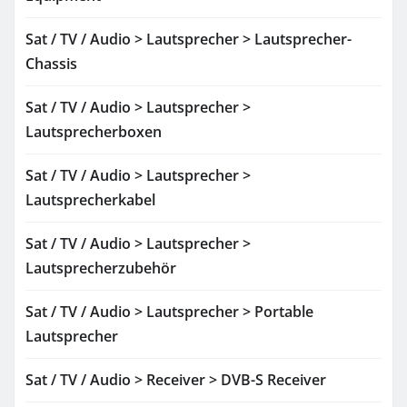
Sat / TV / Audio > Lautsprecher > Lautsprecher-
Chassis
Sat / TV / Audio > Lautsprecher >
Lautsprecherboxen
Sat / TV / Audio > Lautsprecher >
Lautsprecherkabel
Sat / TV / Audio > Lautsprecher >
Lautsprecherzubehör
Sat / TV / Audio > Lautsprecher > Portable
Lautsprecher
Sat / TV / Audio > Receiver > DVB-S Receiver