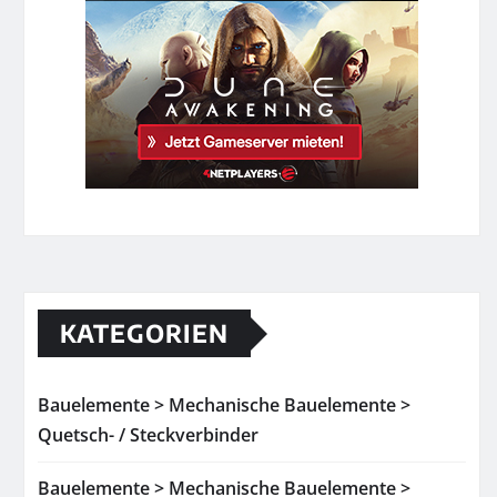
KATEGORIEN
Bauelemente > Mechanische Bauelemente >
Quetsch- / Steckverbinder
Bauelemente > Mechanische Bauelemente >