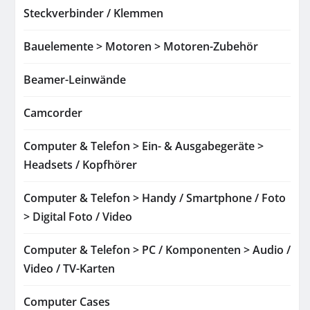
Steckverbinder / Klemmen
Bauelemente > Motoren > Motoren-Zubehör
Beamer-Leinwände
Camcorder
Computer & Telefon > Ein- & Ausgabegeräte >
Headsets / Kopfhörer
Computer & Telefon > Handy / Smartphone / Foto
> Digital Foto / Video
Computer & Telefon > PC / Komponenten > Audio /
Video / TV-Karten
Computer Cases