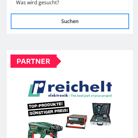
Suchen
PARTNER