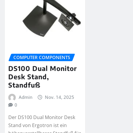
COMPUTER COMPONENTS
DS100 Dual Monitor
Desk Stand,
Standfuß
Admin
Nov. 14, 2025
0
Der DS100 Dual Monitor Desk
Stand von Ergotron ist ein