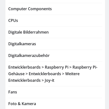
Computer Components
CPUs
Digitale Bilderrahmen
Digitalkameras
Digitalkamerazubehör
Entwicklerboards > Raspberry Pi > Raspberry Pi-
Gehäuse > Entwicklerboards > Weitere
Entwicklerboards > Joy-it
Fans
Foto & Kamera