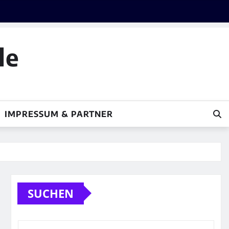
le
IMPRESSUM & PARTNER
SUCHEN