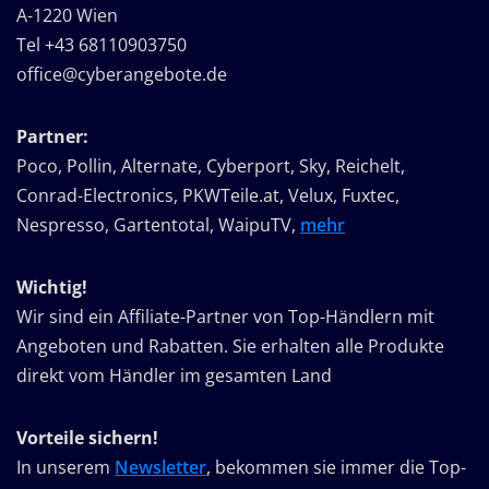
A-1220 Wien
Tel +43 68110903750
office@cyberangebote.de
Partner:
Poco, Pollin, Alternate, Cyberport, Sky, Reichelt,
Conrad-Electronics, PKWTeile.at, Velux, Fuxtec,
Nespresso, Gartentotal, WaipuTV,
mehr
Wichtig!
Wir sind ein Affiliate-Partner von Top-Händlern mit
Angeboten und Rabatten. Sie erhalten alle Produkte
direkt vom Händler im gesamten Land
Vorteile sichern!
In unserem
Newsletter
, bekommen sie immer die Top-