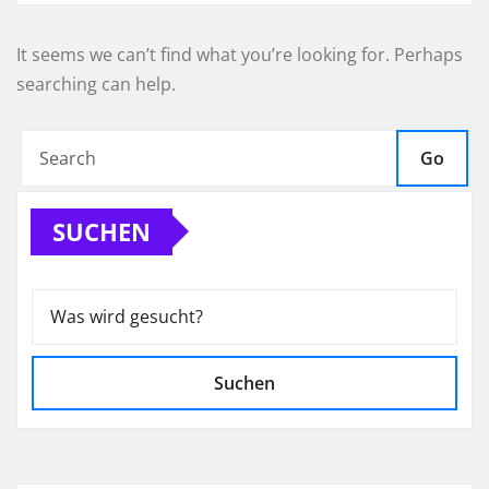
It seems we can’t find what you’re looking for. Perhaps
searching can help.
Go
SUCHEN
Suchen