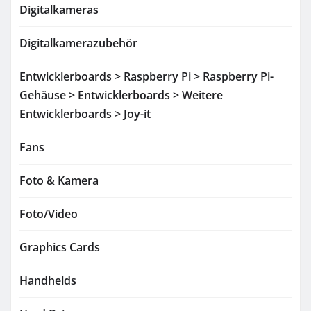
Digitalkameras
Digitalkamerazubehör
Entwicklerboards > Raspberry Pi > Raspberry Pi-
Gehäuse > Entwicklerboards > Weitere
Entwicklerboards > Joy-it
Fans
Foto & Kamera
Foto/Video
Graphics Cards
Handhelds