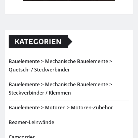
KATEGORIEN
Bauelemente > Mechanische Bauelemente >
Quetsch- / Steckverbinder
Bauelemente > Mechanische Bauelemente >
Steckverbinder / Klemmen
Bauelemente > Motoren > Motoren-Zubehör
Beamer-Leinwände
Camcorder