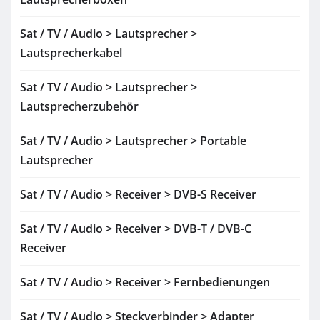
Sat / TV / Audio > Lautsprecher >
Lautsprecherkabel
Sat / TV / Audio > Lautsprecher >
Lautsprecherzubehör
Sat / TV / Audio > Lautsprecher > Portable
Lautsprecher
Sat / TV / Audio > Receiver > DVB-S Receiver
Sat / TV / Audio > Receiver > DVB-T / DVB-C
Receiver
Sat / TV / Audio > Receiver > Fernbedienungen
Sat / TV / Audio > Steckverbinder > Adapter