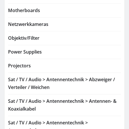
Motherboards
Netzwerkkameras
Objektiv/Filter
Power Supplies
Projectors
Sat / TV / Audio > Antennentechnik > Abzweiger /
Verteiler / Weichen
Sat / TV / Audio > Antennentechnik > Antennen- &
Koaxialkabel
Sat / TV / Audio > Antennentechnik >