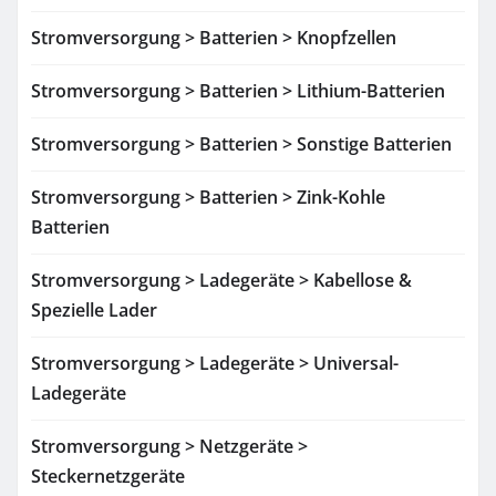
Stromversorgung > Batterien > Knopfzellen
Stromversorgung > Batterien > Lithium-Batterien
Stromversorgung > Batterien > Sonstige Batterien
Stromversorgung > Batterien > Zink-Kohle
Batterien
Stromversorgung > Ladegeräte > Kabellose &
Spezielle Lader
Stromversorgung > Ladegeräte > Universal-
Ladegeräte
Stromversorgung > Netzgeräte >
Steckernetzgeräte