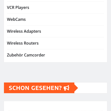
VCR Players
WebCams
Wireless Adapters
Wireless Routers
Zubehör Camcorder
SCHON GESEHEN?