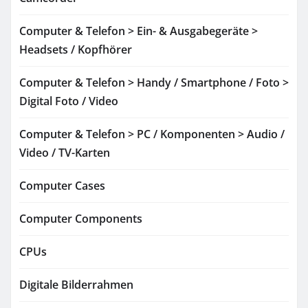
Computer & Telefon > Ein- & Ausgabegeräte >
Headsets / Kopfhörer
Computer & Telefon > Handy / Smartphone / Foto >
Digital Foto / Video
Computer & Telefon > PC / Komponenten > Audio /
Video / TV-Karten
Computer Cases
Computer Components
CPUs
Digitale Bilderrahmen