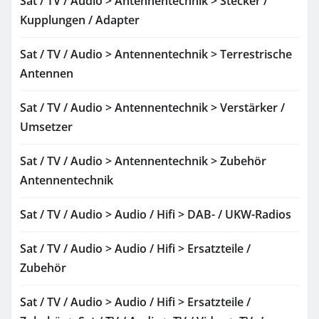
Sat / TV / Audio > Antennentechnik > Stecker /
Kupplungen / Adapter
Sat / TV / Audio > Antennentechnik > Terrestrische
Antennen
Sat / TV / Audio > Antennentechnik > Verstärker /
Umsetzer
Sat / TV / Audio > Antennentechnik > Zubehör
Antennentechnik
Sat / TV / Audio > Audio / Hifi > DAB- / UKW-Radios
Sat / TV / Audio > Audio / Hifi > Ersatzteile /
Zubehör
Sat / TV / Audio > Audio / Hifi > Ersatzteile /