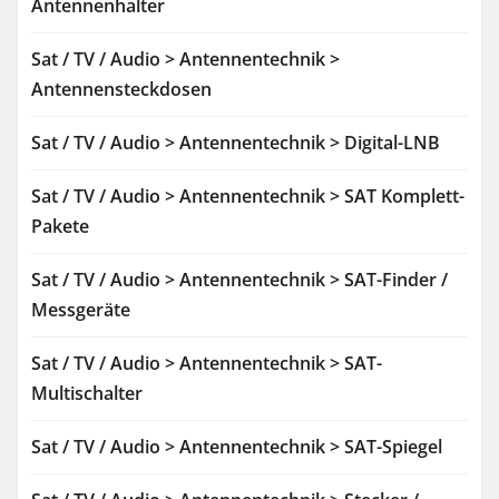
Antennenhalter
Sat / TV / Audio > Antennentechnik >
Antennensteckdosen
Sat / TV / Audio > Antennentechnik > Digital-LNB
Sat / TV / Audio > Antennentechnik > SAT Komplett-
Pakete
Sat / TV / Audio > Antennentechnik > SAT-Finder /
Messgeräte
Sat / TV / Audio > Antennentechnik > SAT-
Multischalter
Sat / TV / Audio > Antennentechnik > SAT-Spiegel