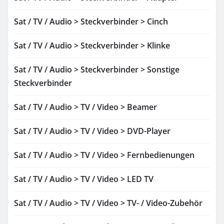
Sat / TV / Audio > Steckverbinder > Cinch
Sat / TV / Audio > Steckverbinder > Klinke
Sat / TV / Audio > Steckverbinder > Sonstige
Steckverbinder
Sat / TV / Audio > TV / Video > Beamer
Sat / TV / Audio > TV / Video > DVD-Player
Sat / TV / Audio > TV / Video > Fernbedienungen
Sat / TV / Audio > TV / Video > LED TV
Sat / TV / Audio > TV / Video > TV- / Video-Zubehör