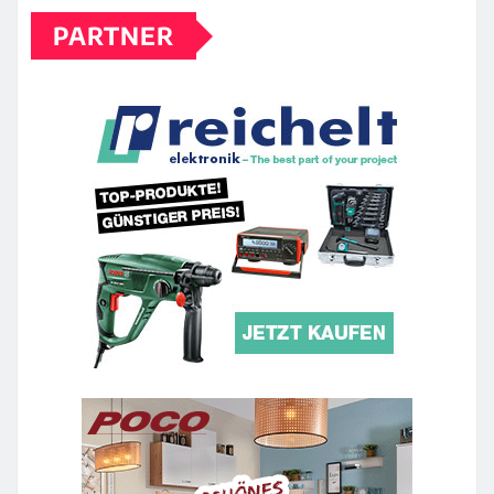
PARTNER