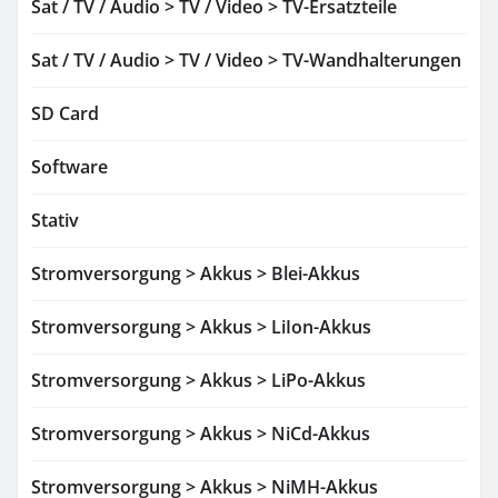
Sat / TV / Audio > TV / Video > TV-Ersatzteile
Sat / TV / Audio > TV / Video > TV-Wandhalterungen
SD Card
Software
Stativ
Stromversorgung > Akkus > Blei-Akkus
Stromversorgung > Akkus > LiIon-Akkus
Stromversorgung > Akkus > LiPo-Akkus
Stromversorgung > Akkus > NiCd-Akkus
Stromversorgung > Akkus > NiMH-Akkus