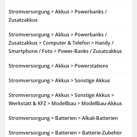
Stromversorgung > Akkus > Powerbanks /
Zusatzakkus
Stromversorgung > Akkus > Powerbanks /
Zusatzakkus > Computer & Telefon > Handy /
Smartphone / Foto > Power-Banks / Zusatzakkus
Stromversorgung > Akkus > Powerstations
Stromversorgung > Akkus > Sonstige Akkus
Stromversorgung > Akkus > Sonstige Akkus >
Werkstatt & KFZ > Modellbau > Modellbau-Akkus
Stromversorgung > Batterien > Alkali-Batterien
Stromversorgung > Batterien > Batterie-Zubehör