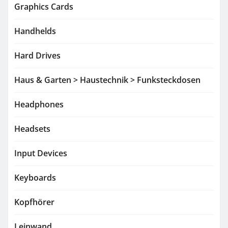
Graphics Cards
Handhelds
Hard Drives
Haus & Garten > Haustechnik > Funksteckdosen
Headphones
Headsets
Input Devices
Keyboards
Kopfhörer
Leinwand