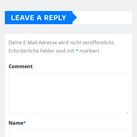
LEAVE A REPLY
Deine E-Mail-Adresse wird nicht veröffentlicht.
Erforderliche Felder sind mit
*
markiert
Comment
Name
*