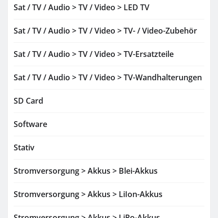
Sat / TV / Audio > TV / Video > LED TV
Sat / TV / Audio > TV / Video > TV- / Video-Zubehör
Sat / TV / Audio > TV / Video > TV-Ersatzteile
Sat / TV / Audio > TV / Video > TV-Wandhalterungen
SD Card
Software
Stativ
Stromversorgung > Akkus > Blei-Akkus
Stromversorgung > Akkus > LiIon-Akkus
Stromversorgung > Akkus > LiPo-Akkus