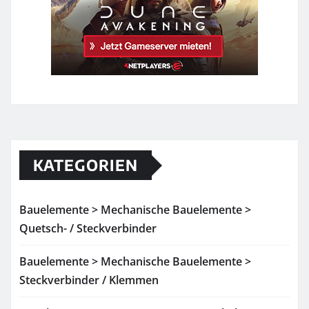
KATEGORIEN
Bauelemente > Mechanische Bauelemente >
Quetsch- / Steckverbinder
Bauelemente > Mechanische Bauelemente >
Steckverbinder / Klemmen