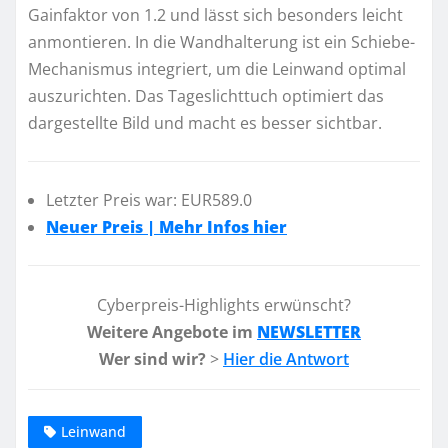
Gainfaktor von 1.2 und lässt sich besonders leicht
anmontieren. In die Wandhalterung ist ein Schiebe-
Mechanismus integriert, um die Leinwand optimal
auszurichten. Das Tageslichttuch optimiert das
dargestellte Bild und macht es besser sichtbar.
Letzter Preis war: EUR589.0
Neuer Preis | Mehr Infos hier
Cyberpreis-Highlights erwünscht?
Weitere Angebote im
NEWSLETTER
Wer sind wir?
>
Hier die Antwort
Leinwand