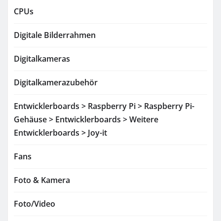
CPUs
Digitale Bilderrahmen
Digitalkameras
Digitalkamerazubehör
Entwicklerboards > Raspberry Pi > Raspberry Pi-
Gehäuse > Entwicklerboards > Weitere
Entwicklerboards > Joy-it
Fans
Foto & Kamera
Foto/Video