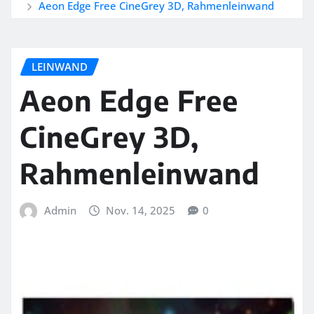
Aeon Edge Free CineGrey 3D, Rahmenleinwand
LEINWAND
Aeon Edge Free
CineGrey 3D,
Rahmenleinwand
Admin
Nov. 14, 2025
0