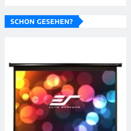
SCHON GESEHEN?