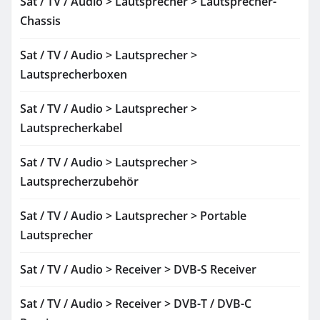
Sat / TV / Audio > Lautsprecher > Lautsprecher-
Chassis
Sat / TV / Audio > Lautsprecher >
Lautsprecherboxen
Sat / TV / Audio > Lautsprecher >
Lautsprecherkabel
Sat / TV / Audio > Lautsprecher >
Lautsprecherzubehör
Sat / TV / Audio > Lautsprecher > Portable
Lautsprecher
Sat / TV / Audio > Receiver > DVB-S Receiver
Sat / TV / Audio > Receiver > DVB-T / DVB-C