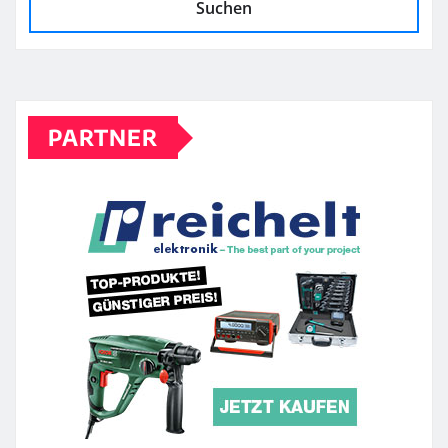
Suchen
PARTNER