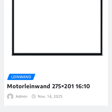
LEINWAND
Motorleinwand 275×201 16:10
Admin
Nov. 14, 2025