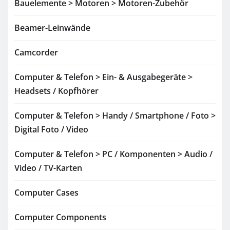
Bauelemente > Motoren > Motoren-Zubehör
Beamer-Leinwände
Camcorder
Computer & Telefon > Ein- & Ausgabegeräte >
Headsets / Kopfhörer
Computer & Telefon > Handy / Smartphone / Foto >
Digital Foto / Video
Computer & Telefon > PC / Komponenten > Audio /
Video / TV-Karten
Computer Cases
Computer Components