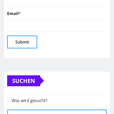
Email
*
SUCHEN