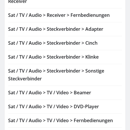
Receiver
Sat / TV / Audio > Receiver > Fernbedienungen
Sat / TV / Audio > Steckverbinder > Adapter
Sat / TV / Audio > Steckverbinder > Cinch
Sat / TV / Audio > Steckverbinder > Klinke
Sat / TV / Audio > Steckverbinder > Sonstige
Steckverbinder
Sat / TV / Audio > TV / Video > Beamer
Sat / TV / Audio > TV / Video > DVD-Player
Sat / TV / Audio > TV / Video > Fernbedienungen