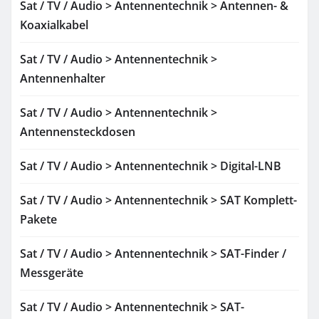
Sat / TV / Audio > Antennentechnik > Antennen- &
Koaxialkabel
Sat / TV / Audio > Antennentechnik >
Antennenhalter
Sat / TV / Audio > Antennentechnik >
Antennensteckdosen
Sat / TV / Audio > Antennentechnik > Digital-LNB
Sat / TV / Audio > Antennentechnik > SAT Komplett-
Pakete
Sat / TV / Audio > Antennentechnik > SAT-Finder /
Messgeräte
Sat / TV / Audio > Antennentechnik > SAT-