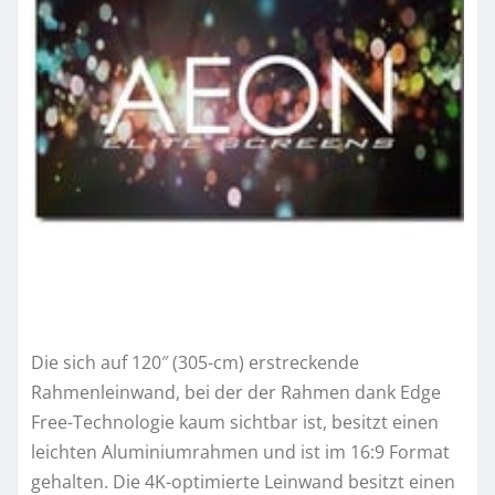
Die sich auf 120″ (305-cm) erstreckende
Rahmenleinwand, bei der der Rahmen dank Edge
Free-Technologie kaum sichtbar ist, besitzt einen
leichten Aluminiumrahmen und ist im 16:9 Format
gehalten. Die 4K-optimierte Leinwand besitzt einen