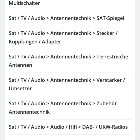
Multischalter
Sat / TV / Audio > Antennentechnik > SAT-Spiegel
Sat / TV / Audio > Antennentechnik > Stecker /
Kupplungen / Adapter
Sat / TV / Audio > Antennentechnik > Terrestrische
Antennen
Sat / TV / Audio > Antennentechnik > Verstärker /
Umsetzer
Sat / TV / Audio > Antennentechnik > Zubehör
Antennentechnik
Sat / TV / Audio > Audio / Hifi > DAB- / UKW-Radios