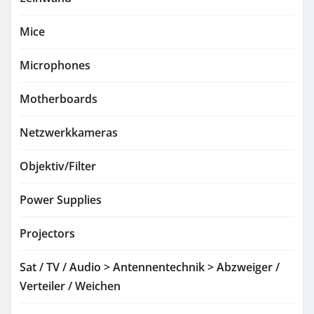
Mice
Microphones
Motherboards
Netzwerkkameras
Objektiv/Filter
Power Supplies
Projectors
Sat / TV / Audio > Antennentechnik > Abzweiger /
Verteiler / Weichen