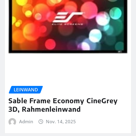
LEINWAND
Sable Frame Economy CineGrey
3D, Rahmenleinwand
Admin
Nov. 14, 2025