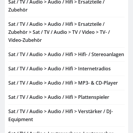
Sat / TV / Audio > Audio / Hifi > Ersatzteile /
Zubehör
Sat / TV / Audio > Audio / Hifi > Ersatzteile /
Zubehör > Sat / TV / Audio > TV / Video > TV- /
Video-Zubehör
Sat / TV / Audio > Audio / Hifi > Hifi- / Stereoanlagen
Sat / TV / Audio > Audio / Hifi > Internetradios
Sat / TV / Audio > Audio / Hifi > MP3- & CD-Player
Sat / TV / Audio > Audio / Hifi > Plattenspieler
Sat / TV / Audio > Audio / Hifi > Verstärker / DJ-
Equipment