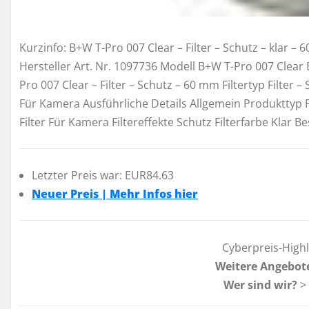
Kurzinfo: B+W T-Pro 007 Clear – Filter – Schutz – klar 
Hersteller Art. Nr. 1097736 Modell B+W T-Pro 007 Cle
Pro 007 Clear – Filter – Schutz – 60 mm Filtertyp Filter 
Für Kamera Ausführliche Details Allgemein Produkttyp 
Filter Für Kamera Filtereffekte Schutz Filterfarbe Klar
Letzter Preis war: EUR84.63
Neuer Preis | Mehr Infos hier
Cyberpreis-High
Weitere Angebot
Wer sind wir?
>