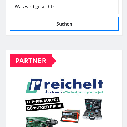
Suchen
PARTNER