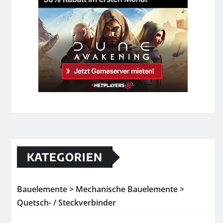
KATEGORIEN
Bauelemente > Mechanische Bauelemente >
Quetsch- / Steckverbinder