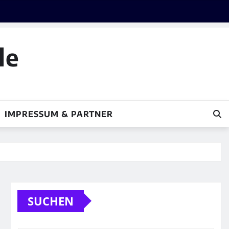
le
IMPRESSUM & PARTNER
SUCHEN