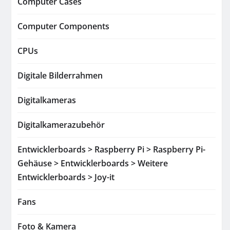
Computer Cases
Computer Components
CPUs
Digitale Bilderrahmen
Digitalkameras
Digitalkamerazubehör
Entwicklerboards > Raspberry Pi > Raspberry Pi-
Gehäuse > Entwicklerboards > Weitere
Entwicklerboards > Joy-it
Fans
Foto & Kamera