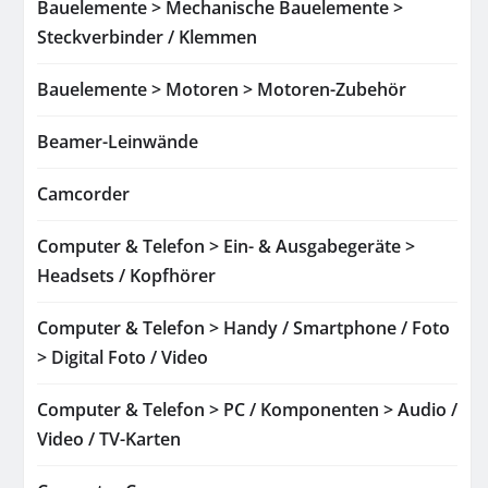
Bauelemente > Mechanische Bauelemente >
Steckverbinder / Klemmen
Bauelemente > Motoren > Motoren-Zubehör
Beamer-Leinwände
Camcorder
Computer & Telefon > Ein- & Ausgabegeräte >
Headsets / Kopfhörer
Computer & Telefon > Handy / Smartphone / Foto
> Digital Foto / Video
Computer & Telefon > PC / Komponenten > Audio /
Video / TV-Karten