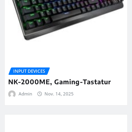
INPUT DEVICES
NK-2000ME, Gaming-Tastatur
Admin
Nov. 14, 2025