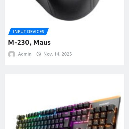
INPUT DEVICES
M-230, Maus
Admin
Nov. 14, 2025