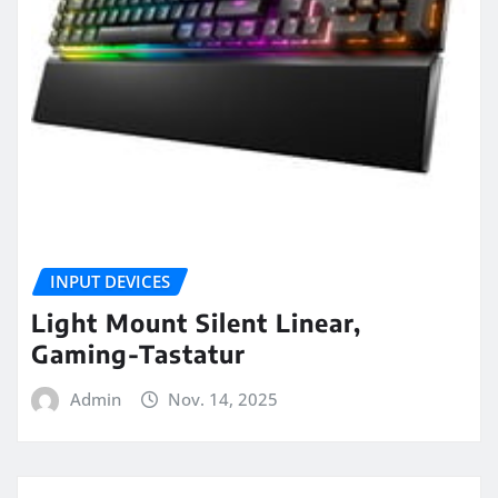
INPUT DEVICES
Light Mount Silent Linear,
Gaming-Tastatur
Admin
Nov. 14, 2025