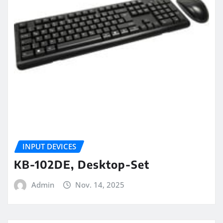
INPUT DEVICES
KB-102DE, Desktop-Set
Admin
Nov. 14, 2025