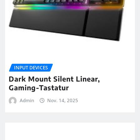
INPUT DEVICES
Dark Mount Silent Linear,
Gaming-Tastatur
Admin
Nov. 14, 2025