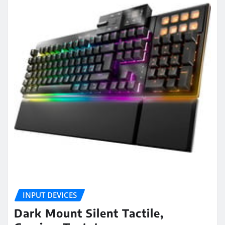
INPUT DEVICES
Dark Mount Silent Tactile,