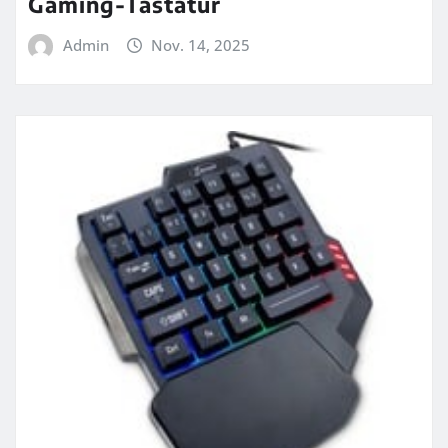
Gaming-Tastatur
Admin
Nov. 14, 2025