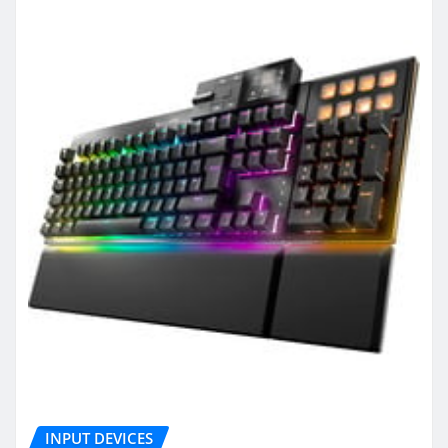
INPUT DEVICES