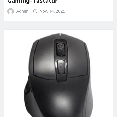
Gaming-Tastatur
Admin
Nov. 14, 2025