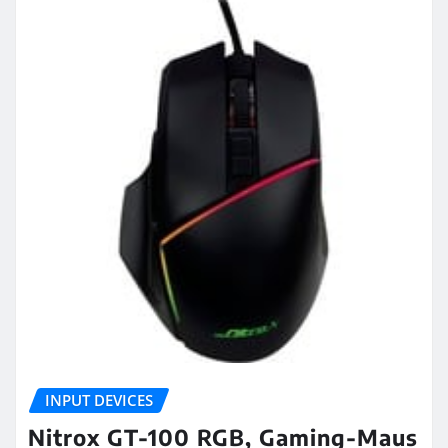
INPUT DEVICES
Nitrox GT-100 RGB, Gaming-Maus