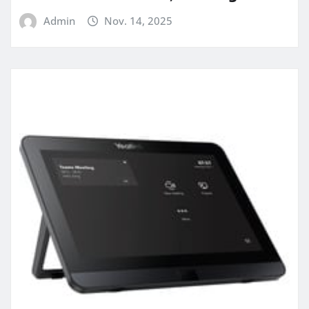
Admin
Nov. 14, 2025