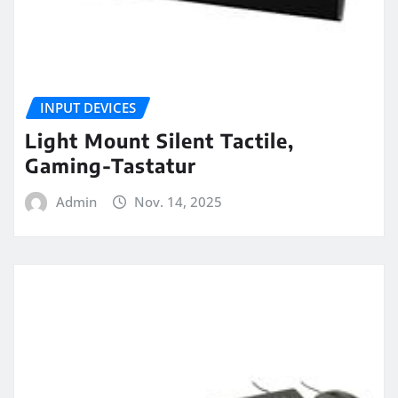
INPUT DEVICES
Light Mount Silent Tactile,
Gaming-Tastatur
Admin
Nov. 14, 2025