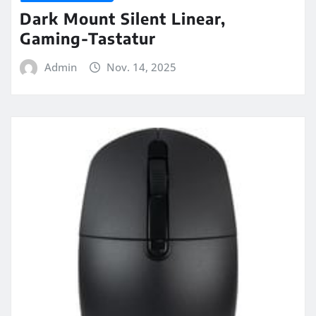
Dark Mount Silent Linear,
Gaming-Tastatur
Admin
Nov. 14, 2025