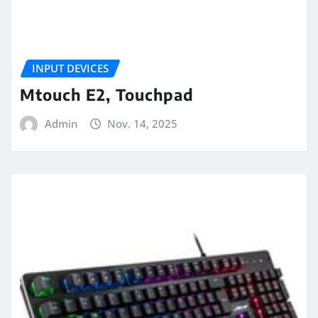
INPUT DEVICES
Mtouch E2, Touchpad
Admin
Nov. 14, 2025