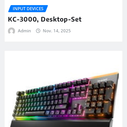
INPUT DEVICES
KC-3000, Desktop-Set
Admin
Nov. 14, 2025