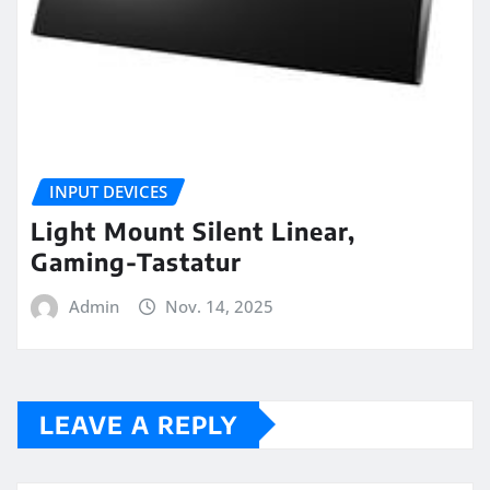
INPUT DEVICES
Light Mount Silent Linear,
Gaming-Tastatur
Admin
Nov. 14, 2025
LEAVE A REPLY