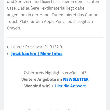
und Spritzern und fixiert es sicher in dem leichten
Case. Das äußere Textilmaterial liegt dabei
angenehm in der Hand. Zudem bietet das Combo
Touch Platz für den Apple Pencil oder Logitech
Crayon.
Letzter Preis war: EUR132.9
Jetzt kaufen | Mehr Infos
Cyberpreis-Highlights erwünscht?
Weitere Angebote im
NEWSLETTER
Wer sind wir?
>
Hier die Antwort