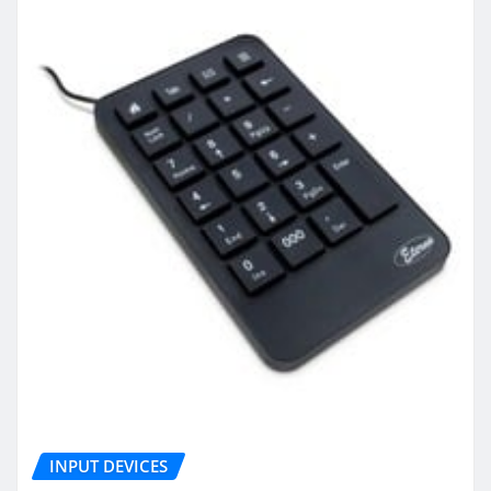
INPUT DEVICES