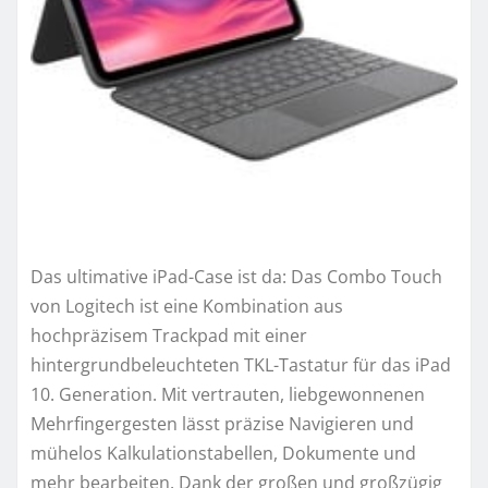
Das ultimative iPad-Case ist da: Das Combo Touch
von Logitech ist eine Kombination aus
hochpräzisem Trackpad mit einer
hintergrundbeleuchteten TKL-Tastatur für das iPad
10. Generation. Mit vertrauten, liebgewonnenen
Mehrfingergesten lässt präzise Navigieren und
mühelos Kalkulationstabellen, Dokumente und
mehr bearbeiten. Dank der großen und großzügig