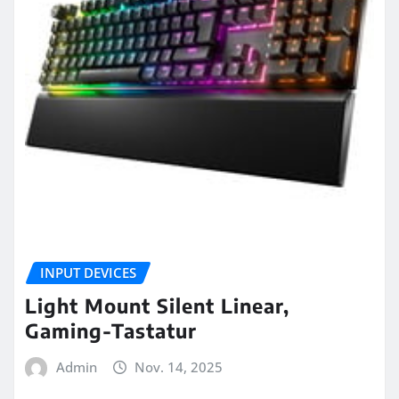
INPUT DEVICES
Light Mount Silent Linear,
Gaming-Tastatur
Admin
Nov. 14, 2025