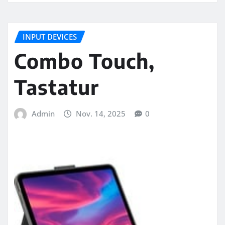
INPUT DEVICES
Combo Touch,
Tastatur
Admin
Nov. 14, 2025
0