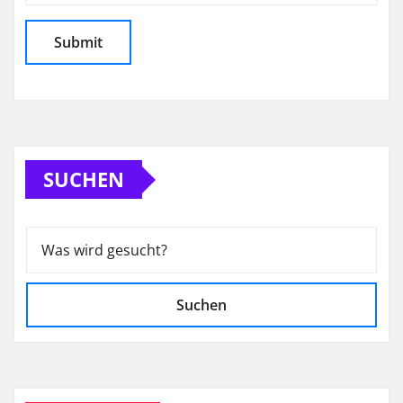
SUCHEN
Suchen