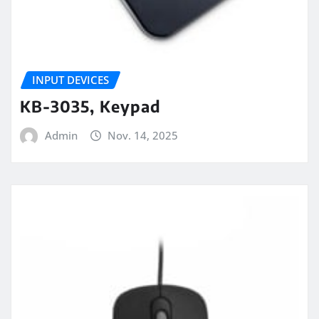
INPUT DEVICES
KB-3035, Keypad
Admin
Nov. 14, 2025