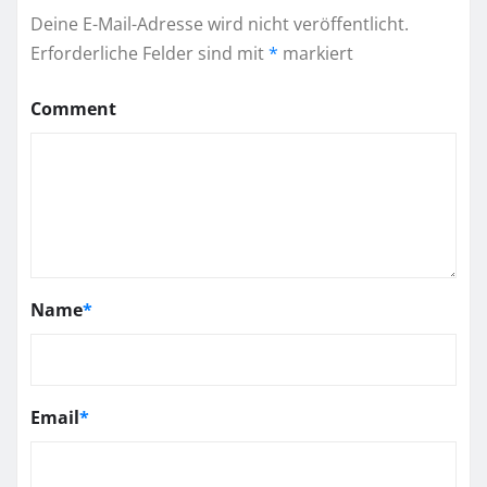
Deine E-Mail-Adresse wird nicht veröffentlicht.
Erforderliche Felder sind mit
*
markiert
Comment
Name
*
Email
*