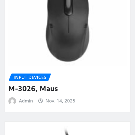
INPUT DEVICES
M-3026, Maus
Admin
Nov. 14, 2025