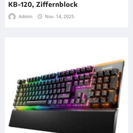
KB-120, Ziffernblock
Admin
Nov. 14, 2025