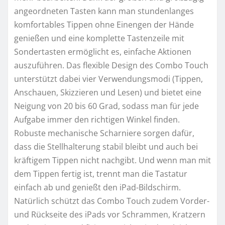
angeordneten Tasten kann man stundenlanges
komfortables Tippen ohne Einengen der Hände
genießen und eine komplette Tastenzeile mit
Sondertasten ermöglicht es, einfache Aktionen
auszuführen. Das flexible Design des Combo Touch
unterstützt dabei vier Verwendungsmodi (Tippen,
Anschauen, Skizzieren und Lesen) und bietet eine
Neigung von 20 bis 60 Grad, sodass man für jede
Aufgabe immer den richtigen Winkel finden.
Robuste mechanische Scharniere sorgen dafür,
dass die Stellhalterung stabil bleibt und auch bei
kräftigem Tippen nicht nachgibt. Und wenn man mit
dem Tippen fertig ist, trennt man die Tastatur
einfach ab und genießt den iPad-Bildschirm.
Natürlich schützt das Combo Touch zudem Vorder-
und Rückseite des iPads vor Schrammen, Kratzern