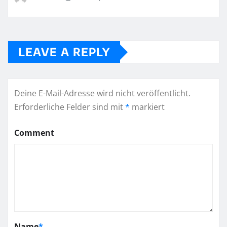
LEAVE A REPLY
Deine E-Mail-Adresse wird nicht veröffentlicht.
Erforderliche Felder sind mit
*
markiert
Comment
Name
*