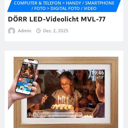
COMPUTER & TELEFON > HANDY / SMARTPHONE
/ FOTO > DIGITAL FOTO / VIDEO
DÖRR LED-Videolicht MVL-77
Admin
Dez. 2, 2025