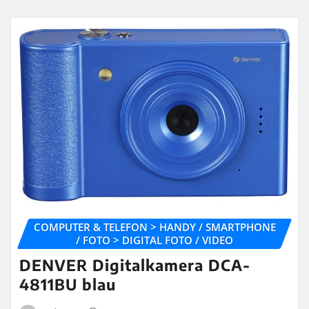
COMPUTER & TELEFON > HANDY / SMARTPHONE
/ FOTO > DIGITAL FOTO / VIDEO
DENVER Digitalkamera DCA-
4811BU blau