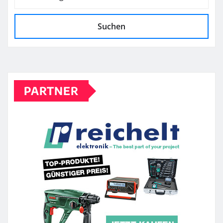
Suchen
PARTNER