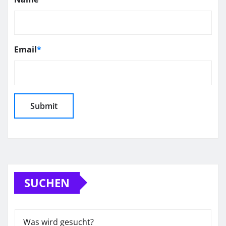
Email
*
SUCHEN