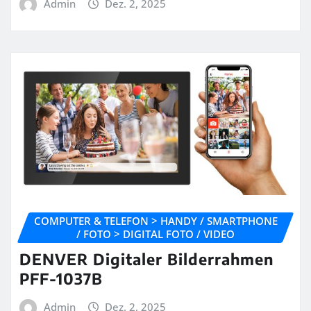
Admin
Dez. 2, 2025
COMPUTER & TELEFON > HANDY / SMARTPHONE
/ FOTO > DIGITAL FOTO / VIDEO
DENVER Digitaler Bilderrahmen
PFF-1037B
Admin
Dez. 2, 2025