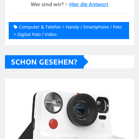
Wer sind wir?
>
Hier die Antwort
Computer & Telefon > Handy / Smartphone / Foto
> Digital Foto / Video
SCHON GESEHEN?