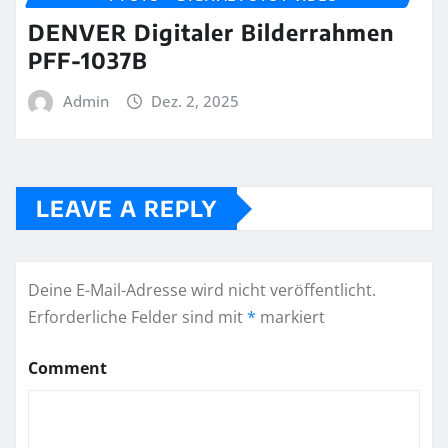
DENVER Digitaler Bilderrahmen
PFF-1037B
Admin
Dez. 2, 2025
LEAVE A REPLY
Deine E-Mail-Adresse wird nicht veröffentlicht.
Erforderliche Felder sind mit
*
markiert
Comment