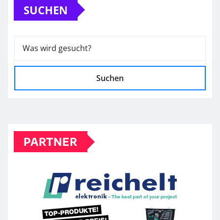
SUCHEN
Suchen
PARTNER