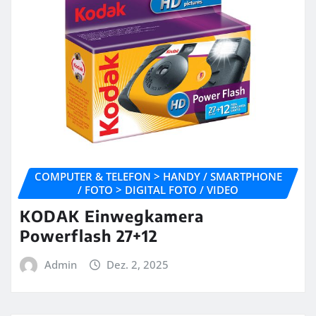
COMPUTER & TELEFON > HANDY / SMARTPHONE
/ FOTO > DIGITAL FOTO / VIDEO
KODAK Einwegkamera
Powerflash 27+12
Admin
Dez. 2, 2025