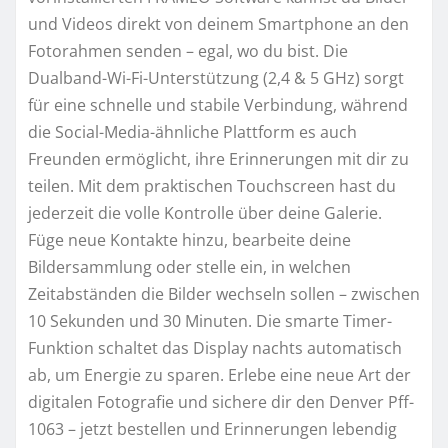
und Videos direkt von deinem Smartphone an den
Fotorahmen senden – egal, wo du bist. Die
Dualband-Wi-Fi-Unterstützung (2,4 & 5 GHz) sorgt
für eine schnelle und stabile Verbindung, während
die Social-Media-ähnliche Plattform es auch
Freunden ermöglicht, ihre Erinnerungen mit dir zu
teilen. Mit dem praktischen Touchscreen hast du
jederzeit die volle Kontrolle über deine Galerie.
Füge neue Kontakte hinzu, bearbeite deine
Bildersammlung oder stelle ein, in welchen
Zeitabständen die Bilder wechseln sollen – zwischen
10 Sekunden und 30 Minuten. Die smarte Timer-
Funktion schaltet das Display nachts automatisch
ab, um Energie zu sparen. Erlebe eine neue Art der
digitalen Fotografie und sichere dir den Denver Pff-
1063 – jetzt bestellen und Erinnerungen lebendig