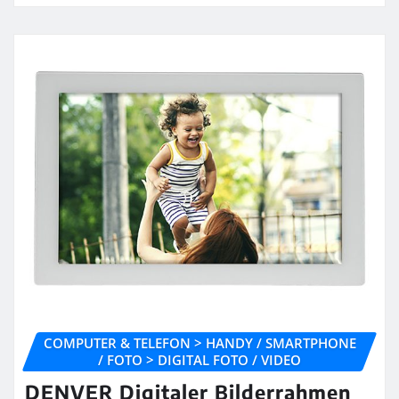
COMPUTER & TELEFON > HANDY / SMARTPHONE
/ FOTO > DIGITAL FOTO / VIDEO
DENVER Digitaler Bilderrahmen