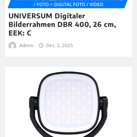
/ FOTO > DIGITAL FOTO / VIDEO
UNIVERSUM Digitaler
Bilderrahmen DBR 400, 26 cm,
EEK: C
Admin
Dez. 2, 2025