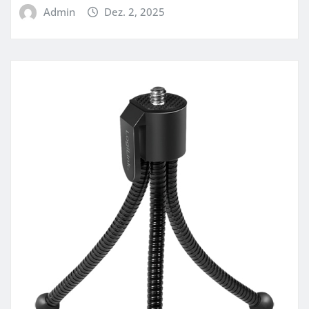
Admin
Dez. 2, 2025