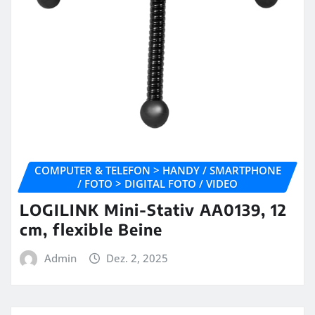
COMPUTER & TELEFON > HANDY / SMARTPHONE
/ FOTO > DIGITAL FOTO / VIDEO
LOGILINK Mini-Stativ AA0139, 12
cm, flexible Beine
Admin
Dez. 2, 2025