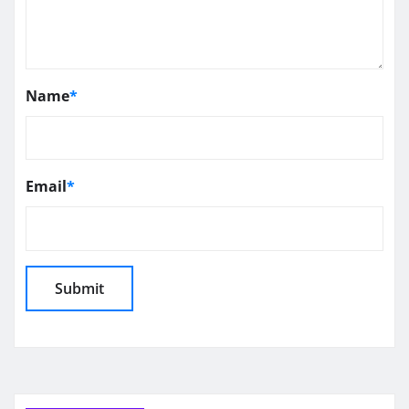
Name
*
Email
*