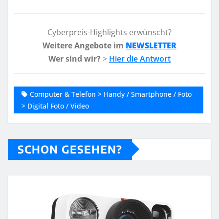
Cyberpreis-Highlights erwünscht?
Weitere Angebote im
NEWSLETTER
Wer sind wir?
>
Hier die Antwort
Computer & Telefon > Handy / Smartphone / Foto
> Digital Foto / Video
SCHON GESEHEN?