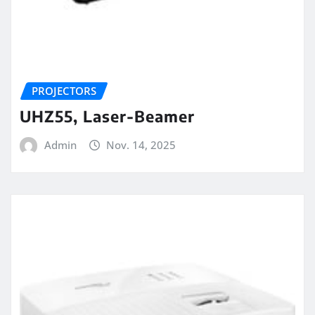
PROJECTORS
UHZ55, Laser-Beamer
Admin
Nov. 14, 2025