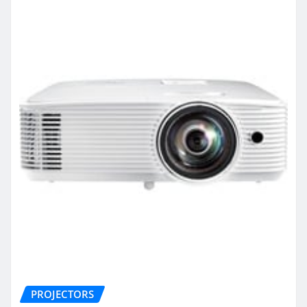
PROJECTORS