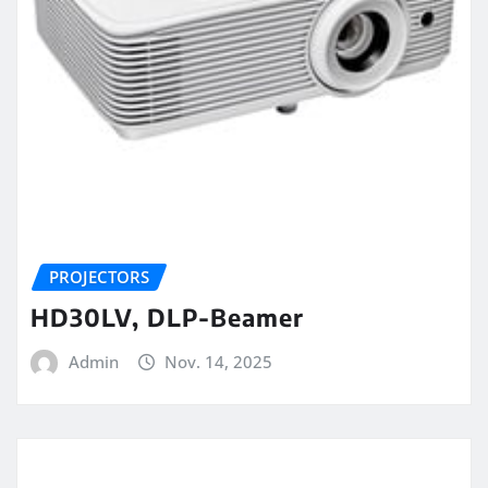
PROJECTORS
HD30LV, DLP-Beamer
Admin
Nov. 14, 2025