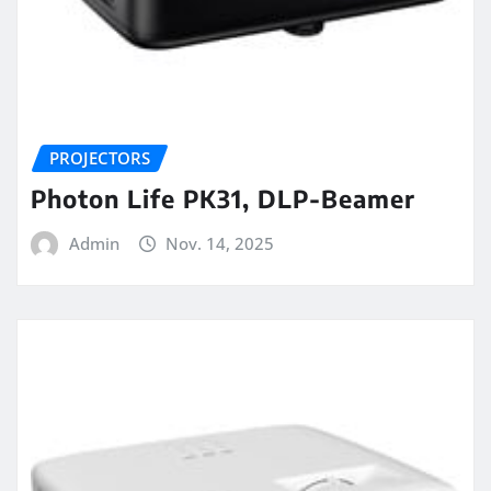
PROJECTORS
Photon Life PK31, DLP-Beamer
Admin
Nov. 14, 2025