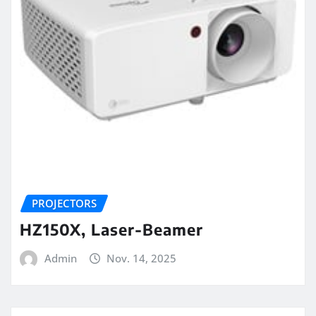
PROJECTORS
HZ150X, Laser-Beamer
Admin
Nov. 14, 2025