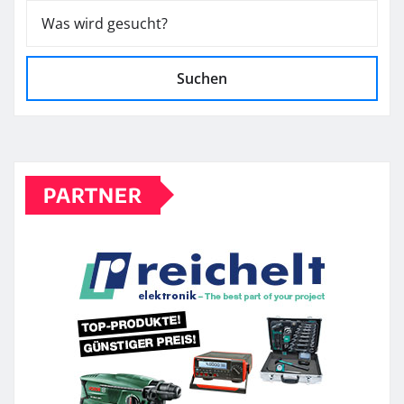
Suchen
PARTNER