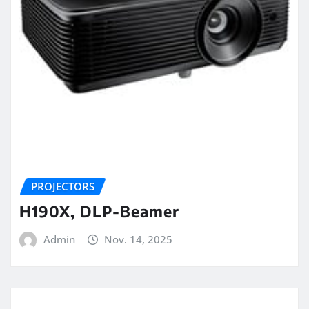
PROJECTORS
H190X, DLP-Beamer
Admin
Nov. 14, 2025