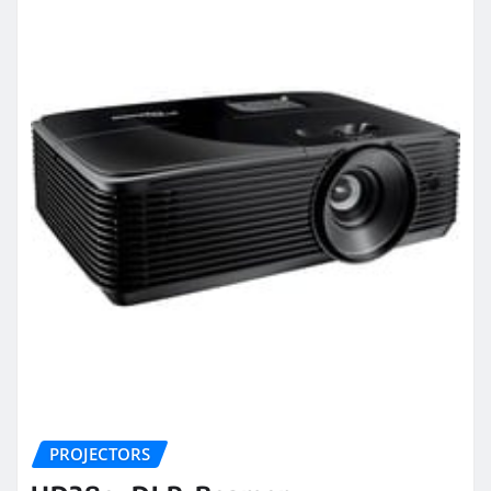
PROJECTORS