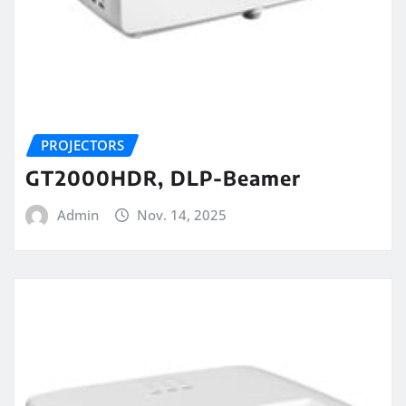
PROJECTORS
GT2000HDR, DLP-Beamer
Admin
Nov. 14, 2025