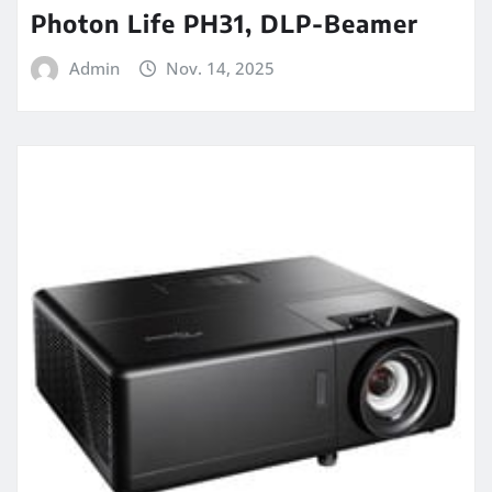
Photon Life PH31, DLP-Beamer
Admin
Nov. 14, 2025