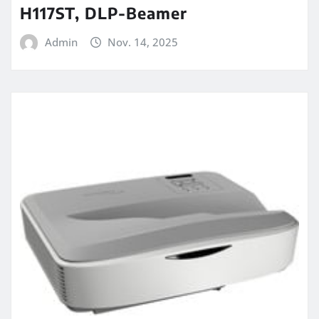
H117ST, DLP-Beamer
Admin
Nov. 14, 2025