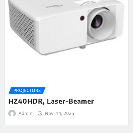
PROJECTORS
HZ40HDR, Laser-Beamer
Admin
Nov. 14, 2025