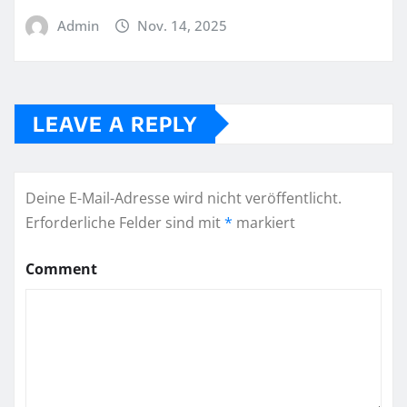
Admin
Nov. 14, 2025
LEAVE A REPLY
Deine E-Mail-Adresse wird nicht veröffentlicht.
Erforderliche Felder sind mit
*
markiert
Comment