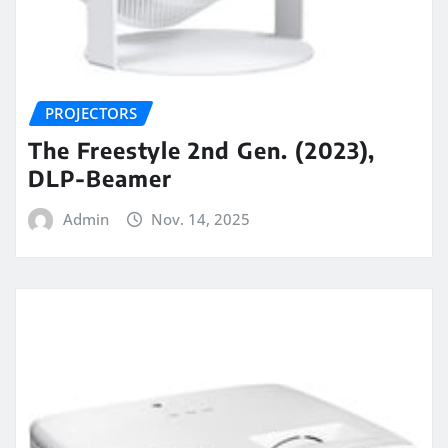
PROJECTORS
The Freestyle 2nd Gen. (2023),
DLP-Beamer
Admin
Nov. 14, 2025