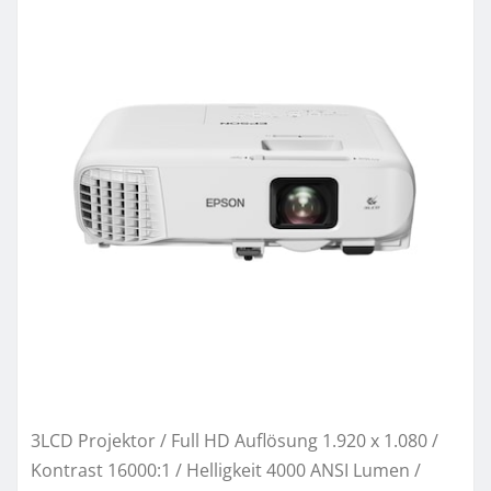
3LCD Projektor / Full HD Auflösung 1.920 x 1.080 /
Kontrast 16000:1 / Helligkeit 4000 ANSI Lumen /