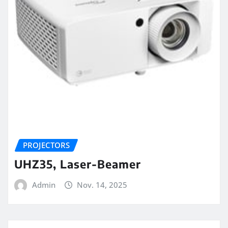
PROJECTORS
UHZ35, Laser-Beamer
Admin
Nov. 14, 2025