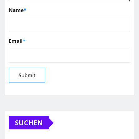
Name
*
Email
*
SUCHEN