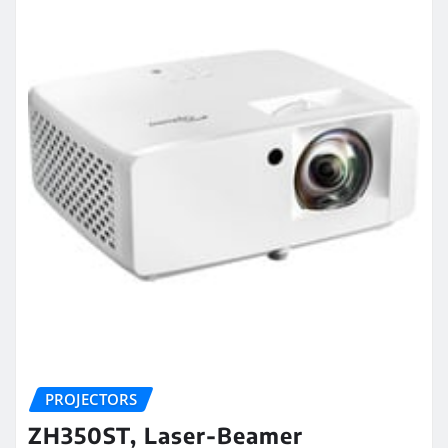
PROJECTORS
ZH350ST, Laser-Beamer