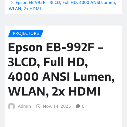
Epson EB-992F – 3LCD, Full HD, 4000 ANSI Lumen,
WLAN, 2x HDMI
PROJECTORS
Epson EB-992F –
3LCD, Full HD,
4000 ANSI Lumen,
WLAN, 2x HDMI
Admin
Nov. 14, 2025
0