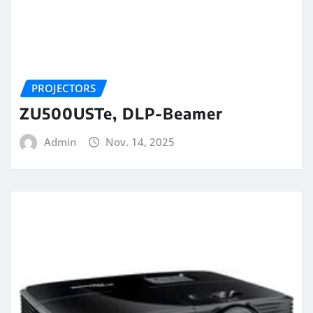
PROJECTORS
ZU500USTe, DLP-Beamer
Admin
Nov. 14, 2025