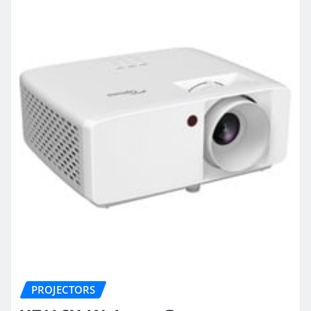
PROJECTORS