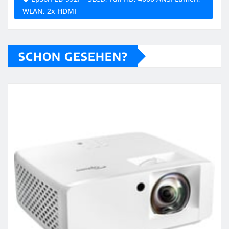
WLAN, 2x HDMI
SCHON GESEHEN?