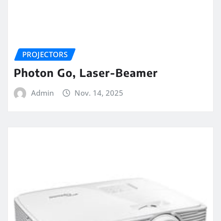
PROJECTORS
Photon Go, Laser-Beamer
Admin
Nov. 14, 2025