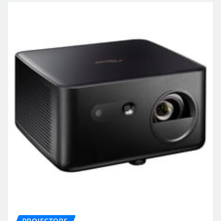
PROJECTORS