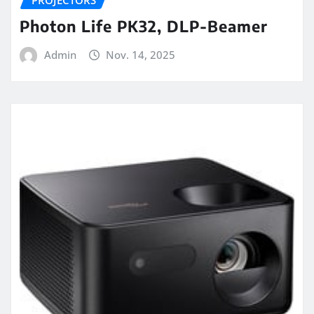
Photon Life PK32, DLP-Beamer
Admin
Nov. 14, 2025