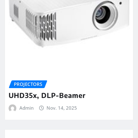
PROJECTORS
UHD35x, DLP-Beamer
Admin
Nov. 14, 2025