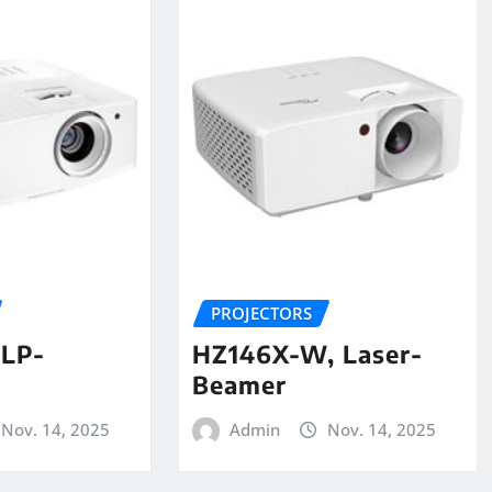
PROJECTORS
DLP-
HZ146X-W, Laser-
Beamer
Nov. 14, 2025
Admin
Nov. 14, 2025