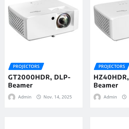
PROJECTORS
PROJECTORS
GT2000HDR, DLP-
HZ40HDR, 
Beamer
Beamer
Admin
Nov. 14, 2025
Admin