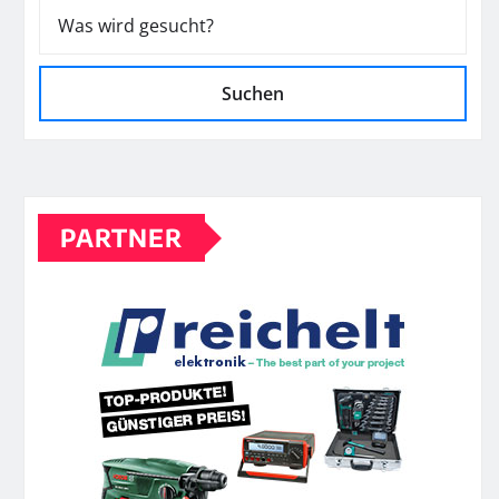
Suchen
PARTNER