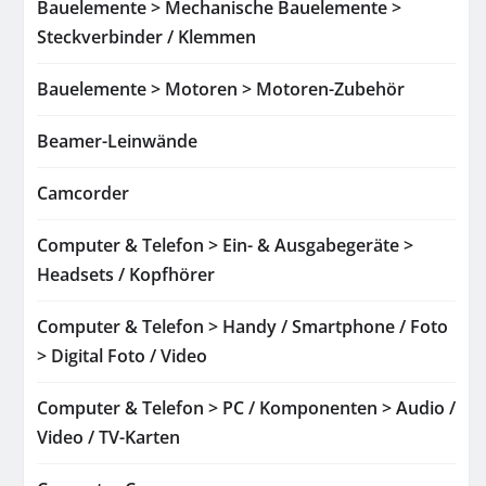
Bauelemente > Mechanische Bauelemente >
Steckverbinder / Klemmen
Bauelemente > Motoren > Motoren-Zubehör
Beamer-Leinwände
Camcorder
Computer & Telefon > Ein- & Ausgabegeräte >
Headsets / Kopfhörer
Computer & Telefon > Handy / Smartphone / Foto
> Digital Foto / Video
Computer & Telefon > PC / Komponenten > Audio /
Video / TV-Karten