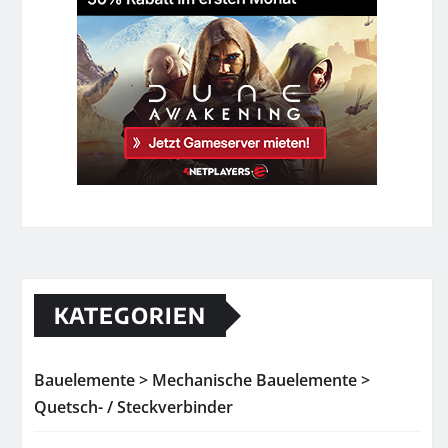
KATEGORIEN
Bauelemente > Mechanische Bauelemente >
Quetsch- / Steckverbinder