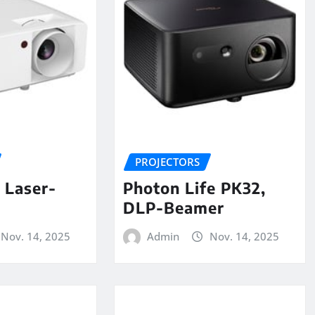
PROJECTORS
Laser-
Photon Life PK32,
DLP-Beamer
Nov. 14, 2025
Admin
Nov. 14, 2025