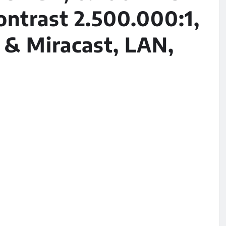
ntrast 2.500.000:1,
& Miracast, LAN,