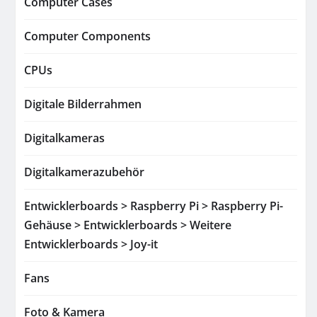
Computer Cases
Computer Components
CPUs
Digitale Bilderrahmen
Digitalkameras
Digitalkamerazubehör
Entwicklerboards > Raspberry Pi > Raspberry Pi-
Gehäuse > Entwicklerboards > Weitere
Entwicklerboards > Joy-it
Fans
Foto & Kamera