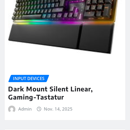
INPUT DEVICES
Dark Mount Silent Linear,
Gaming-Tastatur
Admin
Nov. 14, 2025