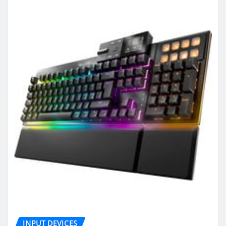
INPUT DEVICES