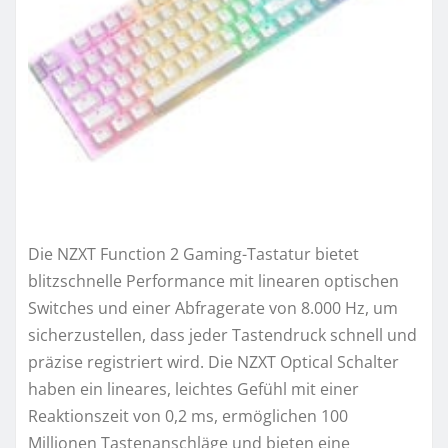
Die NZXT Function 2 Gaming-Tastatur bietet
blitzschnelle Performance mit linearen optischen
Switches und einer Abfragerate von 8.000 Hz, um
sicherzustellen, dass jeder Tastendruck schnell und
präzise registriert wird. Die NZXT Optical Schalter
haben ein lineares, leichtes Gefühl mit einer
Reaktionszeit von 0,2 ms, ermöglichen 100
Millionen Tastenanschläge und bieten eine