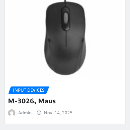
INPUT DEVICES
M-3026, Maus
Admin
Nov. 14, 2025