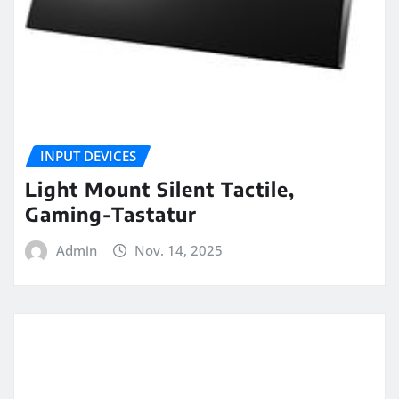
INPUT DEVICES
Light Mount Silent Tactile,
Gaming-Tastatur
Admin
Nov. 14, 2025