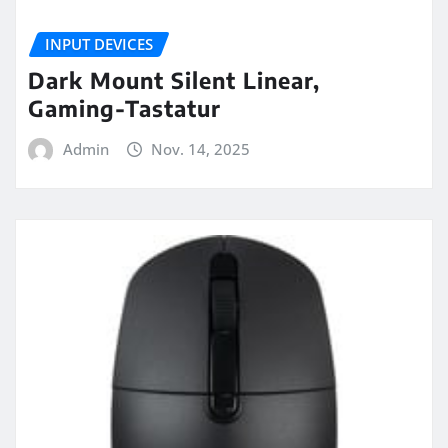
INPUT DEVICES
Dark Mount Silent Linear,
Gaming-Tastatur
Admin
Nov. 14, 2025