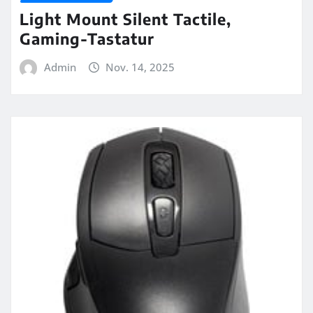
Light Mount Silent Tactile,
Gaming-Tastatur
Admin
Nov. 14, 2025