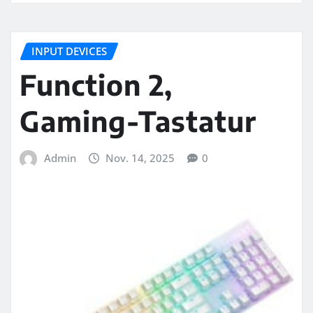
INPUT DEVICES
Function 2,
Gaming-Tastatur
Admin
Nov. 14, 2025
0