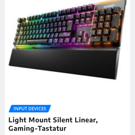
INPUT DEVICES
Light Mount Silent Linear,
Gaming-Tastatur