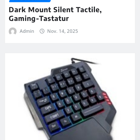
Dark Mount Silent Tactile,
Gaming-Tastatur
Admin
Nov. 14, 2025