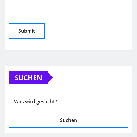
SUCHEN
Suchen