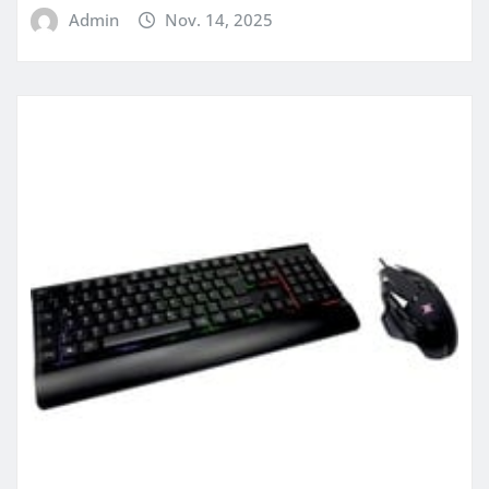
Admin
Nov. 14, 2025