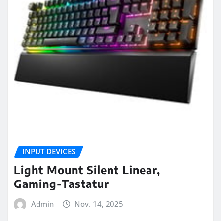
INPUT DEVICES
Light Mount Silent Linear,
Gaming-Tastatur
Admin
Nov. 14, 2025