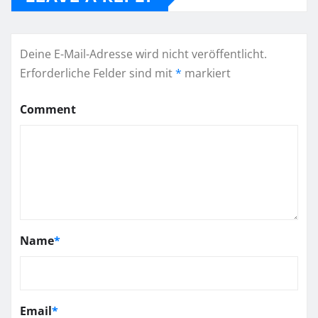
Deine E-Mail-Adresse wird nicht veröffentlicht.
Erforderliche Felder sind mit
*
markiert
Comment
Name
*
Email
*