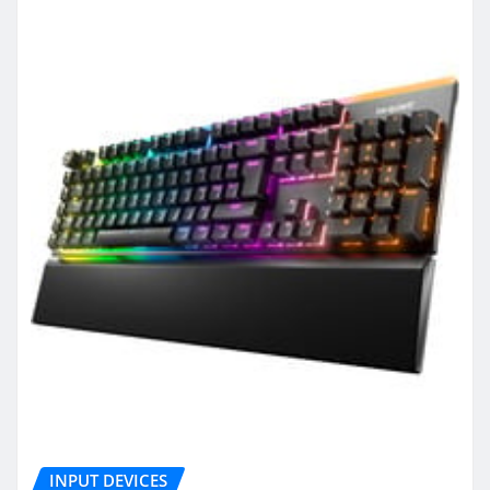
INPUT DEVICES