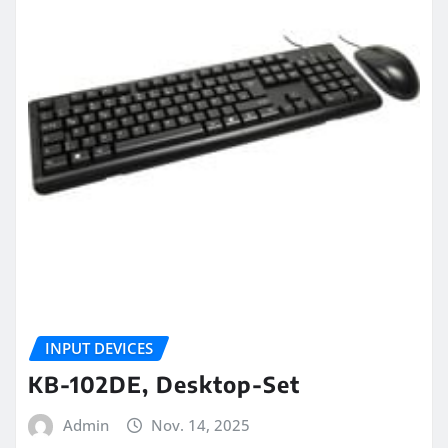
INPUT DEVICES
KB-102DE, Desktop-Set
Admin
Nov. 14, 2025