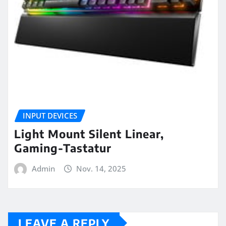
INPUT DEVICES
Light Mount Silent Linear,
Gaming-Tastatur
Admin
Nov. 14, 2025
LEAVE A REPLY