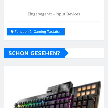
Eingabegerät – Input Devices
Function 2, Gaming-Tastatur
SCHON GESEHEN?