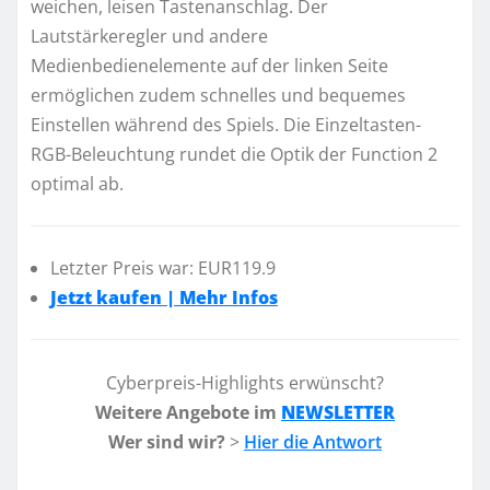
weichen, leisen Tastenanschlag. Der
Lautstärkeregler und andere
Medienbedienelemente auf der linken Seite
ermöglichen zudem schnelles und bequemes
Einstellen während des Spiels. Die Einzeltasten-
RGB-Beleuchtung rundet die Optik der Function 2
optimal ab.
Letzter Preis war: EUR119.9
Jetzt kaufen | Mehr Infos
Cyberpreis-Highlights erwünscht?
Weitere Angebote im
NEWSLETTER
Wer sind wir?
>
Hier die Antwort