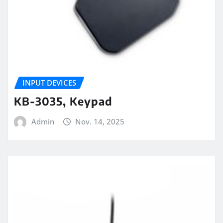
INPUT DEVICES
KB-3035, Keypad
Admin
Nov. 14, 2025