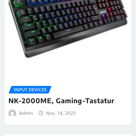
INPUT DEVICES
NK-2000ME, Gaming-Tastatur
Admin
Nov. 14, 2025