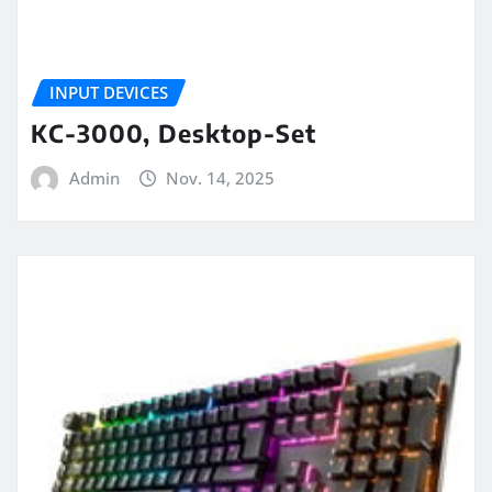
INPUT DEVICES
KC-3000, Desktop-Set
Admin
Nov. 14, 2025