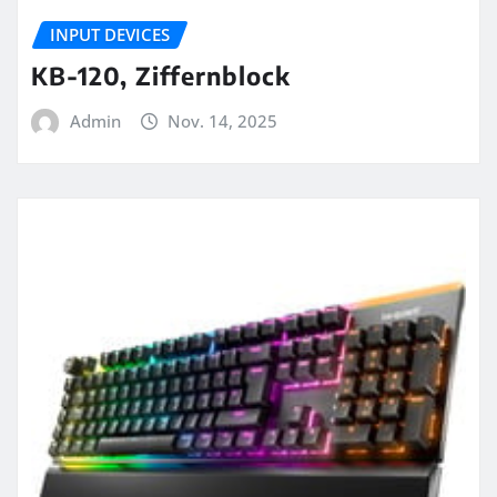
INPUT DEVICES
KB-120, Ziffernblock
Admin
Nov. 14, 2025