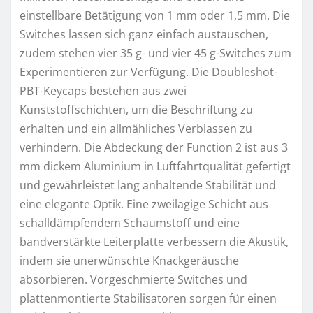
einstellbare Betätigung von 1 mm oder 1,5 mm. Die
Switches lassen sich ganz einfach austauschen,
zudem stehen vier 35 g- und vier 45 g-Switches zum
Experimentieren zur Verfügung. Die Doubleshot-
PBT-Keycaps bestehen aus zwei
Kunststoffschichten, um die Beschriftung zu
erhalten und ein allmähliches Verblassen zu
verhindern. Die Abdeckung der Function 2 ist aus 3
mm dickem Aluminium in Luftfahrtqualität gefertigt
und gewährleistet lang anhaltende Stabilität und
eine elegante Optik. Eine zweilagige Schicht aus
schalldämpfendem Schaumstoff und eine
bandverstärkte Leiterplatte verbessern die Akustik,
indem sie unerwünschte Knackgeräusche
absorbieren. Vorgeschmierte Switches und
plattenmontierte Stabilisatoren sorgen für einen