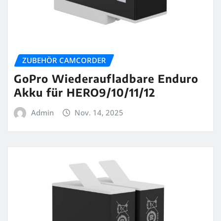
ZUBEHÖR CAMCORDER
GoPro Wiederaufladbare Enduro
Akku für HERO9/10/11/12
Admin
Nov. 14, 2025