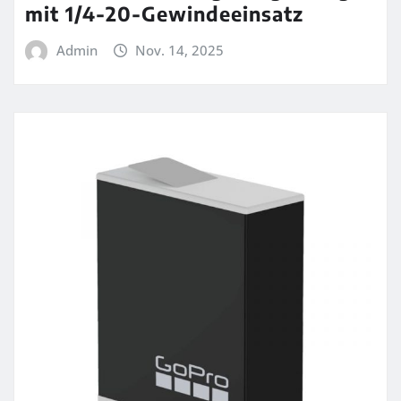
mit 1/4-20-Gewindeeinsatz
Admin
Nov. 14, 2025