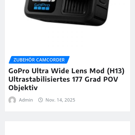
ZUBEHÖR CAMCORDER
GoPro Ultra Wide Lens Mod (H13)
Ultrastabilisiertes 177 Grad POV
Objektiv
Admin
Nov. 14, 2025