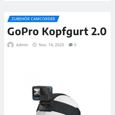
ZUBEHÖR CAMCORDER
GoPro Kopfgurt 2.0
Admin
Nov. 14, 2025
0