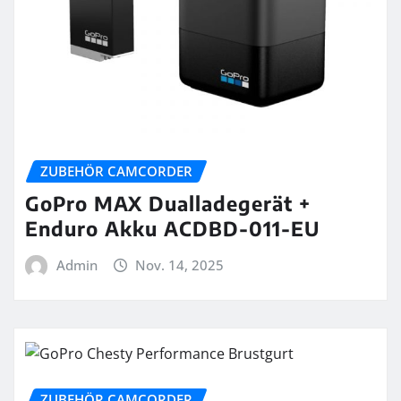
ZUBEHÖR CAMCORDER
GoPro MAX Dualladegerät +
Enduro Akku ACDBD-011-EU
Admin
Nov. 14, 2025
ZUBEHÖR CAMCORDER