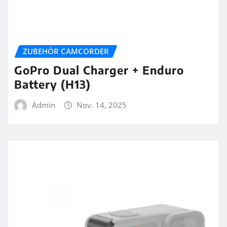
ZUBEHÖR CAMCORDER
GoPro Dual Charger + Enduro
Battery (H13)
Admin
Nov. 14, 2025