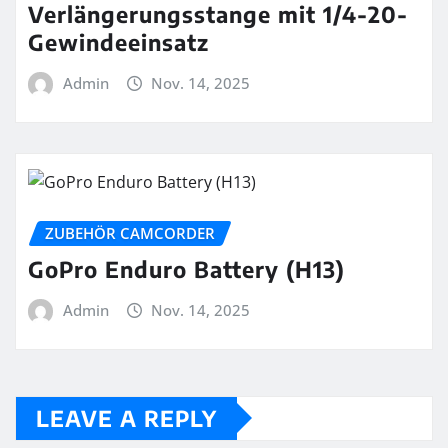
Verlängerungsstange mit 1/4-20-
Gewindeeinsatz
Admin
Nov. 14, 2025
ZUBEHÖR CAMCORDER
GoPro Enduro Battery (H13)
Admin
Nov. 14, 2025
LEAVE A REPLY