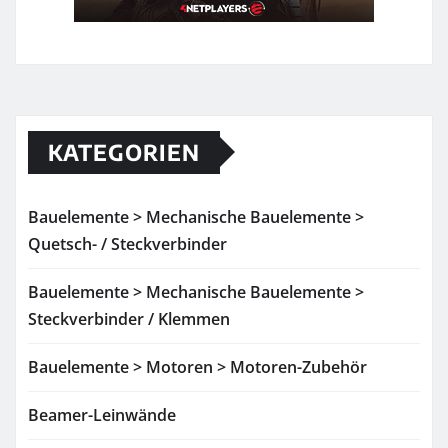
KATEGORIEN
Bauelemente > Mechanische Bauelemente >
Quetsch- / Steckverbinder
Bauelemente > Mechanische Bauelemente >
Steckverbinder / Klemmen
Bauelemente > Motoren > Motoren-Zubehör
Beamer-Leinwände