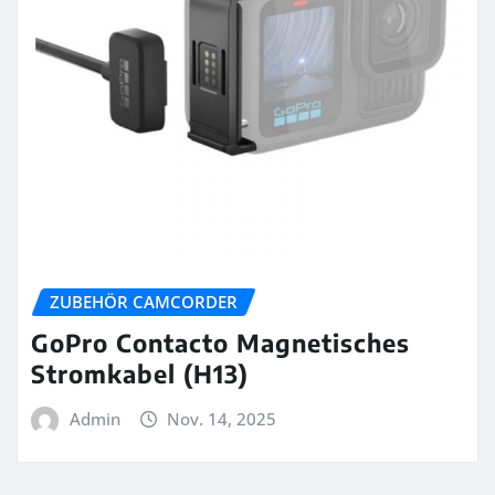
ZUBEHÖR CAMCORDER
GoPro Contacto Magnetisches
Stromkabel (H13)
Admin
Nov. 14, 2025