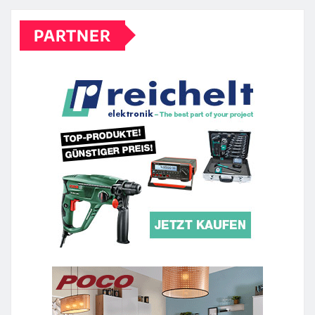
PARTNER