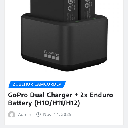
ZUBEHÖR CAMCORDER
GoPro Dual Charger + 2x Enduro
Battery (H10/H11/H12)
Admin
Nov. 14, 2025