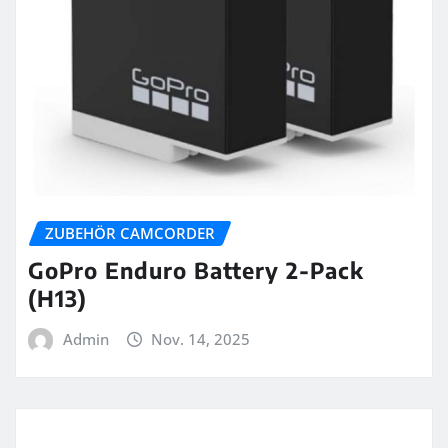
ZUBEHÖR CAMCORDER
GoPro Enduro Battery 2-Pack
(H13)
Admin
Nov. 14, 2025