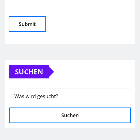
SUCHEN
Suchen