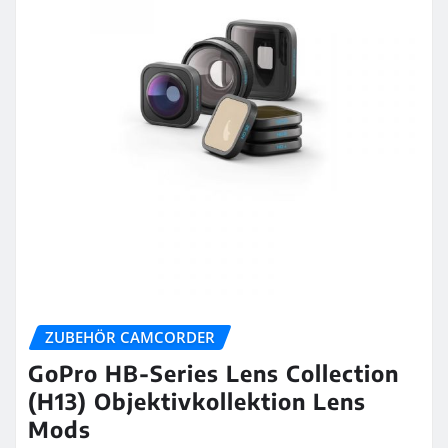
ZUBEHÖR CAMCORDER
GoPro HB-Series Lens Collection
(H13) Objektivkollektion Lens
Mods