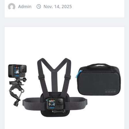
Admin
Nov. 14, 2025