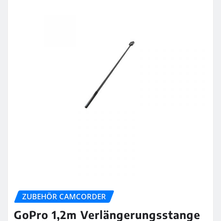
ZUBEHÖR CAMCORDER
GoPro 1,2m Verlängerungsstange