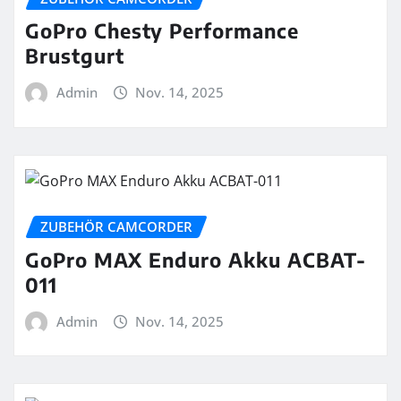
GoPro Chesty Performance
Brustgurt
Admin
Nov. 14, 2025
ZUBEHÖR CAMCORDER
GoPro MAX Enduro Akku ACBAT-
011
Admin
Nov. 14, 2025