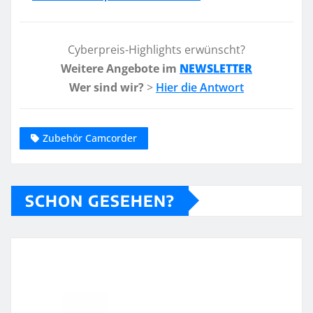
Cyberpreis-Highlights erwünscht?
Weitere Angebote im
NEWSLETTER
Wer sind wir?
>
Hier die Antwort
Zubehör Camcorder
SCHON GESEHEN?