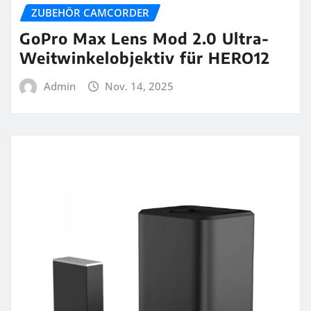
ZUBEHÖR CAMCORDER
GoPro Max Lens Mod 2.0 Ultra-
Weitwinkelobjektiv für HERO12
Admin
Nov. 14, 2025