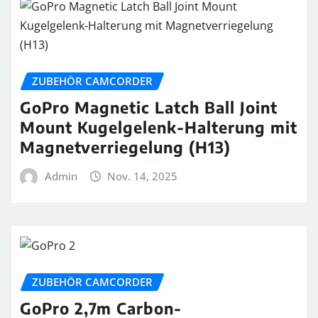
ZUBEHÖR CAMCORDER
GoPro Magnetic Latch Ball Joint
Mount Kugelgelenk-Halterung mit
Magnetverriegelung (H13)
Admin
Nov. 14, 2025
ZUBEHÖR CAMCORDER
GoPro 2,7m Carbon-