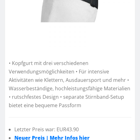
• Kopfgurt mit drei verschiedenen
Verwendungsmöglichkeiten • Für intensive
Aktivitäten wie Klettern, Ausdauersport und mehr •
Wasserbeständige, hochleistungsfähige Materialien
• rutschfestes Design • separate Stirnband-Setup
bietet eine bequeme Passform
Letzter Preis war: EUR43.90
Neuer Preis | Mehr Infos hier