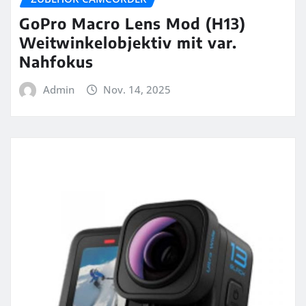
GoPro Macro Lens Mod (H13)
Weitwinkelobjektiv mit var.
Nahfokus
Admin
Nov. 14, 2025