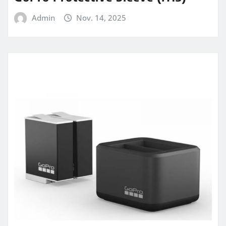
Admin
Nov. 14, 2025