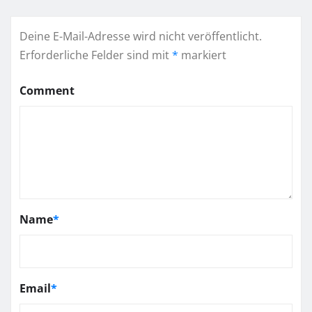
Deine E-Mail-Adresse wird nicht veröffentlicht.
Erforderliche Felder sind mit
*
markiert
Comment
Name
*
Email
*