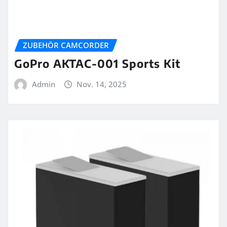
ZUBEHÖR CAMCORDER
GoPro AKTAC-001 Sports Kit
Admin
Nov. 14, 2025