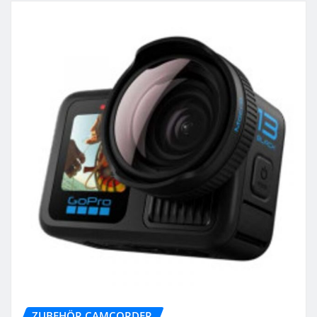
ZUBEHÖR CAMCORDER