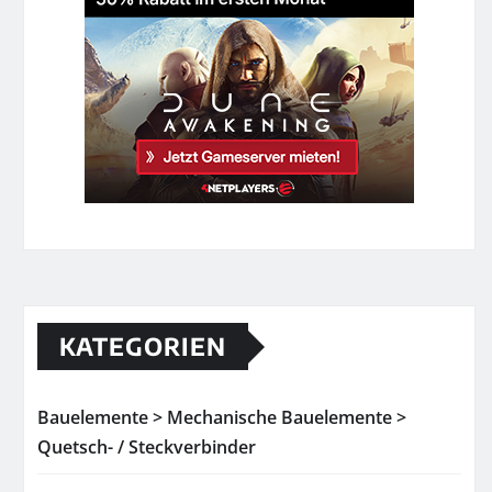
KATEGORIEN
Bauelemente > Mechanische Bauelemente >
Quetsch- / Steckverbinder