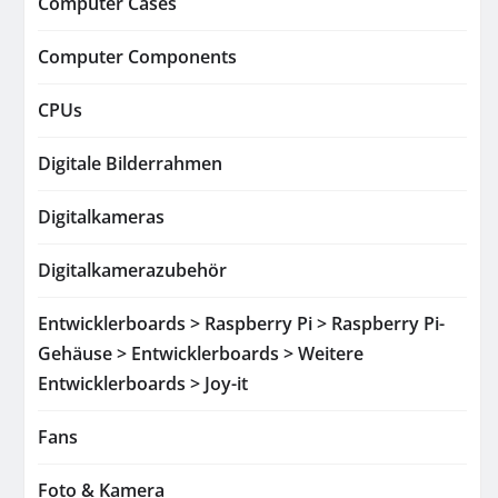
Computer Cases
Computer Components
CPUs
Digitale Bilderrahmen
Digitalkameras
Digitalkamerazubehör
Entwicklerboards > Raspberry Pi > Raspberry Pi-
Gehäuse > Entwicklerboards > Weitere
Entwicklerboards > Joy-it
Fans
Foto & Kamera