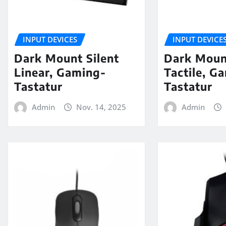
INPUT DEVICES
INPUT DEVICE
Dark Mount Silent
Dark Mount
Linear, Gaming-
Tactile, G
Tastatur
Tastatur
Admin
Nov. 14, 2025
Admin