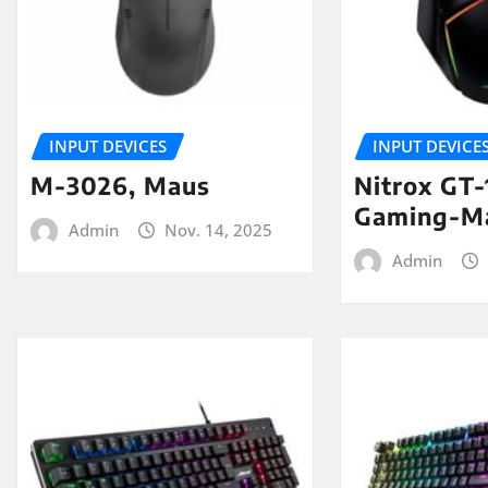
INPUT DEVICES
INPUT DEVICE
M-3026, Maus
Nitrox GT
Gaming-M
Admin
Nov. 14, 2025
Admin