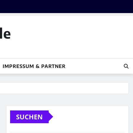
le
IMPRESSUM & PARTNER
SUCHEN