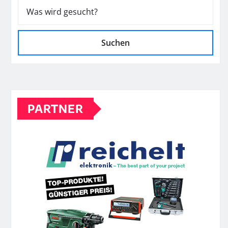
Suchen
PARTNER