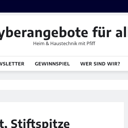
yberangebote für al
Heim & Haustechnik mit Pfiff
WSLETTER
GEWINNSPIEL
WER SIND WIR?
, Stiftspitze