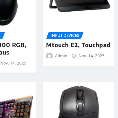
S
INPUT DEVICES
-100 RGB,
Mtouch E2, Touchpad
aus
Admin
Nov. 14, 2025
Nov. 14, 2025