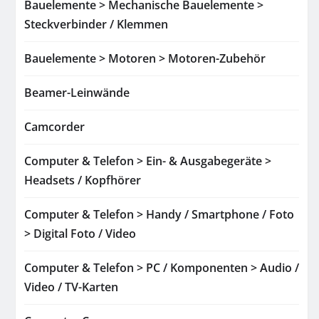
Bauelemente > Mechanische Bauelemente >
Steckverbinder / Klemmen
Bauelemente > Motoren > Motoren-Zubehör
Beamer-Leinwände
Camcorder
Computer & Telefon > Ein- & Ausgabegeräte >
Headsets / Kopfhörer
Computer & Telefon > Handy / Smartphone / Foto
> Digital Foto / Video
Computer & Telefon > PC / Komponenten > Audio /
Video / TV-Karten