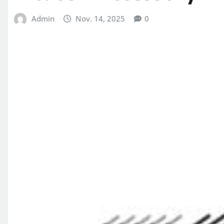
Admin
Nov. 14, 2025
0