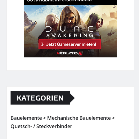
KATEGORIEN
Bauelemente > Mechanische Bauelemente >
Quetsch- / Steckverbinder