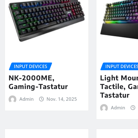
INPUT DEVICES
INPUT DEVICE
NK-2000ME,
Light Moun
Gaming-Tastatur
Tactile, G
Tastatur
Admin
Nov. 14, 2025
Admin