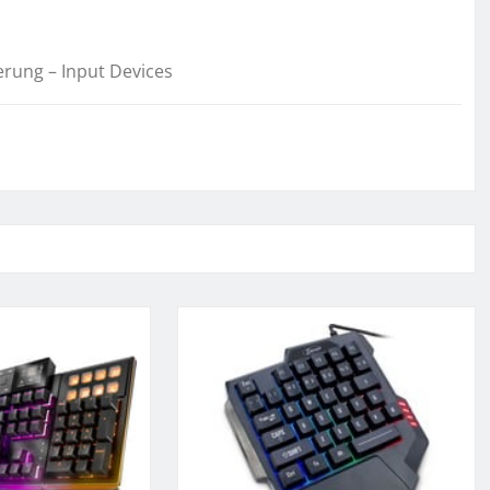
erung – Input Devices