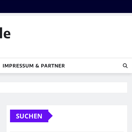
le
IMPRESSUM & PARTNER
SUCHEN