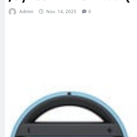
Admin
Nov. 14, 2025
0