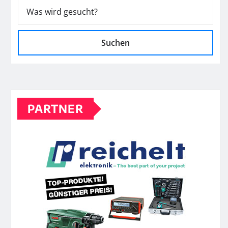
Suchen
PARTNER