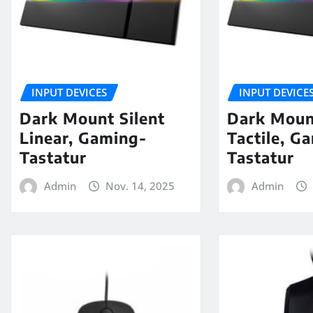
INPUT DEVICES
INPUT DEVICE
Dark Mount Silent
Dark Mount
Linear, Gaming-
Tactile, G
Tastatur
Tastatur
Admin
Nov. 14, 2025
Admin