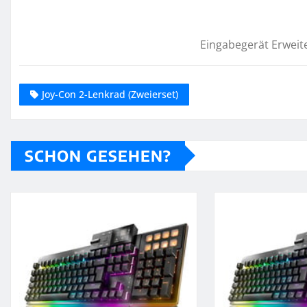
Eingabegerät Erweit
Joy-Con 2-Lenkrad (Zweierset)
SCHON GESEHEN?