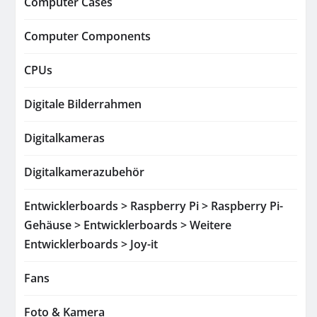
Computer Cases
Computer Components
CPUs
Digitale Bilderrahmen
Digitalkameras
Digitalkamerazubehör
Entwicklerboards > Raspberry Pi > Raspberry Pi-
Gehäuse > Entwicklerboards > Weitere
Entwicklerboards > Joy-it
Fans
Foto & Kamera