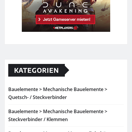
KATEGORIEN
Bauelemente > Mechanische Bauelemente >
Quetsch- / Steckverbinder
Bauelemente > Mechanische Bauelemente >
Steckverbinder / Klemmen