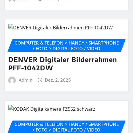
COMPUTER & TELEFON > HANDY / SMARTPHONE
/ FOTO > DIGITAL FOTO / VIDEO
DENVER Digitaler Bilderrahmen
PFF-1042DW
Admin
Dez. 2, 2025
COMPUTER & TELEFON > HANDY / SMARTPHONE
/ FOTO > DIGITAL FOTO / VIDEO