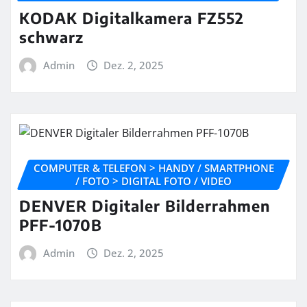
KODAK Digitalkamera FZ552
schwarz
Admin
Dez. 2, 2025
COMPUTER & TELEFON > HANDY / SMARTPHONE
/ FOTO > DIGITAL FOTO / VIDEO
DENVER Digitaler Bilderrahmen
PFF-1070B
Admin
Dez. 2, 2025