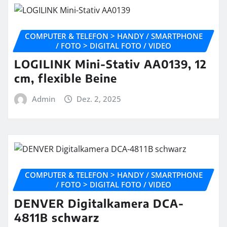
COMPUTER & TELEFON > HANDY / SMARTPHONE
/ FOTO > DIGITAL FOTO / VIDEO
LOGILINK Mini-Stativ AA0139, 12
cm, flexible Beine
Admin
Dez. 2, 2025
COMPUTER & TELEFON > HANDY / SMARTPHONE
/ FOTO > DIGITAL FOTO / VIDEO
DENVER Digitalkamera DCA-
4811B schwarz