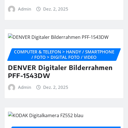
Admin
Dez. 2, 2025
COMPUTER & TELEFON > HANDY / SMARTPHONE
/ FOTO > DIGITAL FOTO / VIDEO
DENVER Digitaler Bilderrahmen
PFF-1543DW
Admin
Dez. 2, 2025