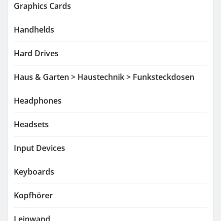
Graphics Cards
Handhelds
Hard Drives
Haus & Garten > Haustechnik > Funksteckdosen
Headphones
Headsets
Input Devices
Keyboards
Kopfhörer
Leinwand