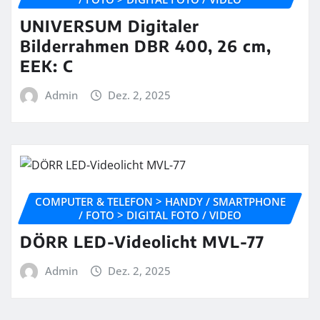
UNIVERSUM Digitaler
Bilderrahmen DBR 400, 26 cm,
EEK: C
Admin
Dez. 2, 2025
COMPUTER & TELEFON > HANDY / SMARTPHONE
/ FOTO > DIGITAL FOTO / VIDEO
DÖRR LED-Videolicht MVL-77
Admin
Dez. 2, 2025