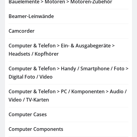
Bauelemente > Motoren > Motoren-Zubehör
Beamer-Leinwände
Camcorder
Computer & Telefon > Ein- & Ausgabegeräte >
Headsets / Kopfhörer
Computer & Telefon > Handy / Smartphone / Foto >
Digital Foto / Video
Computer & Telefon > PC / Komponenten > Audio /
Video / TV-Karten
Computer Cases
Computer Components