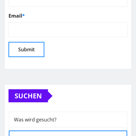
Email
*
SUCHEN