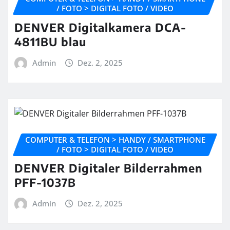
/ FOTO > DIGITAL FOTO / VIDEO
DENVER Digitalkamera DCA-
4811BU blau
Admin
Dez. 2, 2025
COMPUTER & TELEFON > HANDY / SMARTPHONE
/ FOTO > DIGITAL FOTO / VIDEO
DENVER Digitaler Bilderrahmen
PFF-1037B
Admin
Dez. 2, 2025