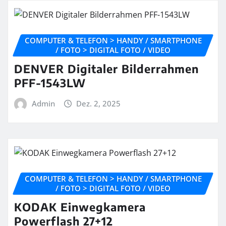
COMPUTER & TELEFON > HANDY / SMARTPHONE
/ FOTO > DIGITAL FOTO / VIDEO
DENVER Digitaler Bilderrahmen
PFF-1543LW
Admin
Dez. 2, 2025
COMPUTER & TELEFON > HANDY / SMARTPHONE
/ FOTO > DIGITAL FOTO / VIDEO
KODAK Einwegkamera
Powerflash 27+12