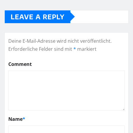
LEAVE A REPLY
Deine E-Mail-Adresse wird nicht veröffentlicht.
Erforderliche Felder sind mit
*
markiert
Comment
Name
*