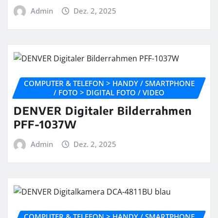
Admin
Dez. 2, 2025
COMPUTER & TELEFON > HANDY / SMARTPHONE
/ FOTO > DIGITAL FOTO / VIDEO
DENVER Digitaler Bilderrahmen
PFF-1037W
Admin
Dez. 2, 2025
COMPUTER & TELEFON > HANDY / SMARTPHONE