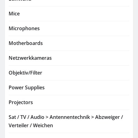
Mice
Microphones
Motherboards
Netzwerkkameras
Objektiv/Filter
Power Supplies
Projectors
Sat / TV / Audio > Antennentechnik > Abzweiger /
Verteiler / Weichen