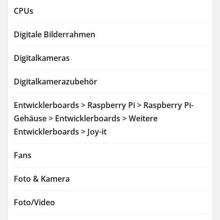
CPUs
Digitale Bilderrahmen
Digitalkameras
Digitalkamerazubehör
Entwicklerboards > Raspberry Pi > Raspberry Pi-
Gehäuse > Entwicklerboards > Weitere
Entwicklerboards > Joy-it
Fans
Foto & Kamera
Foto/Video