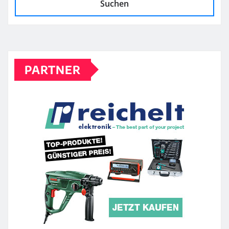
Suchen
PARTNER