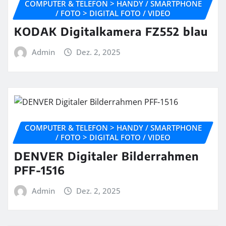
COMPUTER & TELEFON > HANDY / SMARTPHONE
/ FOTO > DIGITAL FOTO / VIDEO
KODAK Digitalkamera FZ552 blau
Admin
Dez. 2, 2025
COMPUTER & TELEFON > HANDY / SMARTPHONE
/ FOTO > DIGITAL FOTO / VIDEO
DENVER Digitaler Bilderrahmen
PFF-1516
Admin
Dez. 2, 2025