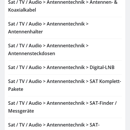
Sat / TV / Audio > Antennentechnik > Antennen- &
Koaxialkabel
Sat / TV / Audio > Antennentechnik >
Antennenhalter
Sat / TV / Audio > Antennentechnik >
Antennensteckdosen
Sat / TV / Audio > Antennentechnik > Digital-LNB
Sat / TV / Audio > Antennentechnik > SAT Komplett-
Pakete
Sat / TV / Audio > Antennentechnik > SAT-Finder /
Messgeräte
Sat / TV / Audio > Antennentechnik > SAT-