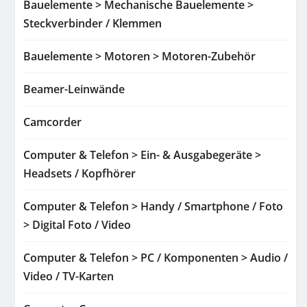
Bauelemente > Mechanische Bauelemente >
Steckverbinder / Klemmen
Bauelemente > Motoren > Motoren-Zubehör
Beamer-Leinwände
Camcorder
Computer & Telefon > Ein- & Ausgabegeräte >
Headsets / Kopfhörer
Computer & Telefon > Handy / Smartphone / Foto
> Digital Foto / Video
Computer & Telefon > PC / Komponenten > Audio /
Video / TV-Karten