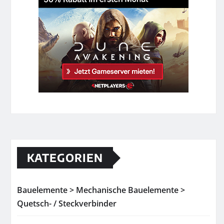
KATEGORIEN
Bauelemente > Mechanische Bauelemente >
Quetsch- / Steckverbinder