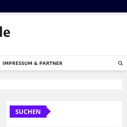
le
IMPRESSUM & PARTNER
SUCHEN