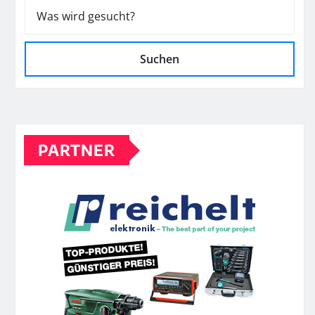
Suchen
PARTNER