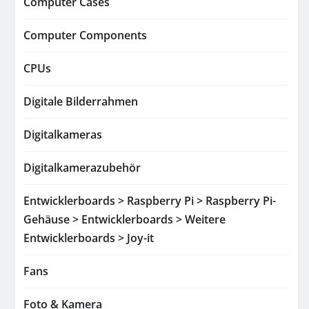
Computer Cases
Computer Components
CPUs
Digitale Bilderrahmen
Digitalkameras
Digitalkamerazubehör
Entwicklerboards > Raspberry Pi > Raspberry Pi-
Gehäuse > Entwicklerboards > Weitere
Entwicklerboards > Joy-it
Fans
Foto & Kamera