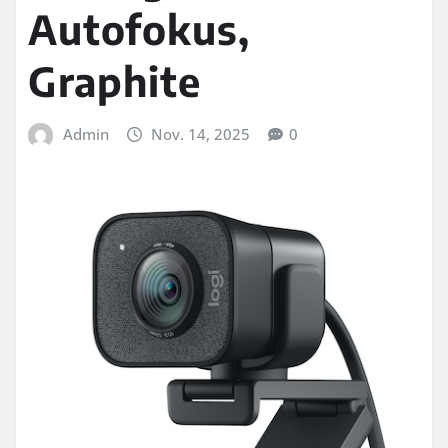
Autofokus,
Graphite
Admin
Nov. 14, 2025
0