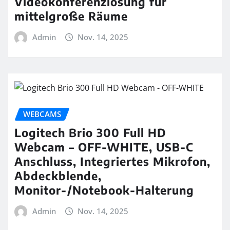
Videokonferenzlösung für
mittelgroße Räume
Admin
Nov. 14, 2025
WEBCAMS
Logitech Brio 300 Full HD
Webcam – OFF-WHITE, USB-C
Anschluss, Integriertes Mikrofon,
Abdeckblende,
Monitor-/Notebook-Halterung
Admin
Nov. 14, 2025