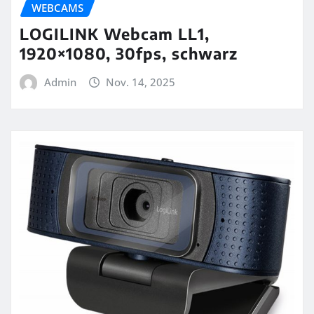
WEBCAMS
LOGILINK Webcam LL1,
1920×1080, 30fps, schwarz
Admin
Nov. 14, 2025