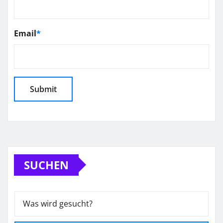
Email
*
SUCHEN