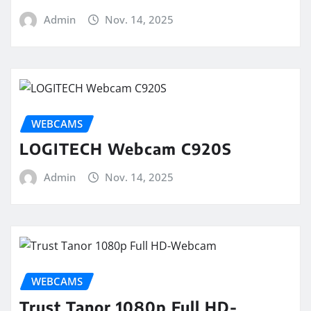
Admin
Nov. 14, 2025
WEBCAMS
LOGITECH Webcam C920S
Admin
Nov. 14, 2025
WEBCAMS
Trust Tanor 1080p Full HD-