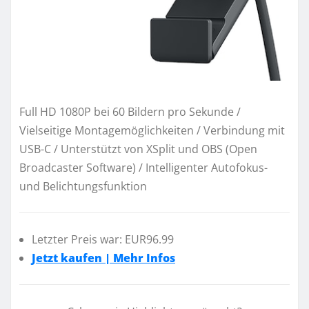
Full HD 1080P bei 60 Bildern pro Sekunde /
Vielseitige Montagemöglichkeiten / Verbindung mit
USB-C / Unterstützt von XSplit und OBS (Open
Broadcaster Software) / Intelligenter Autofokus-
und Belichtungsfunktion
Letzter Preis war: EUR96.99
Jetzt kaufen | Mehr Infos