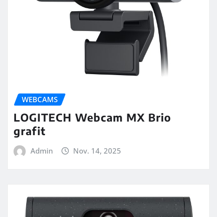
WEBCAMS
LOGITECH Webcam MX Brio
grafit
Admin
Nov. 14, 2025