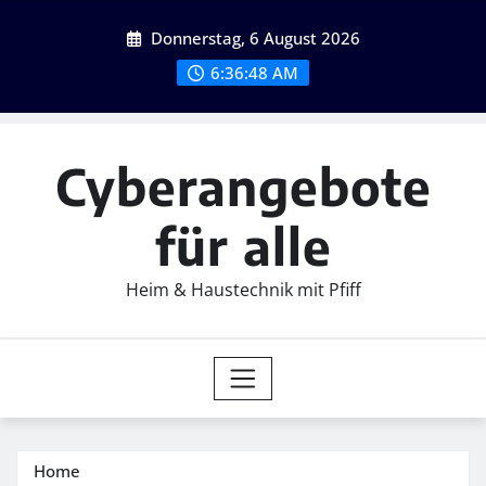
Skip
Donnerstag, 6 August 2026
to
content
6:36:50 AM
Cyberangebote
für alle
Heim & Haustechnik mit Pfiff
Home