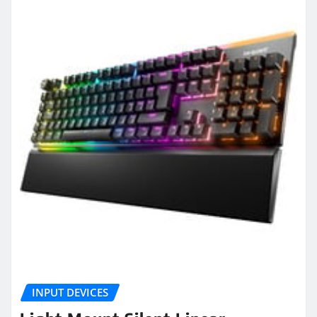
INPUT DEVICES