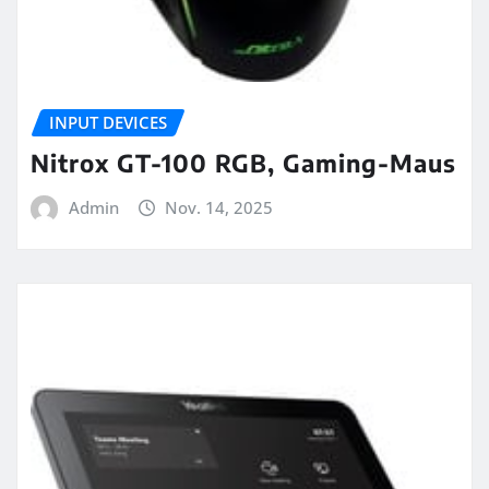
INPUT DEVICES
Nitrox GT-100 RGB, Gaming-Maus
Admin
Nov. 14, 2025