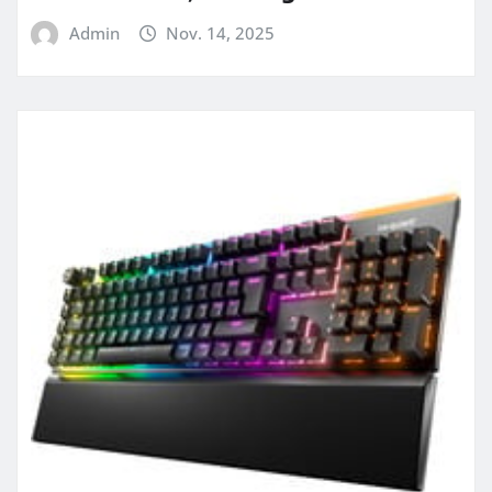
Admin
Nov. 14, 2025