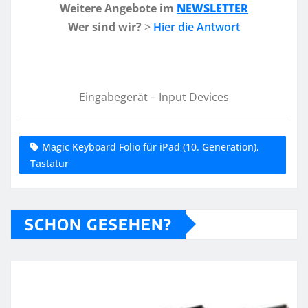
Weitere Angebote im
NEWSLETTER
Wer sind wir?
>
Hier die Antwort
Eingabegerät – Input Devices
Magic Keyboard Folio für iPad (10. Generation),
Tastatur
SCHON GESEHEN?