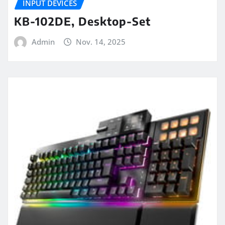
INPUT DEVICES
KB-102DE, Desktop-Set
Admin
Nov. 14, 2025