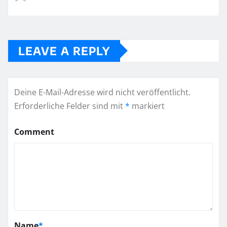
LEAVE A REPLY
Deine E-Mail-Adresse wird nicht veröffentlicht.
Erforderliche Felder sind mit
*
markiert
Comment
Name
*