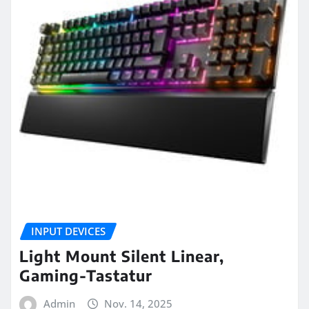
INPUT DEVICES
Light Mount Silent Linear,
Gaming-Tastatur
Admin
Nov. 14, 2025