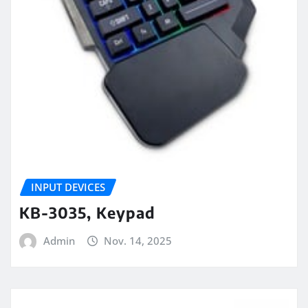
INPUT DEVICES
KB-3035, Keypad
Admin
Nov. 14, 2025