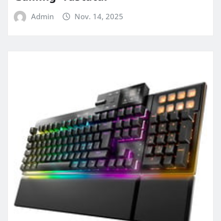
Admin
Nov. 14, 2025