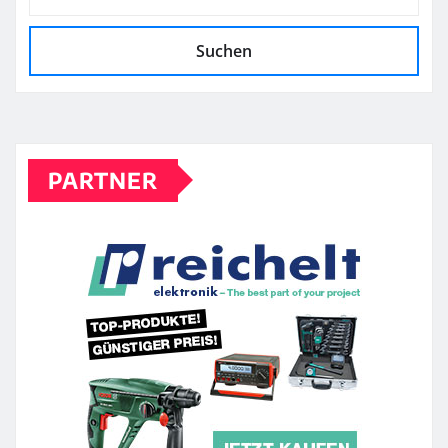
Suchen
PARTNER