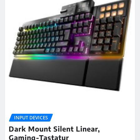
INPUT DEVICES
Dark Mount Silent Linear,
Gaming-Tastatur