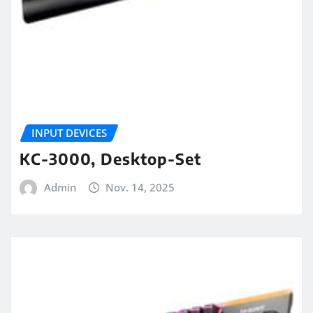
INPUT DEVICES
KC-3000, Desktop-Set
Admin
Nov. 14, 2025