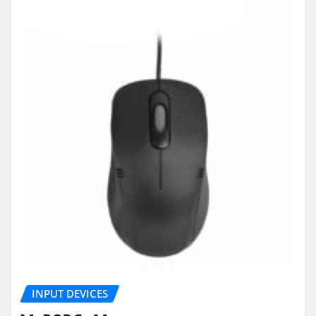
INPUT DEVICES