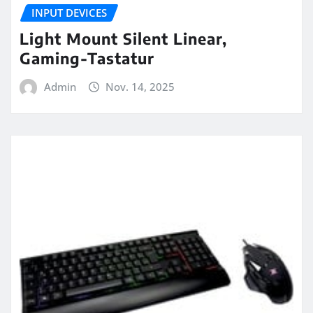
INPUT DEVICES
Light Mount Silent Linear,
Gaming-Tastatur
Admin
Nov. 14, 2025