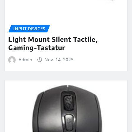
INPUT DEVICES
Light Mount Silent Tactile,
Gaming-Tastatur
Admin
Nov. 14, 2025