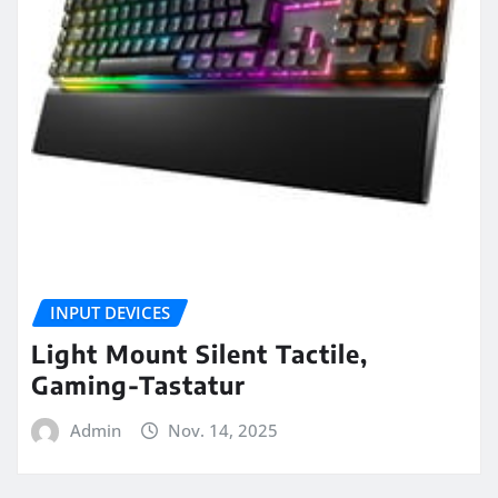
INPUT DEVICES
Light Mount Silent Tactile,
Gaming-Tastatur
Admin
Nov. 14, 2025