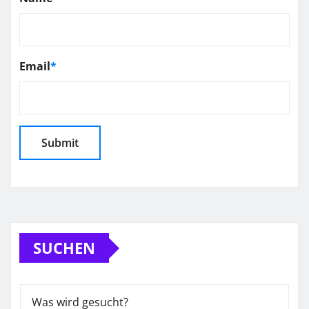
Email
*
SUCHEN