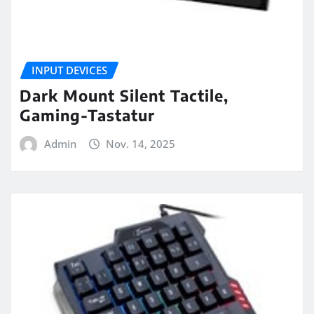
INPUT DEVICES
Dark Mount Silent Tactile,
Gaming-Tastatur
Admin
Nov. 14, 2025