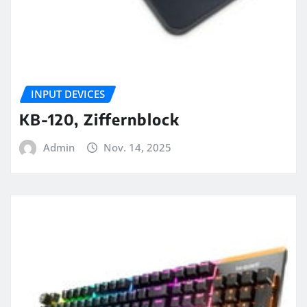
INPUT DEVICES
KB-120, Ziffernblock
Admin
Nov. 14, 2025