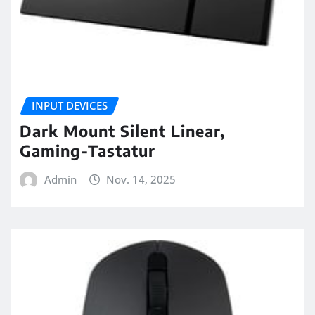
INPUT DEVICES
Dark Mount Silent Linear,
Gaming-Tastatur
Admin
Nov. 14, 2025