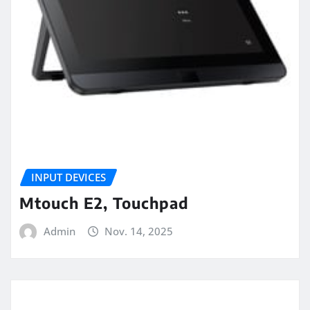
INPUT DEVICES
Mtouch E2, Touchpad
Admin
Nov. 14, 2025