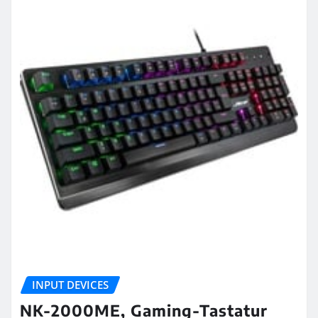
INPUT DEVICES
NK-2000ME, Gaming-Tastatur