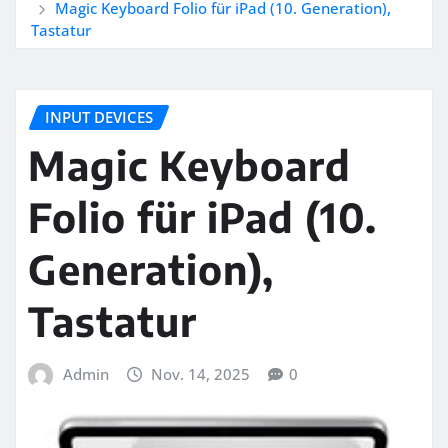
Magic Keyboard Folio für iPad (10. Generation),
Tastatur
INPUT DEVICES
Magic Keyboard
Folio für iPad (10.
Generation),
Tastatur
Admin
Nov. 14, 2025
0