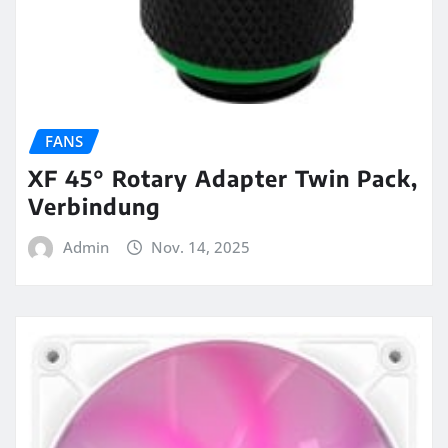
FANS
XF 45° Rotary Adapter Twin Pack,
Verbindung
Admin
Nov. 14, 2025