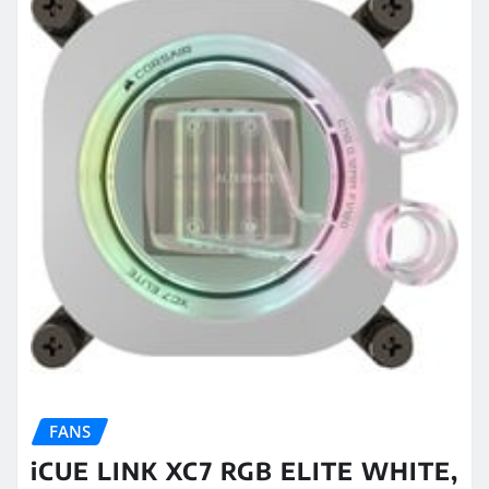
FANS
iCUE LINK XC7 RGB ELITE WHITE,