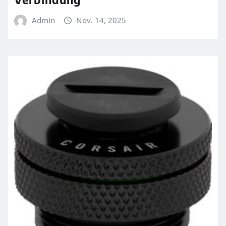
Admin
Nov. 14, 2025