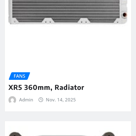
FANS
XR5 360mm, Radiator
Admin
Nov. 14, 2025