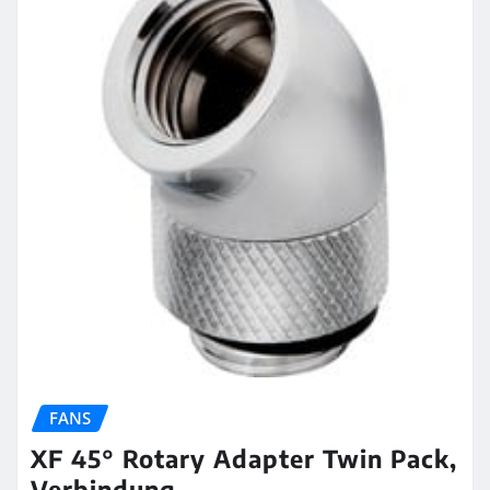
FANS
XF 45° Rotary Adapter Twin Pack,
Verbindung