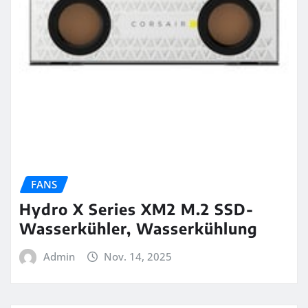
FANS
Hydro X Series XM2 M.2 SSD-
Wasserkühler, Wasserkühlung
Admin
Nov. 14, 2025