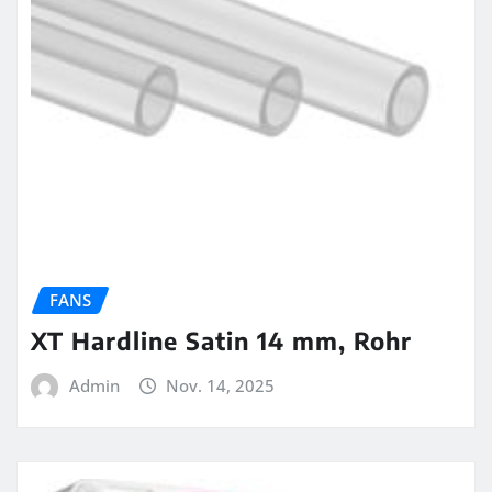
FANS
XT Hardline Satin 14 mm, Rohr
Admin
Nov. 14, 2025