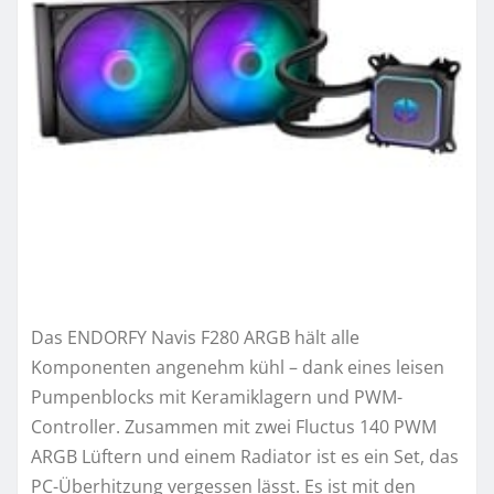
Das ENDORFY Navis F280 ARGB hält alle
Komponenten angenehm kühl – dank eines leisen
Pumpenblocks mit Keramiklagern und PWM-
Controller. Zusammen mit zwei Fluctus 140 PWM
ARGB Lüftern und einem Radiator ist es ein Set, das
PC-Überhitzung vergessen lässt. Es ist mit den