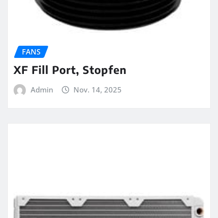
FANS
XF Fill Port, Stopfen
Admin
Nov. 14, 2025