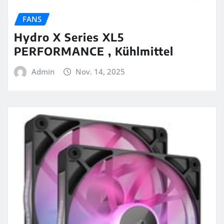
FANS
Hydro X Series XL5
PERFORMANCE , Kühlmittel
Admin
Nov. 14, 2025