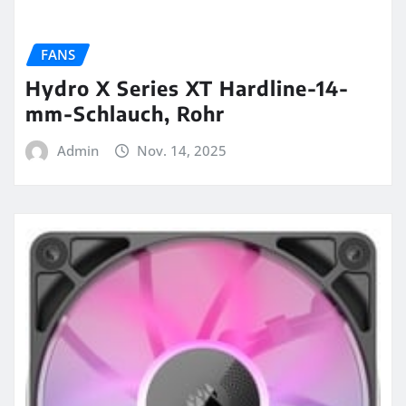
FANS
Hydro X Series XT Hardline-14-
mm-Schlauch, Rohr
Admin
Nov. 14, 2025