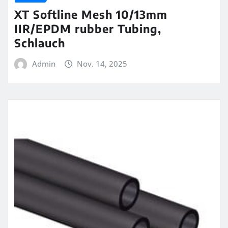
XT Softline Mesh 10/13mm
IIR/EPDM rubber Tubing,
Schlauch
Admin
Nov. 14, 2025