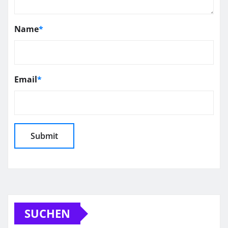
Name
*
Email
*
SUCHEN