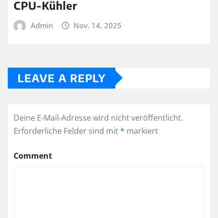
CPU-Kühler
Admin
Nov. 14, 2025
LEAVE A REPLY
Deine E-Mail-Adresse wird nicht veröffentlicht.
Erforderliche Felder sind mit
*
markiert
Comment