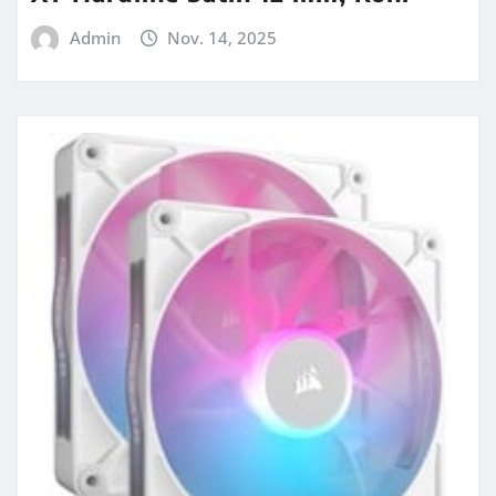
Admin
Nov. 14, 2025