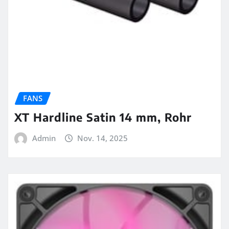
FANS
XT Hardline Satin 14 mm, Rohr
Admin
Nov. 14, 2025