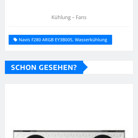
Kühlung – Fans
Navis F280 ARGB EY3B005, Wasserkühlung
SCHON GESEHEN?