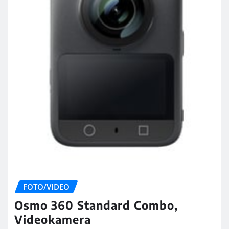
FOTO/VIDEO
Osmo 360 Standard Combo,
Videokamera