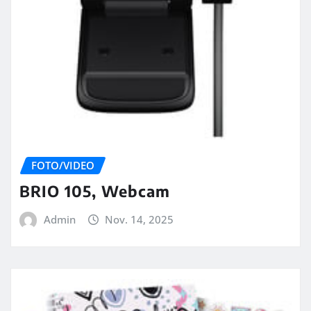
FOTO/VIDEO
BRIO 105, Webcam
Admin
Nov. 14, 2025