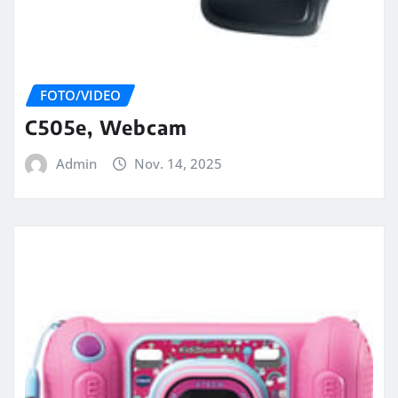
FOTO/VIDEO
C505e, Webcam
Admin
Nov. 14, 2025