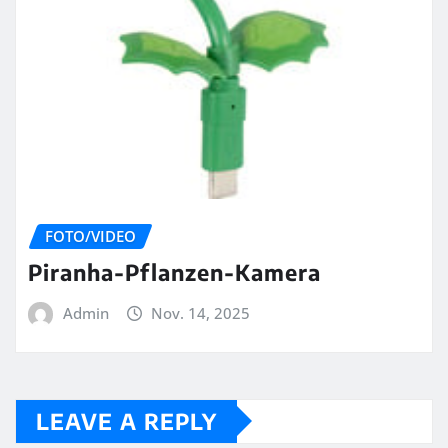
FOTO/VIDEO
Piranha-Pflanzen-Kamera
Admin
Nov. 14, 2025
LEAVE A REPLY