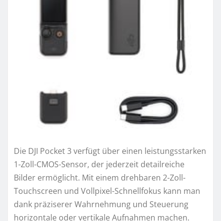
Die DJI Pocket 3 verfügt über einen leistungsstarken
1-Zoll-CMOS-Sensor, der jederzeit detailreiche
Bilder ermöglicht. Mit einem drehbaren 2-Zoll-
Touchscreen und Vollpixel-Schnellfokus kann man
dank präziserer Wahrnehmung und Steuerung
horizontale oder vertikale Aufnahmen machen.