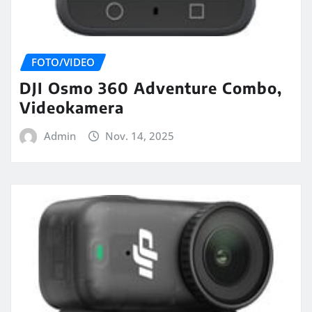
FOTO/VIDEO
DJI Osmo 360 Adventure Combo,
Videokamera
Admin
Nov. 14, 2025