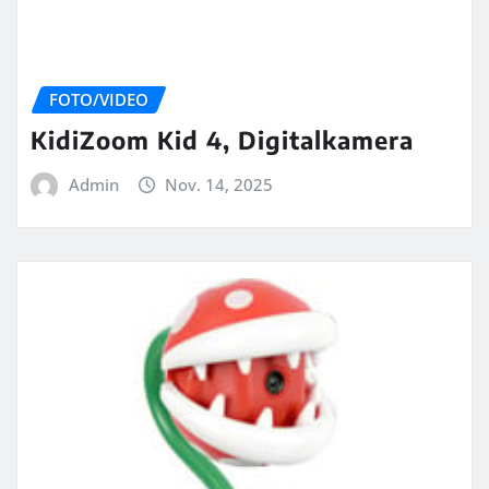
FOTO/VIDEO
KidiZoom Kid 4, Digitalkamera
Admin
Nov. 14, 2025