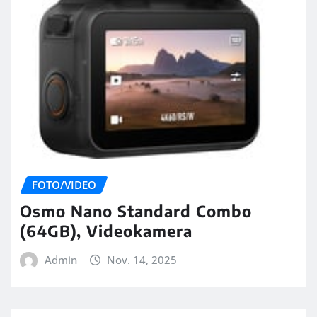
FOTO/VIDEO
Osmo Nano Standard Combo
(64GB), Videokamera
Admin
Nov. 14, 2025