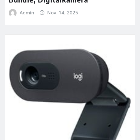
Admin
Nov. 14, 2025