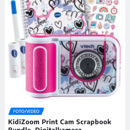
FOTO/VIDEO
KidiZoom Print Cam Scrapbook
Bundle, Digitalkamera