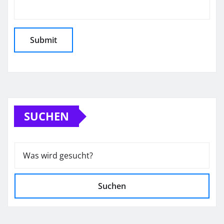
SUCHEN
Suchen