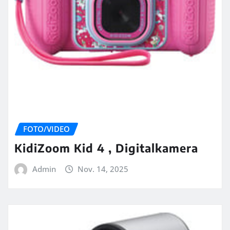
FOTO/VIDEO
KidiZoom Kid 4 , Digitalkamera
Admin
Nov. 14, 2025