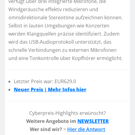
verfügt über drei integrierte Mikrofone, die
Windgeräusche effektiv reduzieren und
omnidirektionale Stereotöne aufzeichnen können.
Selbst in lauten Umgebungen wie Konzerten
werden Klangquellen präzise identifiziert. Zudem
wird das USB-Audioprotokoll unterstützt, das
schnelle Verbindungen zu externen Mikrofonen
und eine Tonkontrolle über Kopfhörer ermöglicht.
Letzter Preis war: EUR629.0
Neuer Preis | Mehr Infos hier
Cyberpreis-Highlights erwünscht?
Weitere Angebote im
NEWSLETTER
Wer sind wir?
>
Hier die Antwort