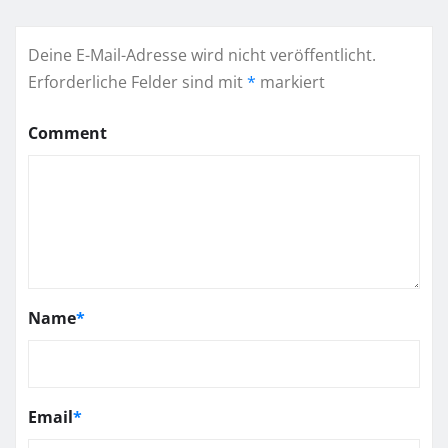
Deine E-Mail-Adresse wird nicht veröffentlicht.
Erforderliche Felder sind mit
*
markiert
Comment
Name
*
Email
*