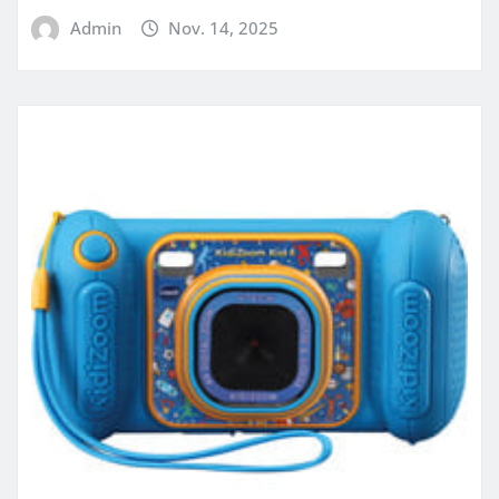
Admin
Nov. 14, 2025