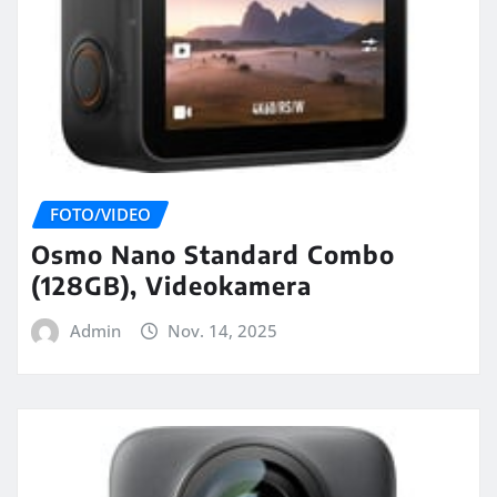
FOTO/VIDEO
Osmo Nano Standard Combo
(128GB), Videokamera
Admin
Nov. 14, 2025