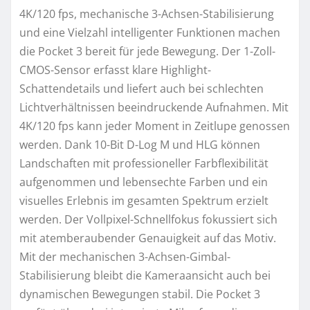
4K/120 fps, mechanische 3-Achsen-Stabilisierung
und eine Vielzahl intelligenter Funktionen machen
die Pocket 3 bereit für jede Bewegung. Der 1-Zoll-
CMOS-Sensor erfasst klare Highlight-
Schattendetails und liefert auch bei schlechten
Lichtverhältnissen beeindruckende Aufnahmen. Mit
4K/120 fps kann jeder Moment in Zeitlupe genossen
werden. Dank 10-Bit D-Log M und HLG können
Landschaften mit professioneller Farbflexibilität
aufgenommen und lebensechte Farben und ein
visuelles Erlebnis im gesamten Spektrum erzielt
werden. Der Vollpixel-Schnellfokus fokussiert sich
mit atemberaubender Genauigkeit auf das Motiv.
Mit der mechanischen 3-Achsen-Gimbal-
Stabilisierung bleibt die Kameraansicht auch bei
dynamischen Bewegungen stabil. Die Pocket 3