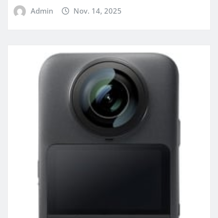
Admin
Nov. 14, 2025