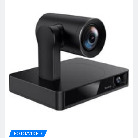
FOTO/VIDEO