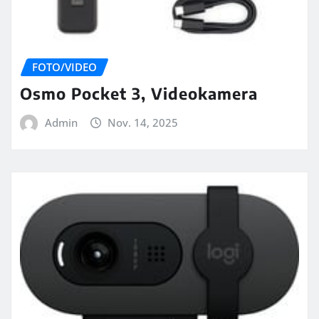
FOTO/VIDEO
Osmo Pocket 3, Videokamera
Admin
Nov. 14, 2025