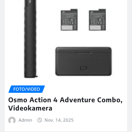
FOTO/VIDEO
Osmo Action 4 Adventure Combo,
Videokamera
Admin
Nov. 14, 2025