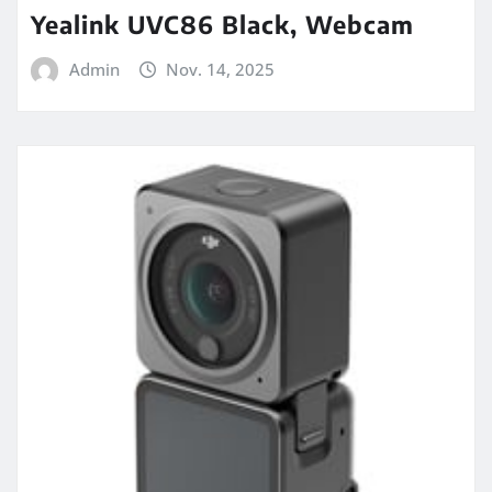
Yealink UVC86 Black, Webcam
Admin
Nov. 14, 2025