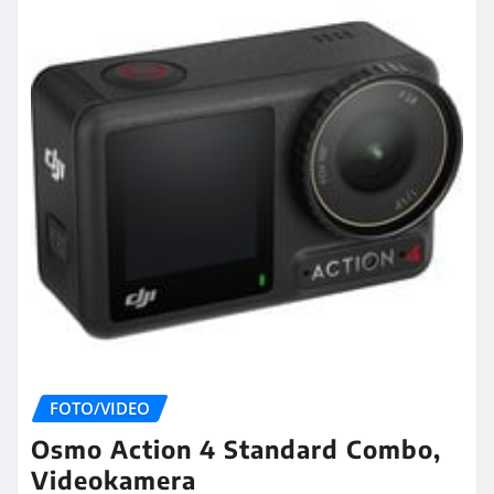
FOTO/VIDEO
Osmo Action 4 Standard Combo,
Videokamera