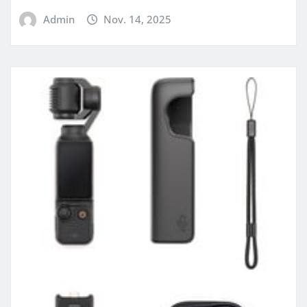
Admin
Nov. 14, 2025