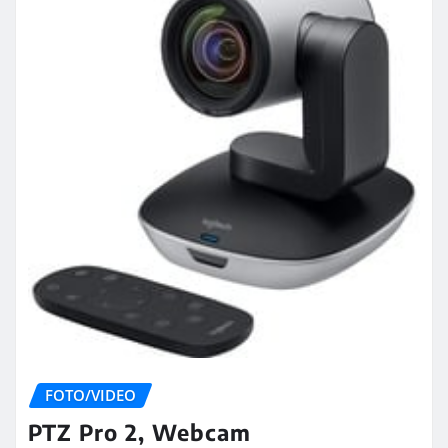
FOTO/VIDEO
PTZ Pro 2, Webcam