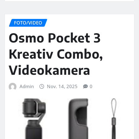
FOTO/VIDEO
Osmo Pocket 3
Kreativ Combo,
Videokamera
Admin
Nov. 14, 2025
0