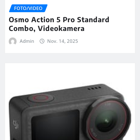
FOTO/VIDEO
Osmo Action 5 Pro Standard
Combo, Videokamera
Admin
Nov. 14, 2025