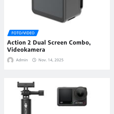
FOTO/VIDEO
Action 2 Dual Screen Combo,
Videokamera
Admin
Nov. 14, 2025