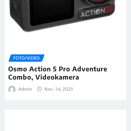
FOTO/VIDEO
Osmo Action 5 Pro Adventure
Combo, Videokamera
Admin
Nov. 14, 2025