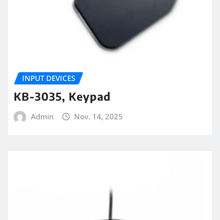
INPUT DEVICES
KB-3035, Keypad
Admin
Nov. 14, 2025