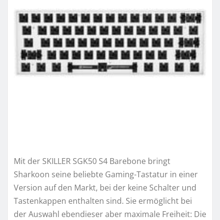
Mit der SKILLER SGK50 S4 Barebone bringt
Sharkoon seine beliebte Gaming-Tastatur in einer
Version auf den Markt, bei der keine Schalter und
Tastenkappen enthalten sind. Sie ermöglicht bei
der Auswahl ebendieser aber maximale Freiheit: Die