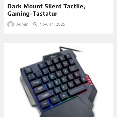
Dark Mount Silent Tactile,
Gaming-Tastatur
Admin
Nov. 14, 2025