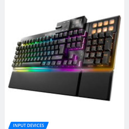
INPUT DEVICES