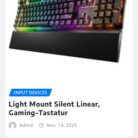
INPUT DEVICES
Light Mount Silent Linear,
Gaming-Tastatur
Admin
Nov. 14, 2025