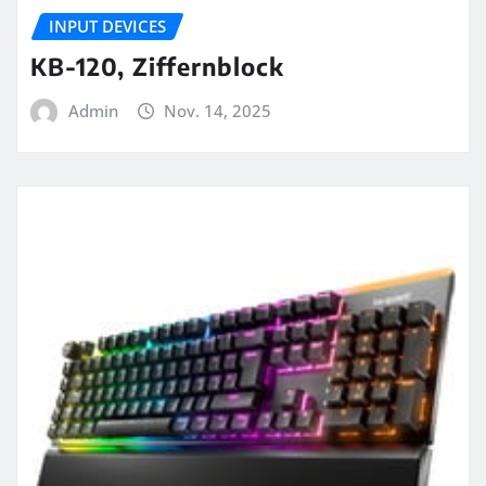
INPUT DEVICES
KB-120, Ziffernblock
Admin
Nov. 14, 2025