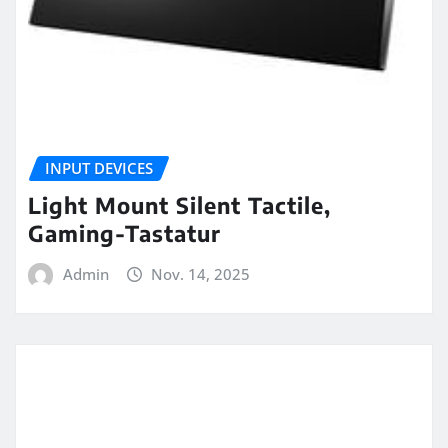
INPUT DEVICES
Light Mount Silent Tactile,
Gaming-Tastatur
Admin
Nov. 14, 2025