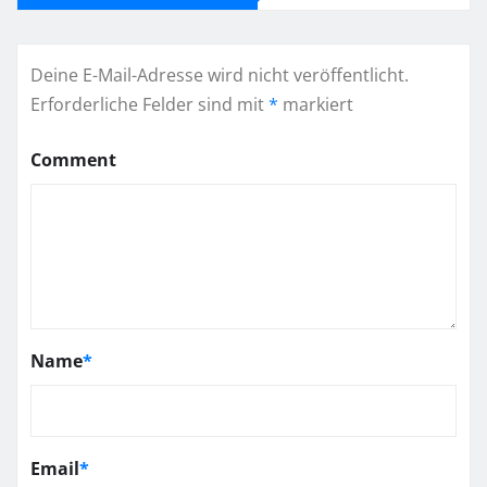
Deine E-Mail-Adresse wird nicht veröffentlicht.
Erforderliche Felder sind mit
*
markiert
Comment
Name
*
Email
*