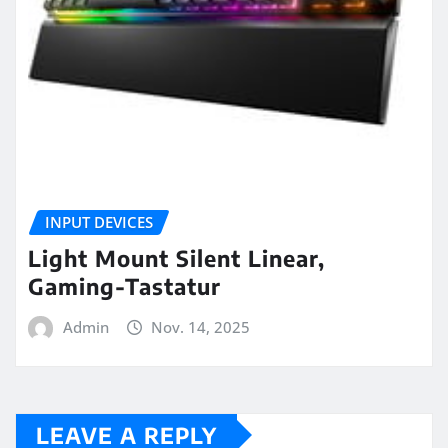
INPUT DEVICES
Light Mount Silent Linear,
Gaming-Tastatur
Admin
Nov. 14, 2025
LEAVE A REPLY