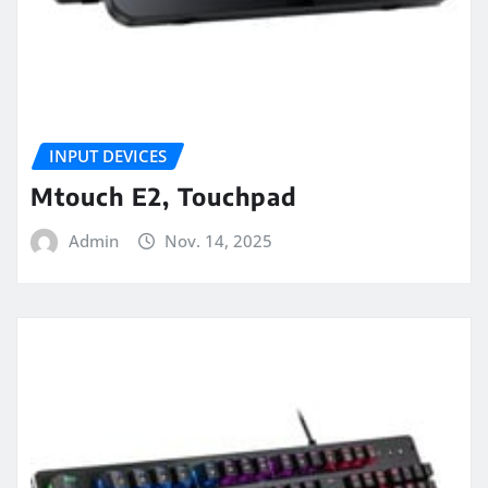
INPUT DEVICES
Mtouch E2, Touchpad
Admin
Nov. 14, 2025