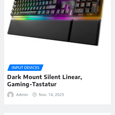
INPUT DEVICES
Dark Mount Silent Linear,
Gaming-Tastatur
Admin
Nov. 14, 2025