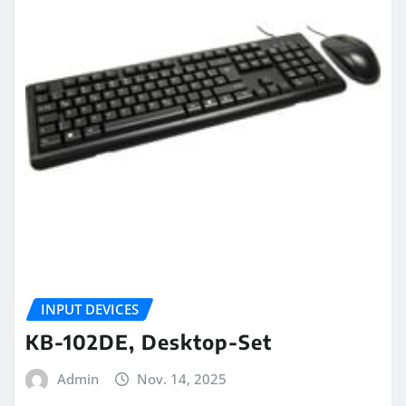
INPUT DEVICES
KB-102DE, Desktop-Set
Admin
Nov. 14, 2025