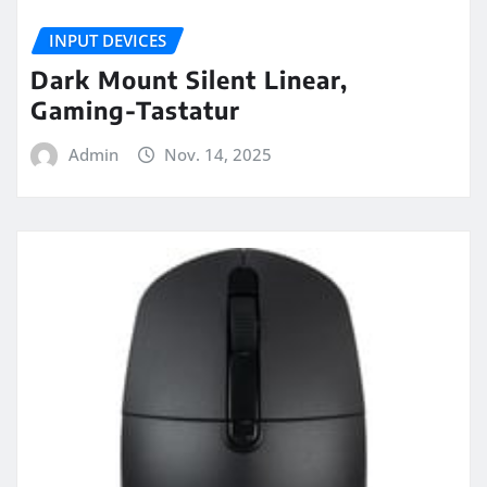
INPUT DEVICES
Dark Mount Silent Linear,
Gaming-Tastatur
Admin
Nov. 14, 2025