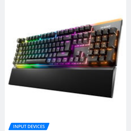
INPUT DEVICES