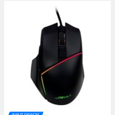
INPUT DEVICES