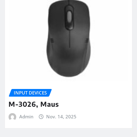
INPUT DEVICES
M-3026, Maus
Admin
Nov. 14, 2025