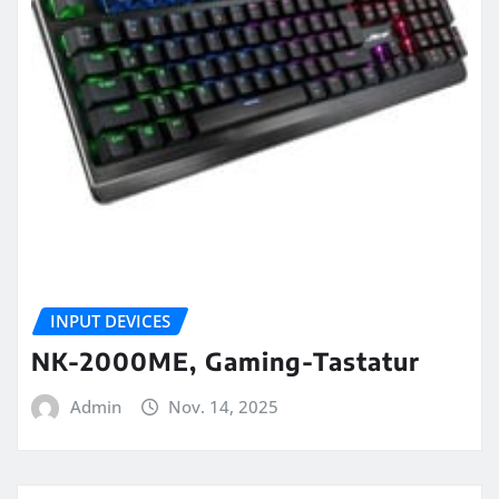
INPUT DEVICES
NK-2000ME, Gaming-Tastatur
Admin
Nov. 14, 2025