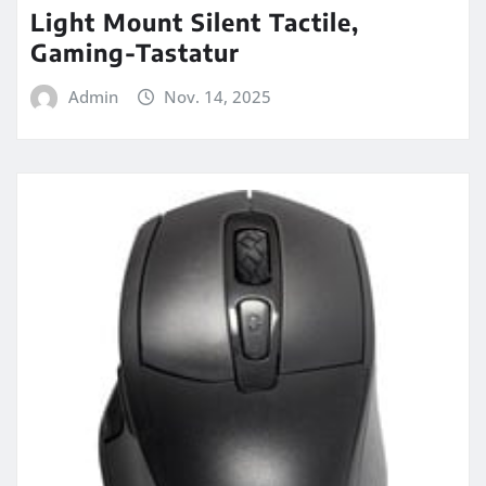
Light Mount Silent Tactile,
Gaming-Tastatur
Admin
Nov. 14, 2025