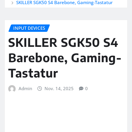
SKILLER SGK50 S4 Barebone, Gaming-Tastatur
INPUT DEVICES
SKILLER SGK50 S4
Barebone, Gaming-
Tastatur
Admin
Nov. 14, 2025
0