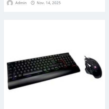
Admin
Nov. 14, 2025