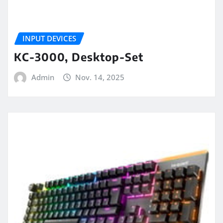
INPUT DEVICES
KC-3000, Desktop-Set
Admin
Nov. 14, 2025