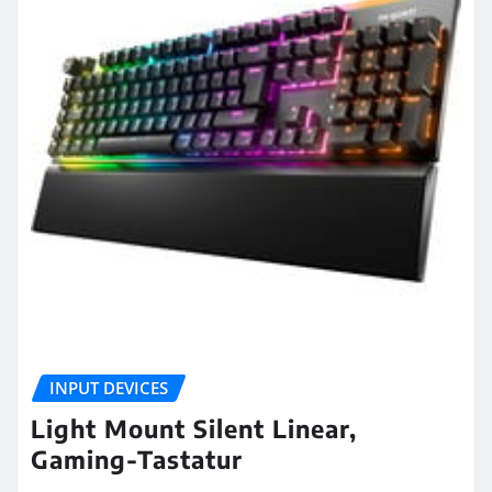
INPUT DEVICES
Light Mount Silent Linear,
Gaming-Tastatur