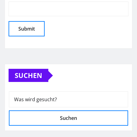
SUCHEN
Suchen