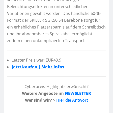
Beleuchtungseffekten in unterschiedlichen
Variationen gewählt werden. Das handliche 60-%-
Format der SKILLER SGK50 S4 Barebone sorgt für
ein erhebliches Platzersparnis auf dem Schreibtisch
und ihr abnehmbares Spiralkabel ermöglicht
zudem einen unkomplizierten Transport.
Letzter Preis war: EUR49.9
Jetzt kaufen | Mehr Infos
Cyberpreis-Highlights erwünscht?
Weitere Angebote im
NEWSLETTER
Wer sind wir?
>
Hier die Antwort