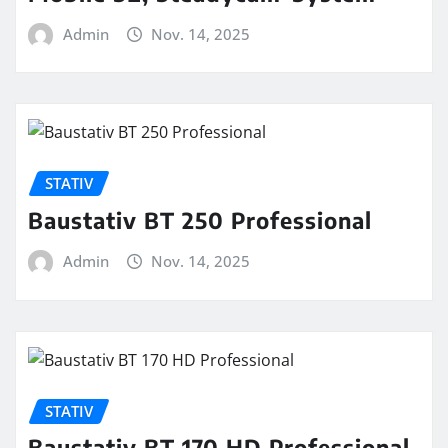
Admin
Nov. 14, 2025
STATIV
Baustativ BT 250 Professional
Admin
Nov. 14, 2025
STATIV
Baustativ BT 170 HD Professional