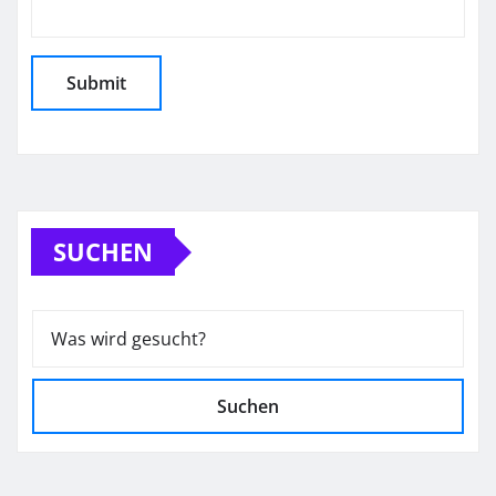
SUCHEN
Suchen