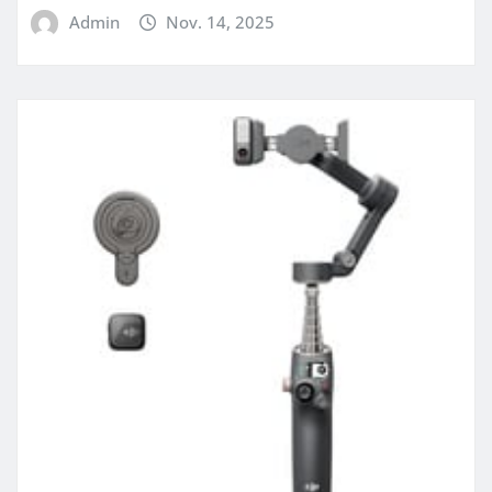
Admin
Nov. 14, 2025