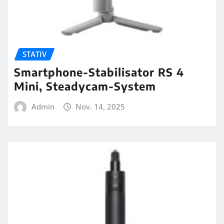
STATIV
Smartphone-Stabilisator RS 4
Mini, Steadycam-System
Admin
Nov. 14, 2025