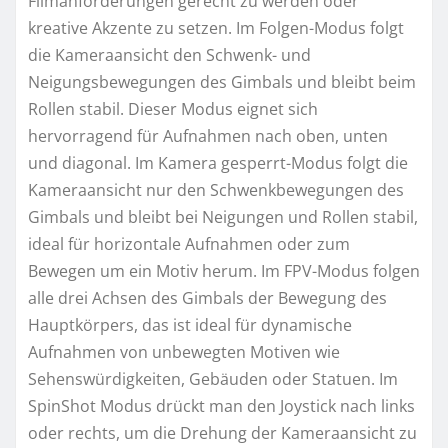
Filmanforderungen gerecht zu werden oder
kreative Akzente zu setzen. Im Folgen-Modus folgt
die Kameraansicht den Schwenk- und
Neigungsbewegungen des Gimbals und bleibt beim
Rollen stabil. Dieser Modus eignet sich
hervorragend für Aufnahmen nach oben, unten
und diagonal. Im Kamera gesperrt-Modus folgt die
Kameraansicht nur den Schwenkbewegungen des
Gimbals und bleibt bei Neigungen und Rollen stabil,
ideal für horizontale Aufnahmen oder zum
Bewegen um ein Motiv herum. Im FPV-Modus folgen
alle drei Achsen des Gimbals der Bewegung des
Hauptkörpers, das ist ideal für dynamische
Aufnahmen von unbewegten Motiven wie
Sehenswürdigkeiten, Gebäuden oder Statuen. Im
SpinShot Modus drückt man den Joystick nach links
oder rechts, um die Drehung der Kameraansicht zu