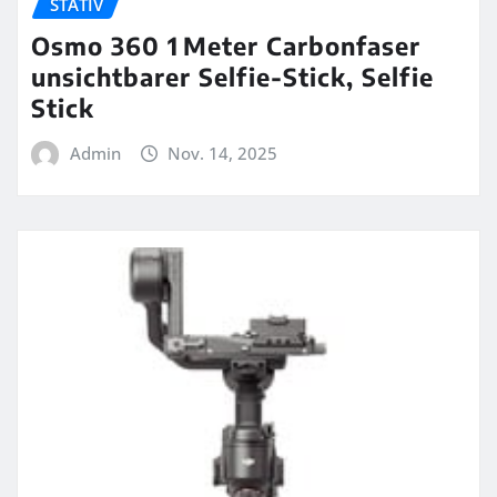
STATIV
Osmo 360 1 Meter Carbonfaser
unsichtbarer Selfie-Stick, Selfie
Stick
Admin
Nov. 14, 2025