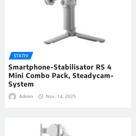
STATIV
Smartphone-Stabilisator RS 4
Mini Combo Pack, Steadycam-
System
Admin
Nov. 14, 2025