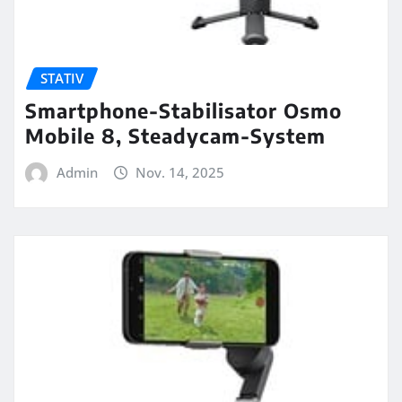
STATIV
Smartphone-Stabilisator Osmo
Mobile 8, Steadycam-System
Admin
Nov. 14, 2025