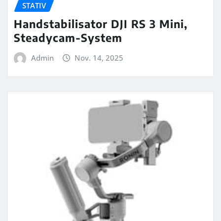
STATIV
Handstabilisator DJI RS 3 Mini,
Steadycam-System
Admin
Nov. 14, 2025