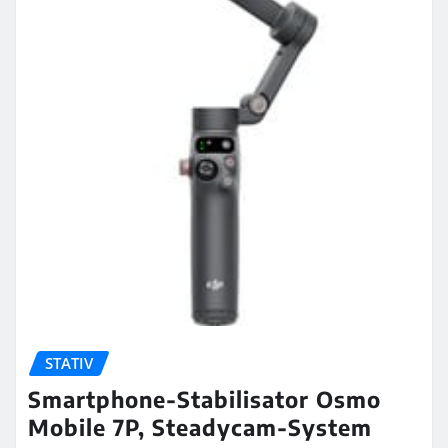
STATIV
Smartphone-Stabilisator Osmo
Mobile 7P, Steadycam-System