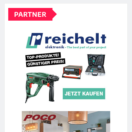
PARTNER