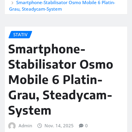
Smartphone-Stabilisator Osmo Mobile 6 Platin-
Grau, Steadycam-System
STATIV
Smartphone-
Stabilisator Osmo
Mobile 6 Platin-
Grau, Steadycam-
System
Admin
Nov. 14, 2025
0