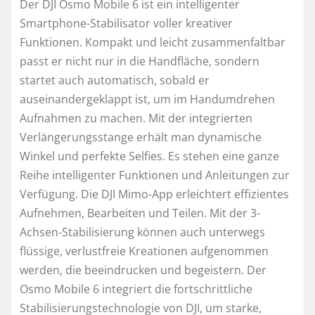
Der DJI Osmo Mobile 6 ist ein intelligenter
Smartphone-Stabilisator voller kreativer
Funktionen. Kompakt und leicht zusammenfaltbar
passt er nicht nur in die Handfläche, sondern
startet auch automatisch, sobald er
auseinandergeklappt ist, um im Handumdrehen
Aufnahmen zu machen. Mit der integrierten
Verlängerungsstange erhält man dynamische
Winkel und perfekte Selfies. Es stehen eine ganze
Reihe intelligenter Funktionen und Anleitungen zur
Verfügung. Die DJI Mimo-App erleichtert effizientes
Aufnehmen, Bearbeiten und Teilen. Mit der 3-
Achsen-Stabilisierung können auch unterwegs
flüssige, verlustfreie Kreationen aufgenommen
werden, die beeindrucken und begeistern. Der
Osmo Mobile 6 integriert die fortschrittliche
Stabilisierungstechnologie von DJI, um starke,