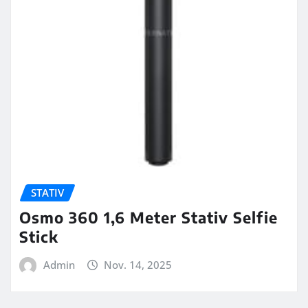
STATIV
Osmo 360 1,6 Meter Stativ Selfie
Stick
Admin
Nov. 14, 2025