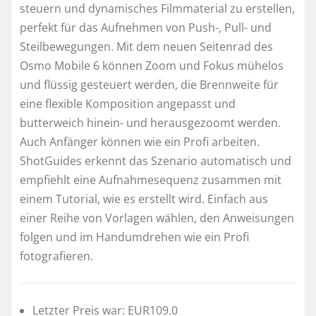
steuern und dynamisches Filmmaterial zu erstellen,
perfekt für das Aufnehmen von Push-, Pull- und
Steilbewegungen. Mit dem neuen Seitenrad des
Osmo Mobile 6 können Zoom und Fokus mühelos
und flüssig gesteuert werden, die Brennweite für
eine flexible Komposition angepasst und
butterweich hinein- und herausgezoomt werden.
Auch Anfänger können wie ein Profi arbeiten.
ShotGuides erkennt das Szenario automatisch und
empfiehlt eine Aufnahmesequenz zusammen mit
einem Tutorial, wie es erstellt wird. Einfach aus
einer Reihe von Vorlagen wählen, den Anweisungen
folgen und im Handumdrehen wie ein Profi
fotografieren.
Letzter Preis war: EUR109.0