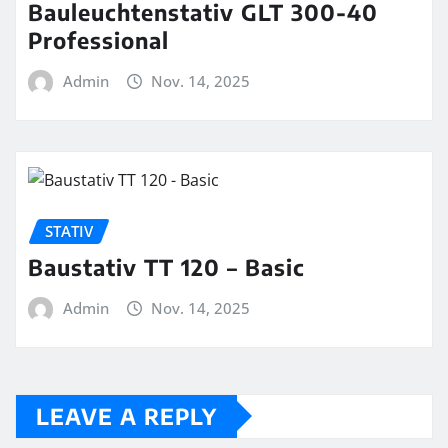
Bauleuchtenstativ GLT 300-40
Professional
Admin
Nov. 14, 2025
STATIV
Baustativ TT 120 – Basic
Admin
Nov. 14, 2025
LEAVE A REPLY