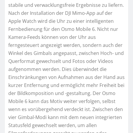
stabile und verwacklungsfreie Ergebnisse zu liefern.
Nach der Installation der DJI Mimo-App auf der
Apple Watch wird die Uhr zu einer intelligenten
Fernbedienung für den Osmo Mobile 6. Nicht nur
Kamera-Feeds können von der Uhr aus
ferngesteuert angezeigt werden, sondern auch der
Winkel des Gimbals angepasst, zwischen Hoch- und
Querformat gewechselt und Fotos oder Videos
aufgenommen werden. Dies überwindet die
Einschränkungen von Aufnahmen aus der Hand aus
kurzer Entfernung und ermöglicht mehr Freiheit bei
der Bildkomposition und -gestaltung. Der Osmo
Mobile 6 kann das Motiv weiter verfolgen, selbst
wenn es vorübergehend verdeckt ist. Zwischen den
vier Gimbal-Modi kann mit dem neuen integrierten
Statusfeld gewechselt werden, um allen