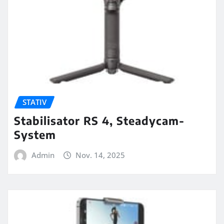
STATIV
Stabilisator RS 4, Steadycam-
System
Admin
Nov. 14, 2025