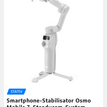
STATIV
Smartphone-Stabilisator Osmo