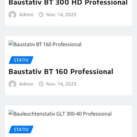
Baustativ BT 300 HD Professional
Admin
Nov. 14, 2025
STATIV
Baustativ BT 160 Professional
Admin
Nov. 14, 2025
STATIV