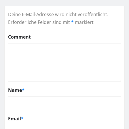
Deine E-Mail-Adresse wird nicht veröffentlicht.
Erforderliche Felder sind mit
*
markiert
Comment
Name
*
Email
*