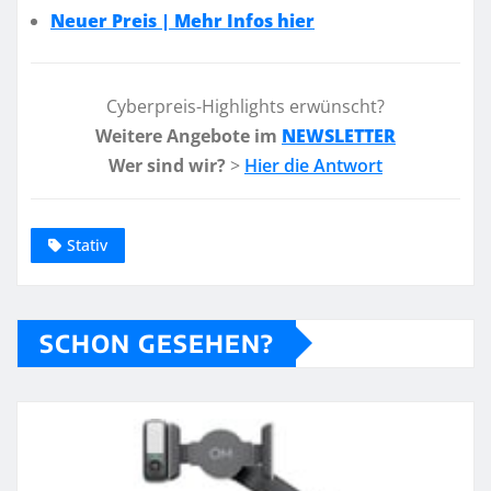
Neuer Preis | Mehr Infos hier
Cyberpreis-Highlights erwünscht?
Weitere Angebote im
NEWSLETTER
Wer sind wir?
>
Hier die Antwort
Stativ
SCHON GESEHEN?