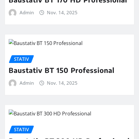
Admin
Nov. 14, 2025
STATIV
Baustativ BT 150 Professional
Admin
Nov. 14, 2025
STATIV