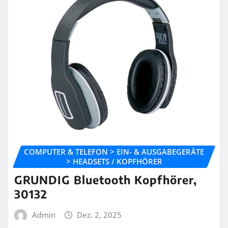
COMPUTER & TELEFON > EIN- & AUSGABEGERÄTE
> HEADSETS / KOPFHÖRER
GRUNDIG Bluetooth Kopfhörer,
30132
Admin
Dez. 2, 2025