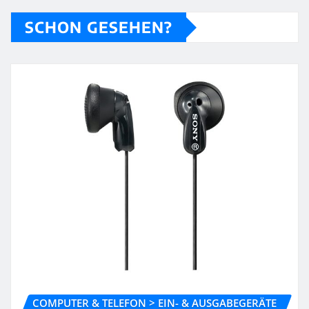
SCHON GESEHEN?
COMPUTER & TELEFON > EIN- & AUSGABEGERÄTE