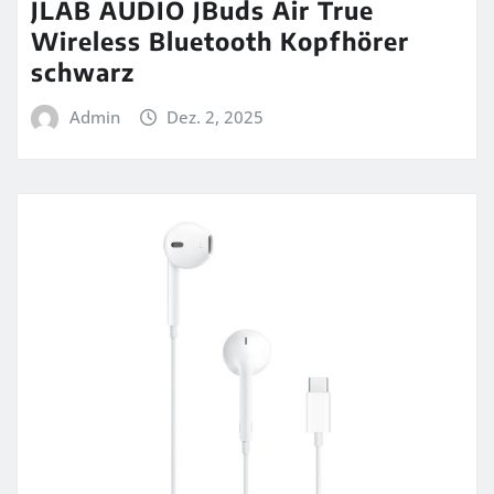
JLAB AUDIO JBuds Air True
Wireless Bluetooth Kopfhörer
schwarz
Admin
Dez. 2, 2025