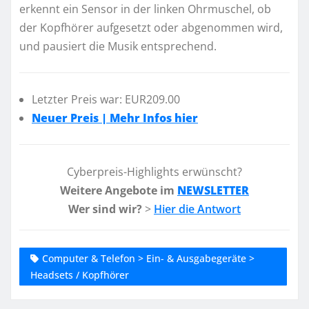
erkennt ein Sensor in der linken Ohrmuschel, ob
der Kopfhörer aufgesetzt oder abgenommen wird,
und pausiert die Musik entsprechend.
Letzter Preis war: EUR209.00
Neuer Preis | Mehr Infos hier
Cyberpreis-Highlights erwünscht?
Weitere Angebote im
NEWSLETTER
Wer sind wir?
>
Hier die Antwort
Computer & Telefon > Ein- & Ausgabegeräte >
Headsets / Kopfhörer