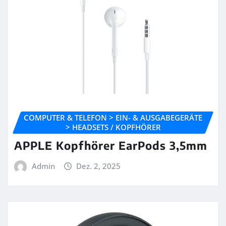
COMPUTER & TELEFON > EIN- & AUSGABEGERÄTE
> HEADSETS / KOPFHÖRER
APPLE Kopfhörer EarPods 3,5mm
Admin
Dez. 2, 2025