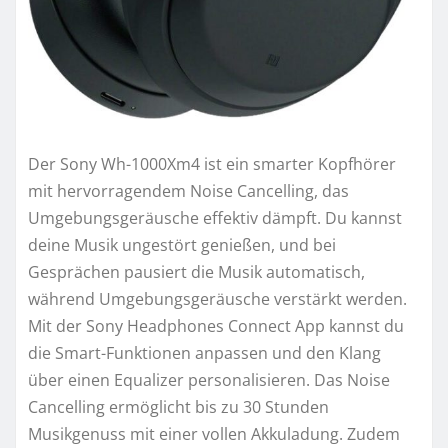
Der Sony Wh-1000Xm4 ist ein smarter Kopfhörer
mit hervorragendem Noise Cancelling, das
Umgebungsgeräusche effektiv dämpft. Du kannst
deine Musik ungestört genießen, und bei
Gesprächen pausiert die Musik automatisch,
während Umgebungsgeräusche verstärkt werden.
Mit der Sony Headphones Connect App kannst du
die Smart-Funktionen anpassen und den Klang
über einen Equalizer personalisieren. Das Noise
Cancelling ermöglicht bis zu 30 Stunden
Musikgenuss mit einer vollen Akkuladung. Zudem