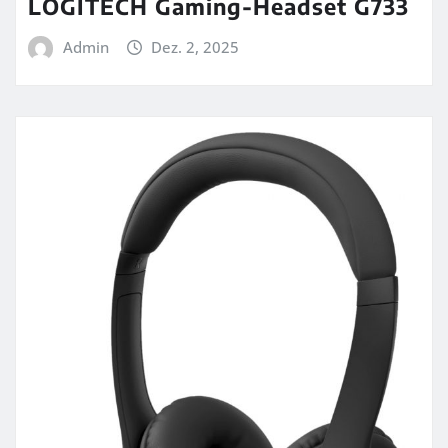
LOGITECH Gaming-Headset G733
Admin
Dez. 2, 2025