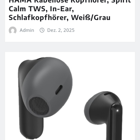
Calm TWS, In-Ear,
Schlafkopfhörer, Weiß/Grau
Admin
Dez. 2, 2025