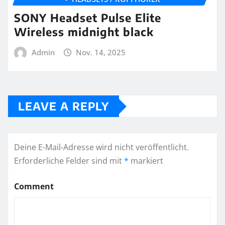
SONY Headset Pulse Elite
Wireless midnight black
Admin
Nov. 14, 2025
LEAVE A REPLY
Deine E-Mail-Adresse wird nicht veröffentlicht.
Erforderliche Felder sind mit
*
markiert
Comment