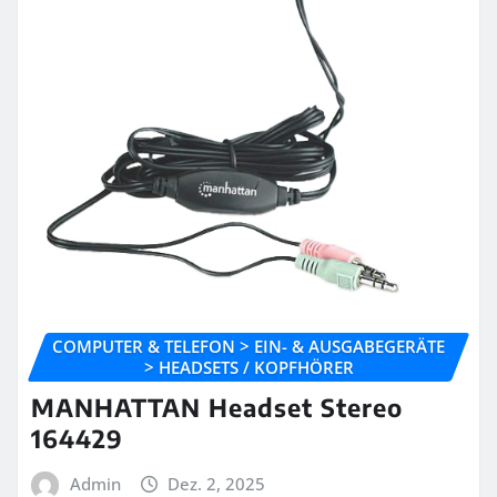
COMPUTER & TELEFON > EIN- & AUSGABEGERÄTE
> HEADSETS / KOPFHÖRER
MANHATTAN Headset Stereo
164429
Admin
Dez. 2, 2025