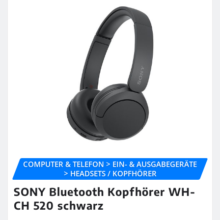
COMPUTER & TELEFON > EIN- & AUSGABEGERÄTE
> HEADSETS / KOPFHÖRER
SONY Bluetooth Kopfhörer WH-
CH 520 schwarz