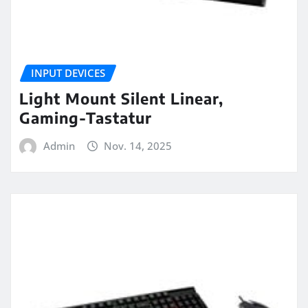
INPUT DEVICES
Light Mount Silent Linear,
Gaming-Tastatur
Admin
Nov. 14, 2025