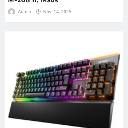
Admin
Nov. 14, 2025