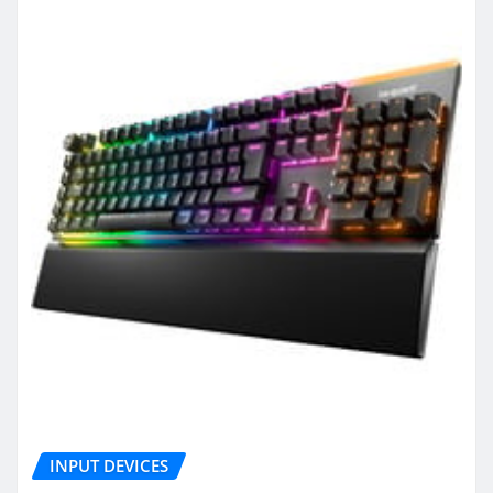
INPUT DEVICES