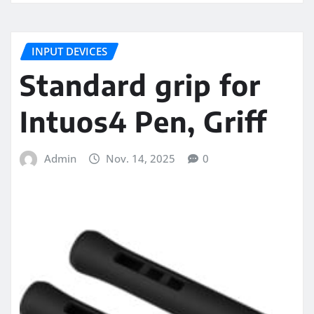
INPUT DEVICES
Standard grip for
Intuos4 Pen, Griff
Admin
Nov. 14, 2025
0