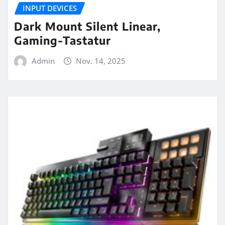
INPUT DEVICES
Dark Mount Silent Linear,
Gaming-Tastatur
Admin
Nov. 14, 2025