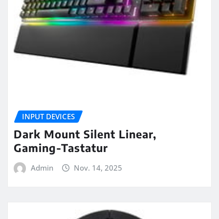
INPUT DEVICES
Dark Mount Silent Linear,
Gaming-Tastatur
Admin
Nov. 14, 2025