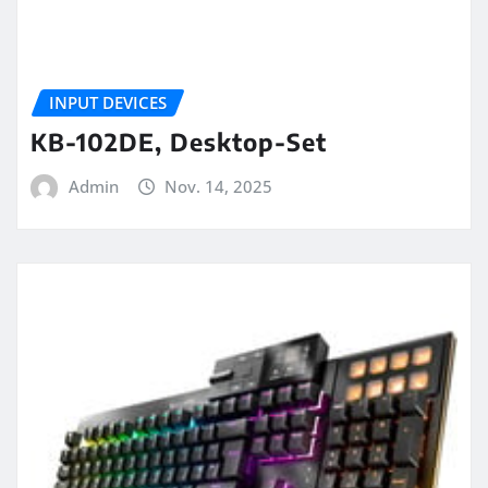
INPUT DEVICES
KB-102DE, Desktop-Set
Admin
Nov. 14, 2025