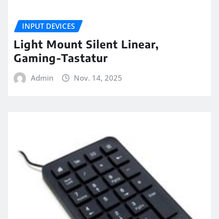
INPUT DEVICES
Light Mount Silent Linear,
Gaming-Tastatur
Admin
Nov. 14, 2025