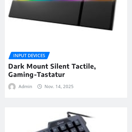
INPUT DEVICES
Dark Mount Silent Tactile,
Gaming-Tastatur
Admin
Nov. 14, 2025