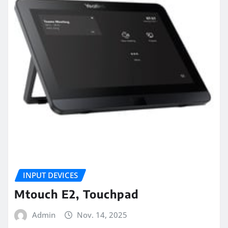
INPUT DEVICES
Mtouch E2, Touchpad
Admin
Nov. 14, 2025