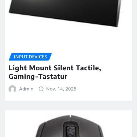
INPUT DEVICES
Light Mount Silent Tactile,
Gaming-Tastatur
Admin
Nov. 14, 2025