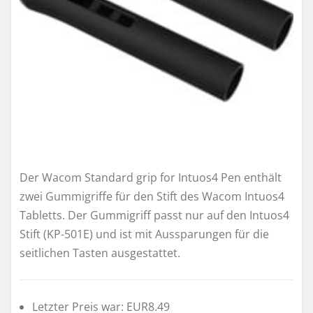
Der Wacom Standard grip for Intuos4 Pen enthält
zwei Gummigriffe für den Stift des Wacom Intuos4
Tabletts. Der Gummigriff passt nur auf den Intuos4
Stift (KP-501E) und ist mit Aussparungen für die
seitlichen Tasten ausgestattet.
Letzter Preis war: EUR8.49