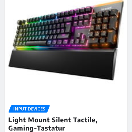
INPUT DEVICES
Light Mount Silent Tactile,
Gaming-Tastatur