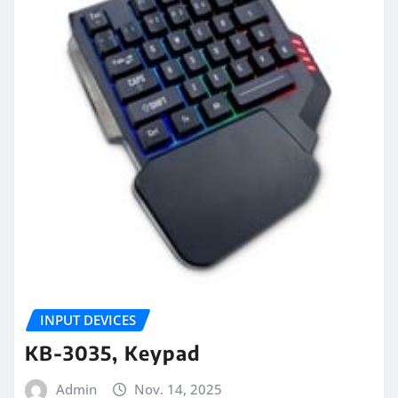
INPUT DEVICES
KB-3035, Keypad
Admin
Nov. 14, 2025