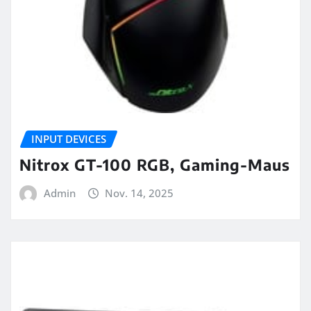
INPUT DEVICES
Nitrox GT-100 RGB, Gaming-Maus
Admin
Nov. 14, 2025