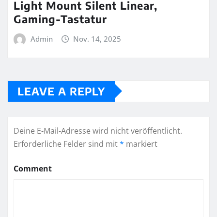
Light Mount Silent Linear,
Gaming-Tastatur
Admin
Nov. 14, 2025
LEAVE A REPLY
Deine E-Mail-Adresse wird nicht veröffentlicht.
Erforderliche Felder sind mit
*
markiert
Comment