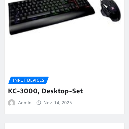
INPUT DEVICES
KC-3000, Desktop-Set
Admin
Nov. 14, 2025