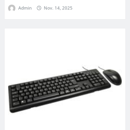
Admin
Nov. 14, 2025