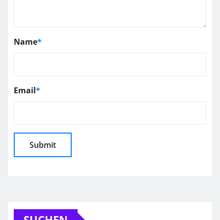
Name
*
Email
*
SUCHEN