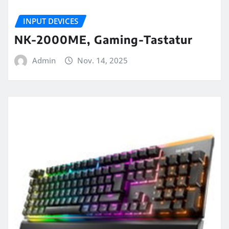
INPUT DEVICES
NK-2000ME, Gaming-Tastatur
Admin
Nov. 14, 2025