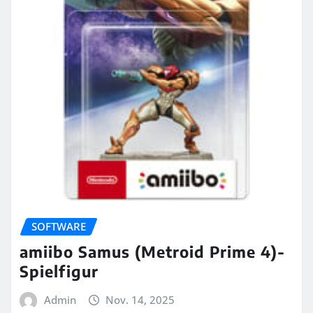
SOFTWARE
amiibo Samus (Metroid Prime 4)-
Spielfigur
Admin
Nov. 14, 2025