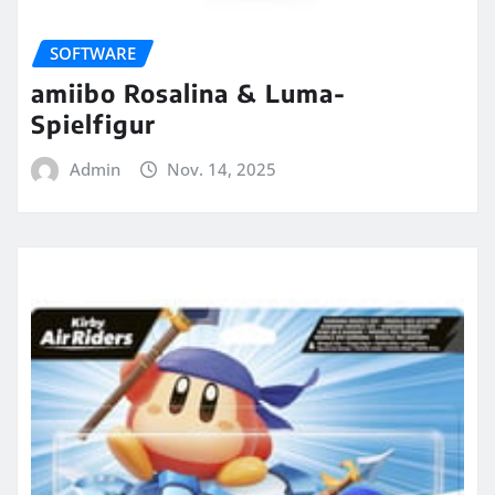
SOFTWARE
amiibo Rosalina & Luma-
Spielfigur
Admin
Nov. 14, 2025