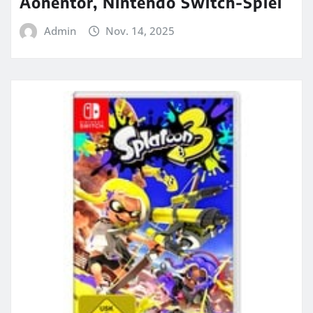
Äonentor, Nintendo Switch-Spiel
Admin
Nov. 14, 2025