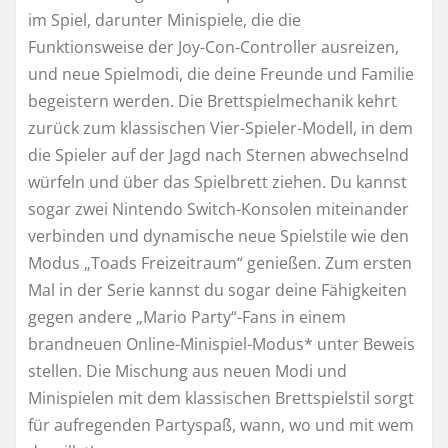
im Spiel, darunter Minispiele, die die
Funktionsweise der Joy-Con-Controller ausreizen,
und neue Spielmodi, die deine Freunde und Familie
begeistern werden. Die Brettspielmechanik kehrt
zurück zum klassischen Vier-Spieler-Modell, in dem
die Spieler auf der Jagd nach Sternen abwechselnd
würfeln und über das Spielbrett ziehen. Du kannst
sogar zwei Nintendo Switch-Konsolen miteinander
verbinden und dynamische neue Spielstile wie den
Modus „Toads Freizeitraum“ genießen. Zum ersten
Mal in der Serie kannst du sogar deine Fähigkeiten
gegen andere „Mario Party“-Fans in einem
brandneuen Online-Minispiel-Modus* unter Beweis
stellen. Die Mischung aus neuen Modi und
Minispielen mit dem klassischen Brettspielstil sorgt
für aufregenden Partyspaß, wann, wo und mit wem