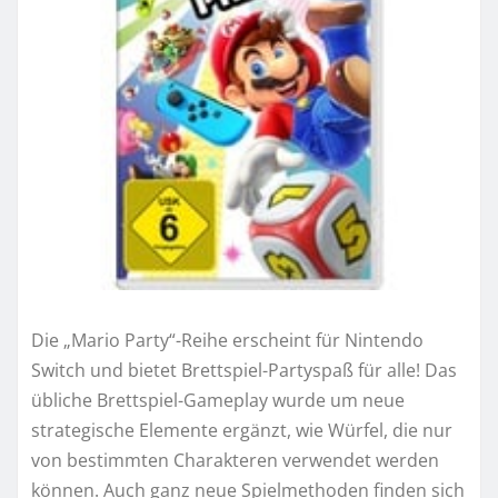
Die „Mario Party“-Reihe erscheint für Nintendo
Switch und bietet Brettspiel-Partyspaß für alle! Das
übliche Brettspiel-Gameplay wurde um neue
strategische Elemente ergänzt, wie Würfel, die nur
von bestimmten Charakteren verwendet werden
können. Auch ganz neue Spielmethoden finden sich