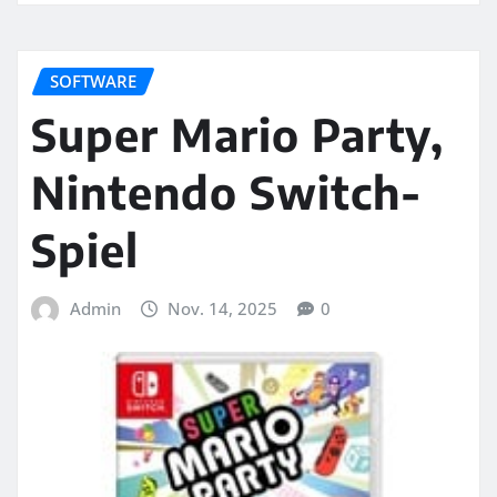
SOFTWARE
Super Mario Party,
Nintendo Switch-
Spiel
Admin
Nov. 14, 2025
0