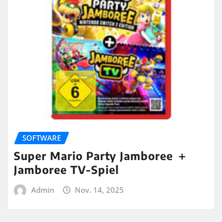
SOFTWARE
Super Mario Party Jamboree ＋
Jamboree TV-Spiel
Admin
Nov. 14, 2025