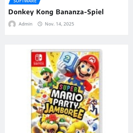
SOFTWARE
Donkey Kong Bananza-Spiel
Admin
Nov. 14, 2025