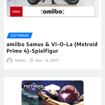
SOFTWARE
amiibo Samus & Vi-O-La (Metroid
Prime 4)-Spielfigur
Admin
Nov. 14, 2025