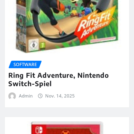
SOFTWARE
Ring Fit Adventure, Nintendo
Switch-Spiel
Admin
Nov. 14, 2025