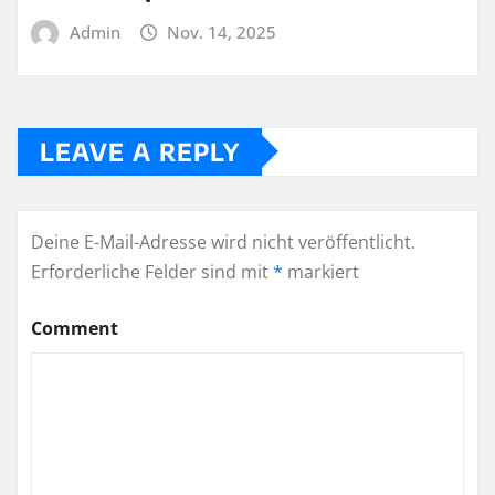
Admin
Nov. 14, 2025
LEAVE A REPLY
Deine E-Mail-Adresse wird nicht veröffentlicht.
Erforderliche Felder sind mit
*
markiert
Comment