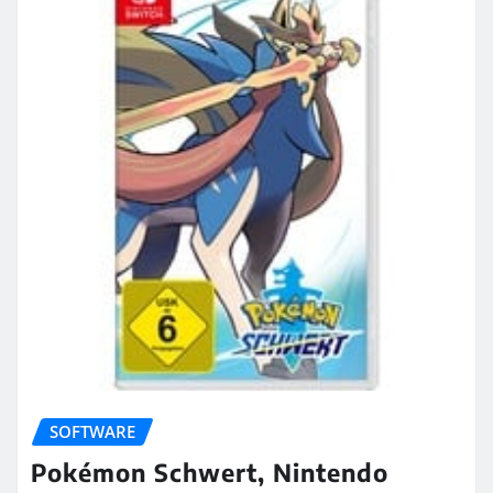
SOFTWARE
Pokémon Schwert, Nintendo