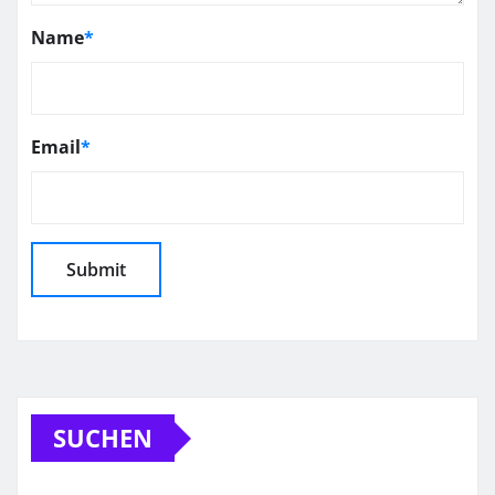
Name
*
Email
*
SUCHEN