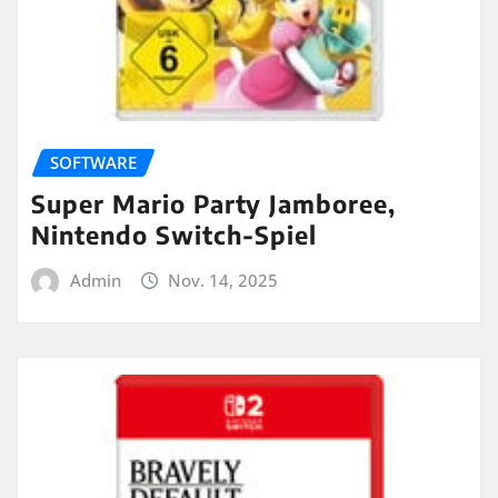
SOFTWARE
Super Mario Party Jamboree,
Nintendo Switch-Spiel
Admin
Nov. 14, 2025