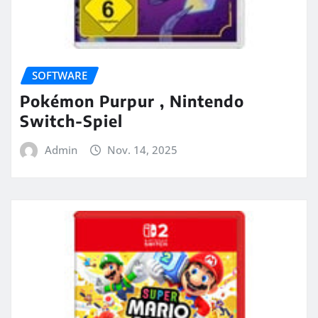
SOFTWARE
Pokémon Purpur , Nintendo
Switch-Spiel
Admin
Nov. 14, 2025