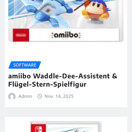
SOFTWARE
amiibo Waddle-Dee-Assistent &
Flügel-Stern-Spielfigur
Admin
Nov. 14, 2025