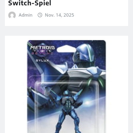
Switch-Spiel
Admin
Nov. 14, 2025