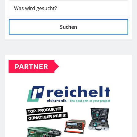
Suchen
PARTNER