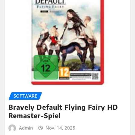
SOFTWARE
Bravely Default Flying Fairy HD
Remaster-Spiel
Admin
Nov. 14, 2025