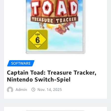
SOFTWARE
Captain Toad: Treasure Tracker,
Nintendo Switch-Spiel
Admin
Nov. 14, 2025