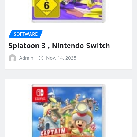
SOFTWARE
Splatoon 3 , Nintendo Switch
Admin
Nov. 14, 2025