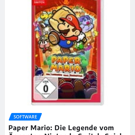
SOFTWARE
Paper Mario: Die Legende vom