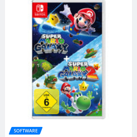
SOFTWARE