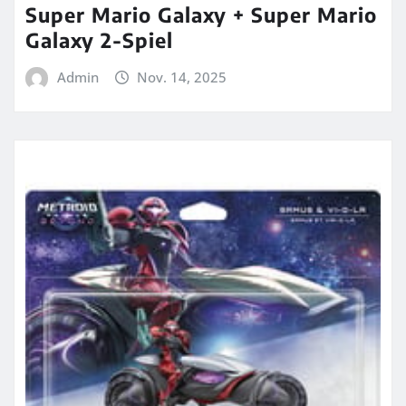
Super Mario Galaxy + Super Mario
Galaxy 2-Spiel
Admin
Nov. 14, 2025