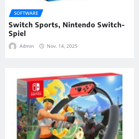
SOFTWARE
Switch Sports, Nintendo Switch-
Spiel
Admin
Nov. 14, 2025