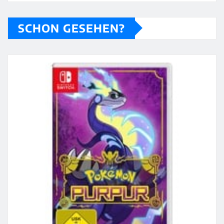
SCHON GESEHEN?