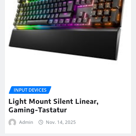
INPUT DEVICES
Light Mount Silent Linear,
Gaming-Tastatur
Admin
Nov. 14, 2025