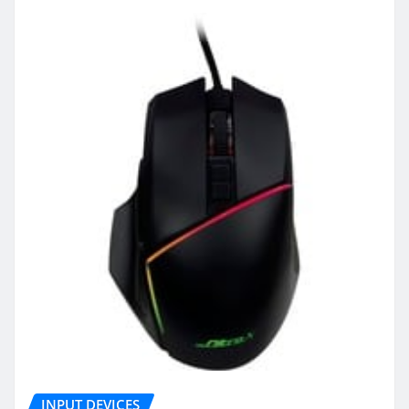
INPUT DEVICES