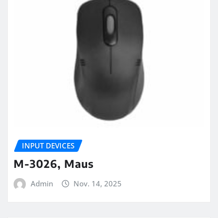
INPUT DEVICES
M-3026, Maus
Admin
Nov. 14, 2025