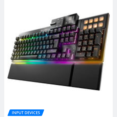
INPUT DEVICES