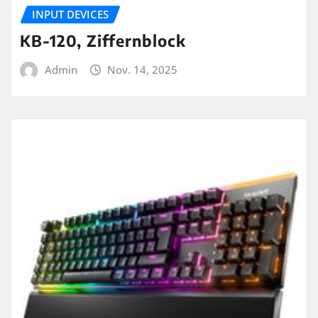
INPUT DEVICES
KB-120, Ziffernblock
Admin
Nov. 14, 2025