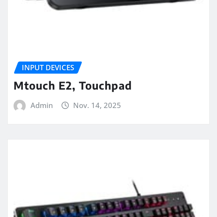
INPUT DEVICES
Mtouch E2, Touchpad
Admin
Nov. 14, 2025