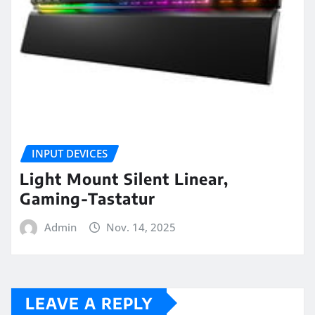
INPUT DEVICES
Light Mount Silent Linear,
Gaming-Tastatur
Admin
Nov. 14, 2025
LEAVE A REPLY