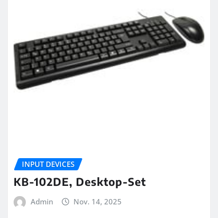
INPUT DEVICES
KB-102DE, Desktop-Set
Admin
Nov. 14, 2025