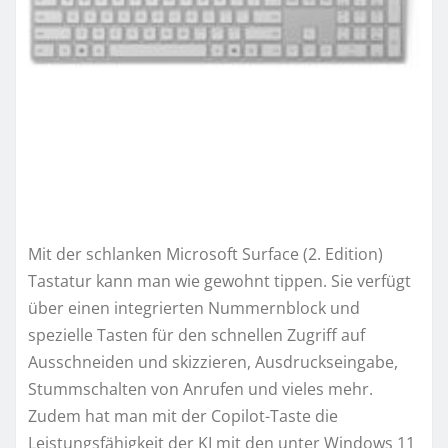
Mit der schlanken Microsoft Surface (2. Edition)
Tastatur kann man wie gewohnt tippen. Sie verfügt
über einen integrierten Nummernblock und
spezielle Tasten für den schnellen Zugriff auf
Ausschneiden und skizzieren, Ausdruckseingabe,
Stummschalten von Anrufen und vieles mehr.
Zudem hat man mit der Copilot-Taste die
Leistungsfähigkeit der KI mit den unter Windows 11