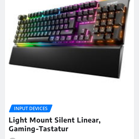
INPUT DEVICES
Light Mount Silent Linear,
Gaming-Tastatur