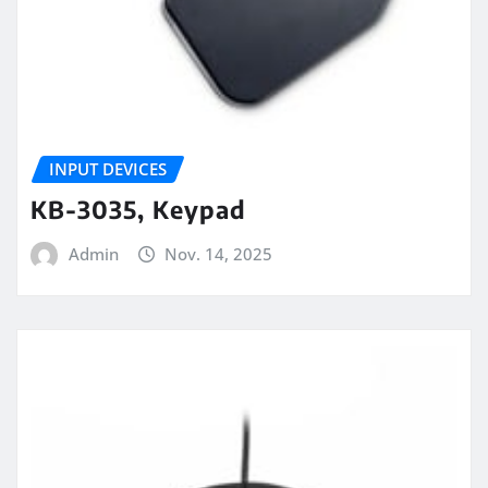
INPUT DEVICES
KB-3035, Keypad
Admin
Nov. 14, 2025