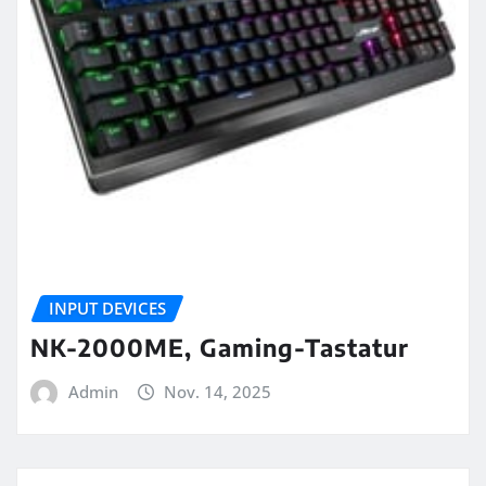
INPUT DEVICES
NK-2000ME, Gaming-Tastatur
Admin
Nov. 14, 2025