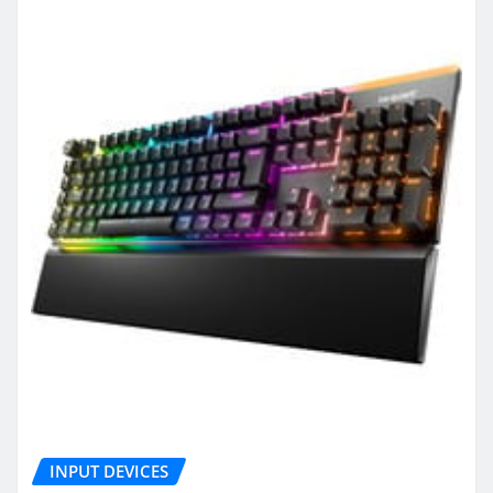
INPUT DEVICES