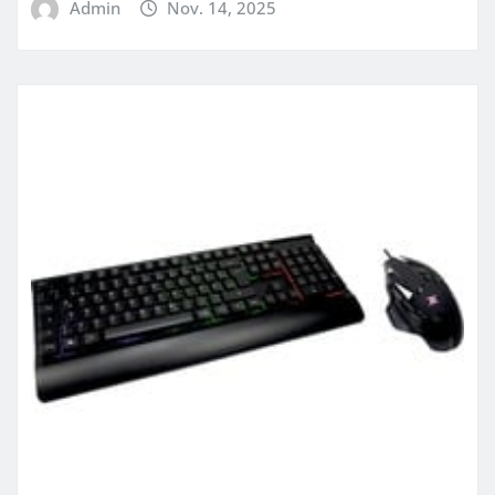
Admin
Nov. 14, 2025