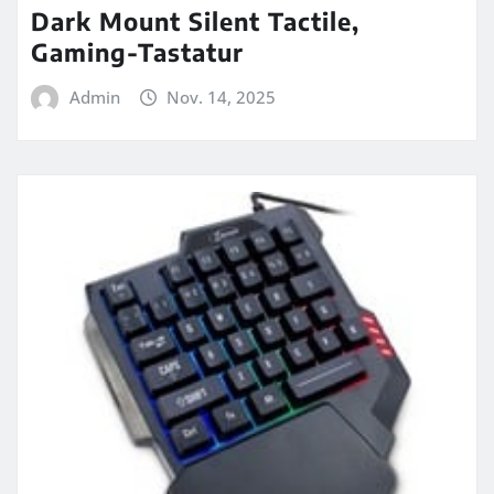
Dark Mount Silent Tactile,
Gaming-Tastatur
Admin
Nov. 14, 2025