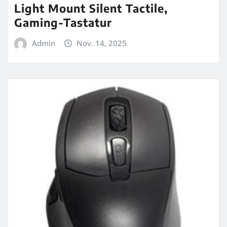
Light Mount Silent Tactile,
Gaming-Tastatur
Admin
Nov. 14, 2025