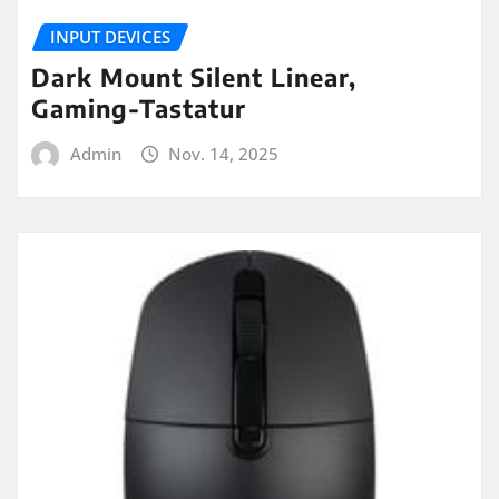
INPUT DEVICES
Dark Mount Silent Linear,
Gaming-Tastatur
Admin
Nov. 14, 2025