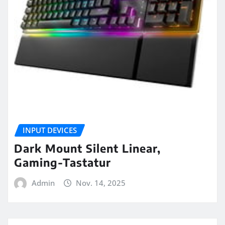
INPUT DEVICES
Dark Mount Silent Linear,
Gaming-Tastatur
Admin
Nov. 14, 2025