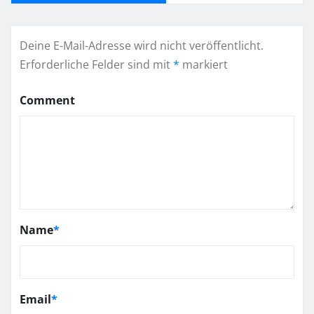
Deine E-Mail-Adresse wird nicht veröffentlicht.
Erforderliche Felder sind mit
*
markiert
Comment
Name
*
Email
*