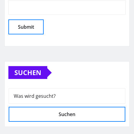
SUCHEN
Suchen