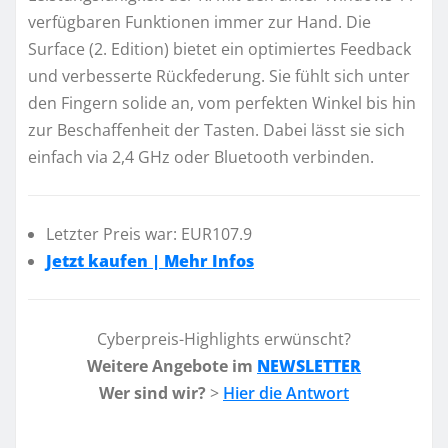
verfügbaren Funktionen immer zur Hand. Die
Surface (2. Edition) bietet ein optimiertes Feedback
und verbesserte Rückfederung. Sie fühlt sich unter
den Fingern solide an, vom perfekten Winkel bis hin
zur Beschaffenheit der Tasten. Dabei lässt sie sich
einfach via 2,4 GHz oder Bluetooth verbinden.
Letzter Preis war: EUR107.9
Jetzt kaufen | Mehr Infos
Cyberpreis-Highlights erwünscht?
Weitere Angebote im
NEWSLETTER
Wer sind wir?
>
Hier die Antwort