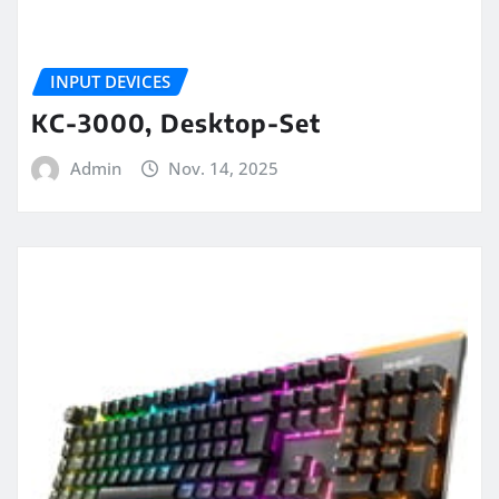
INPUT DEVICES
KC-3000, Desktop-Set
Admin
Nov. 14, 2025