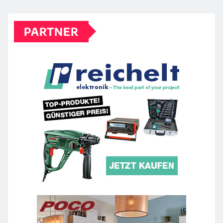
PARTNER