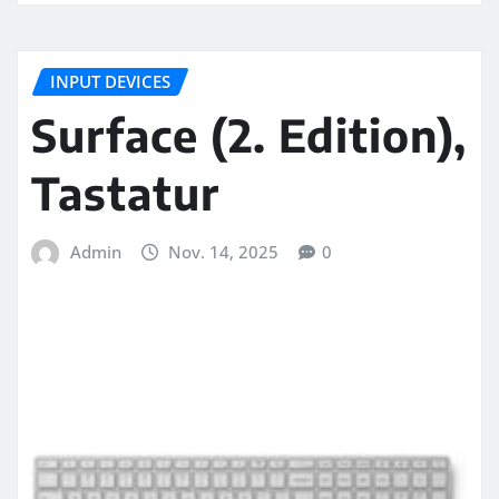
INPUT DEVICES
Surface (2. Edition),
Tastatur
Admin
Nov. 14, 2025
0