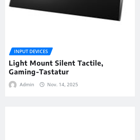
INPUT DEVICES
Light Mount Silent Tactile,
Gaming-Tastatur
Admin
Nov. 14, 2025