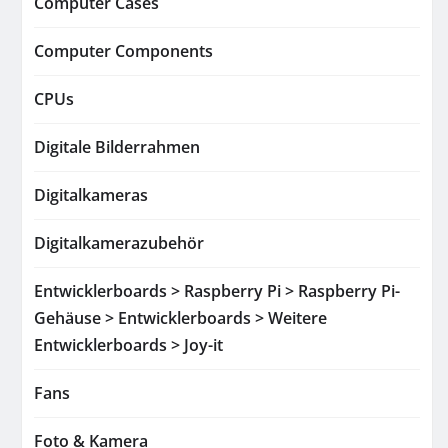
Computer Cases
Computer Components
CPUs
Digitale Bilderrahmen
Digitalkameras
Digitalkamerazubehör
Entwicklerboards > Raspberry Pi > Raspberry Pi-
Gehäuse > Entwicklerboards > Weitere
Entwicklerboards > Joy-it
Fans
Foto & Kamera