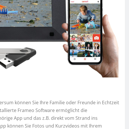
rsum können Sie Ihre Familie oder Freunde in Echtzeit
tallierte Frameo Software ermöglicht die
rige App und das z.B. direkt vom Strand ins
p können Sie Fotos und Kurzvideos mit Ihrem