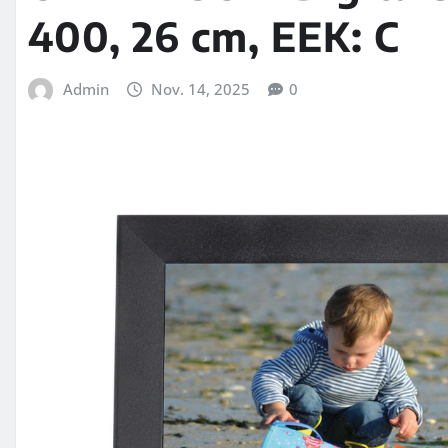
400, 26 cm, EEK: C
Admin
Nov. 14, 2025
0