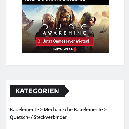
KATEGORIEN
Bauelemente > Mechanische Bauelemente >
Quetsch- / Steckverbinder