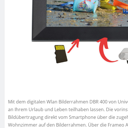
Mit dem digitalen Wlan Bilderrahmen DBR 400 von Unive
an Ihrem Urlaub und Leben teilhaben lassen. Die vorins
Bildübertragung direkt vom Smartphone über die zugehö
Wohnzimmer auf den Bilderrahmen. Über die Frameo Ap