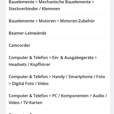
Bauelemente > Mechanische Bauelemente >
Steckverbinder / Klemmen
Bauelemente > Motoren > Motoren-Zubehör
Beamer-Leinwände
Camcorder
Computer & Telefon > Ein- & Ausgabegeräte >
Headsets / Kopfhörer
Computer & Telefon > Handy / Smartphone / Foto
> Digital Foto / Video
Computer & Telefon > PC / Komponenten > Audio /
Video / TV-Karten