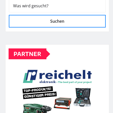
Suchen
PARTNER