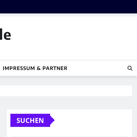
le
IMPRESSUM & PARTNER
SUCHEN