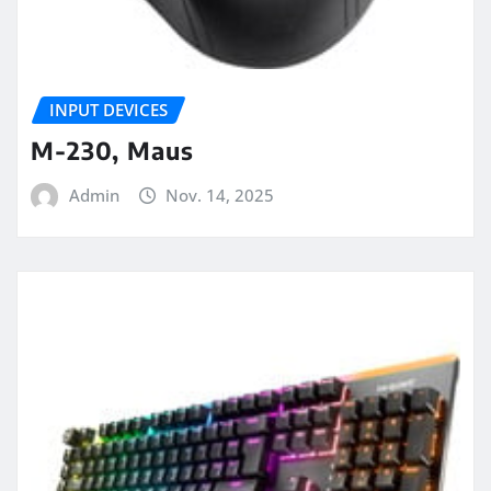
INPUT DEVICES
M-230, Maus
Admin
Nov. 14, 2025