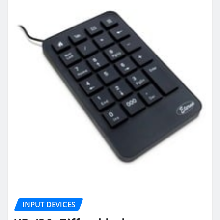
INPUT DEVICES