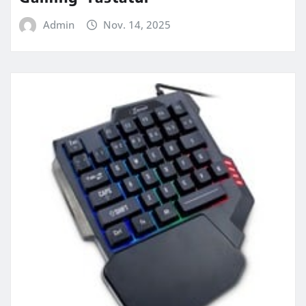
Admin
Nov. 14, 2025