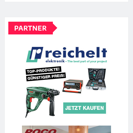
PARTNER