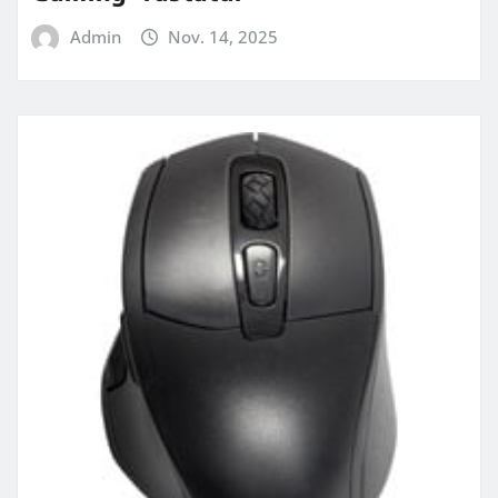
Admin
Nov. 14, 2025