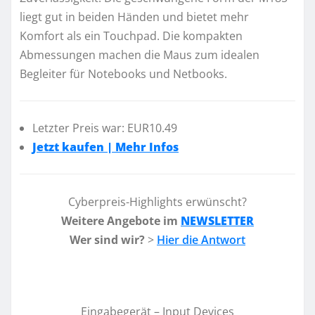
liegt gut in beiden Händen und bietet mehr
Komfort als ein Touchpad. Die kompakten
Abmessungen machen die Maus zum idealen
Begleiter für Notebooks und Netbooks.
Letzter Preis war: EUR10.49
Jetzt kaufen | Mehr Infos
Cyberpreis-Highlights erwünscht?
Weitere Angebote im
NEWSLETTER
Wer sind wir?
>
Hier die Antwort
Eingabegerät – Input Devices