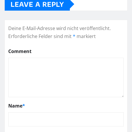
LEAVE A REPLY
Deine E-Mail-Adresse wird nicht veröffentlicht.
Erforderliche Felder sind mit
*
markiert
Comment
Name
*