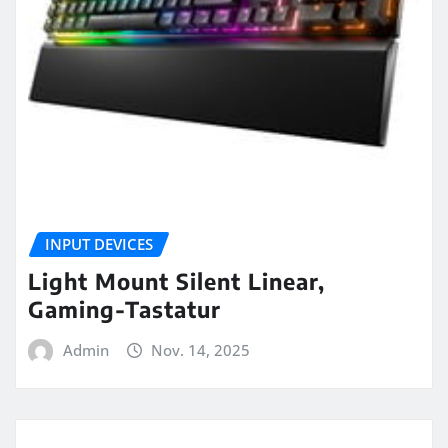
INPUT DEVICES
Light Mount Silent Linear,
Gaming-Tastatur
Admin
Nov. 14, 2025