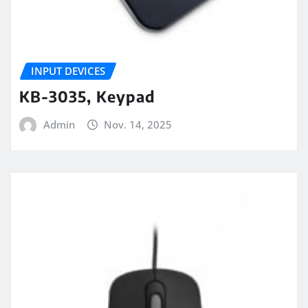
INPUT DEVICES
KB-3035, Keypad
Admin
Nov. 14, 2025