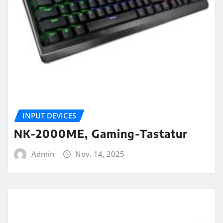
INPUT DEVICES
NK-2000ME, Gaming-Tastatur
Admin
Nov. 14, 2025