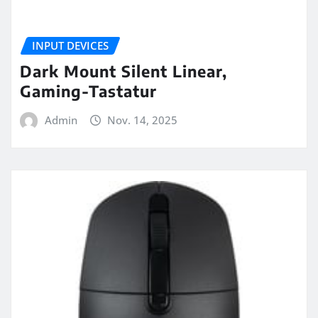
INPUT DEVICES
Dark Mount Silent Linear,
Gaming-Tastatur
Admin
Nov. 14, 2025