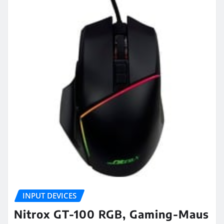
INPUT DEVICES
Nitrox GT-100 RGB, Gaming-Maus