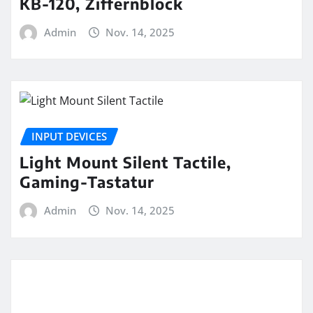
KB-120, Ziffernblock
Admin
Nov. 14, 2025
INPUT DEVICES
Light Mount Silent Tactile,
Gaming-Tastatur
Admin
Nov. 14, 2025