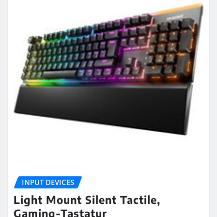
INPUT DEVICES
Light Mount Silent Tactile,
Gaming-Tastatur