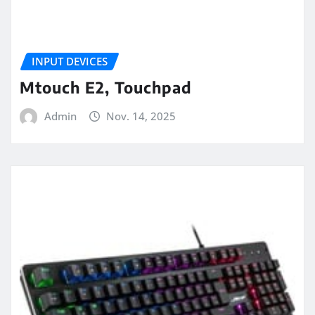
INPUT DEVICES
Mtouch E2, Touchpad
Admin
Nov. 14, 2025