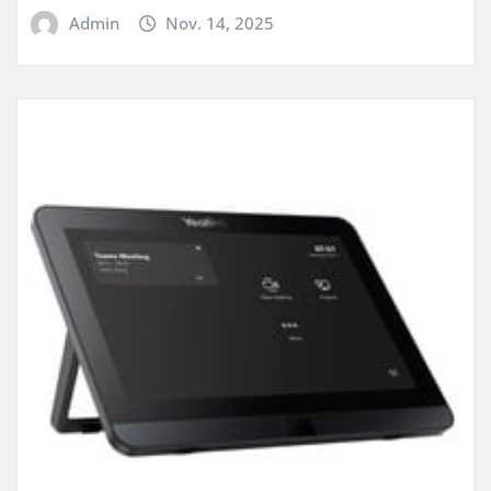
Admin
Nov. 14, 2025