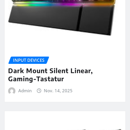
INPUT DEVICES
Dark Mount Silent Linear,
Gaming-Tastatur
Admin
Nov. 14, 2025