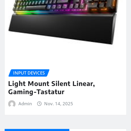
INPUT DEVICES
Light Mount Silent Linear,
Gaming-Tastatur
Admin
Nov. 14, 2025