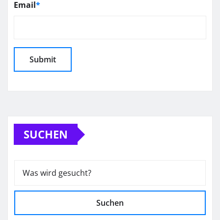
Email
*
SUCHEN
Suchen