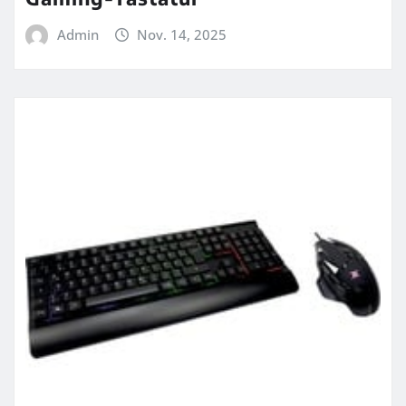
Admin
Nov. 14, 2025