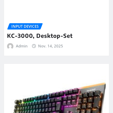
INPUT DEVICES
KC-3000, Desktop-Set
Admin
Nov. 14, 2025