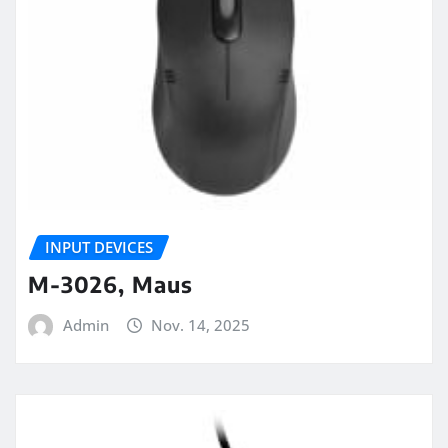
INPUT DEVICES
M-3026, Maus
Admin
Nov. 14, 2025