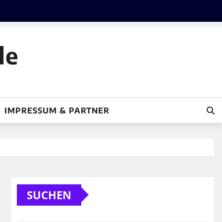
le
IMPRESSUM & PARTNER
SUCHEN