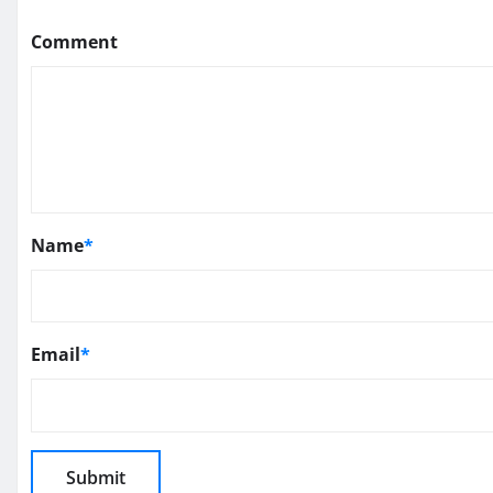
Comment
Name
*
Email
*