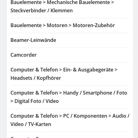
Bauelemente > Mechanische Bauelemente >
Steckverbinder / Klemmen
Bauelemente > Motoren > Motoren-Zubehör
Beamer-Leinwände
Camcorder
Computer & Telefon > Ein- & Ausgabegeräte >
Headsets / Kopfhörer
Computer & Telefon > Handy / Smartphone / Foto
> Digital Foto / Video
Computer & Telefon > PC / Komponenten > Audio /
Video / TV-Karten