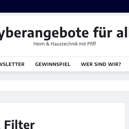
yberangebote für al
Heim & Haustechnik mit Pfiff
WSLETTER
GEWINNSPIEL
WER SIND WIR?
Filter