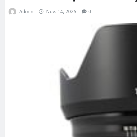
Admin
Nov. 14, 2025
0