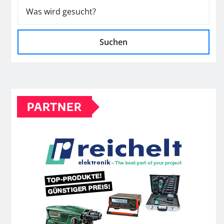
Suchen
PARTNER