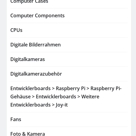
Computer Cases
Computer Components
CPUs
Digitale Bilderrahmen
Digitalkameras
Digitalkamerazubehör
Entwicklerboards > Raspberry Pi > Raspberry Pi-
Gehäuse > Entwicklerboards > Weitere
Entwicklerboards > Joy-it
Fans
Foto & Kamera