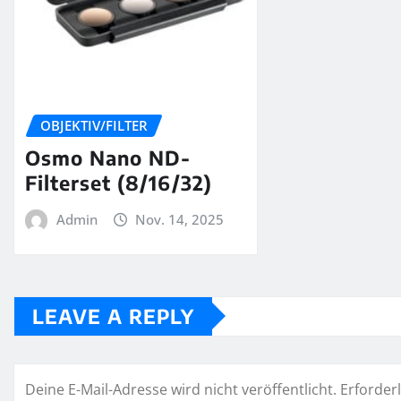
OBJEKTIV/FILTER
Osmo Nano ND-
Filterset (8/16/32)
Admin
Nov. 14, 2025
LEAVE A REPLY
Deine E-Mail-Adresse wird nicht veröffentlicht.
Erforderl