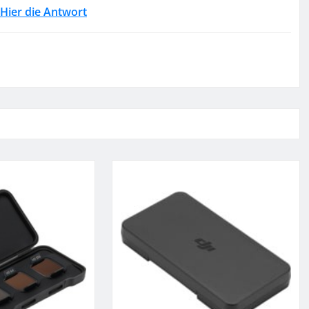
Hier die Antwort