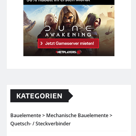
KATEGORIEN
Bauelemente > Mechanische Bauelemente >
Quetsch- / Steckverbinder