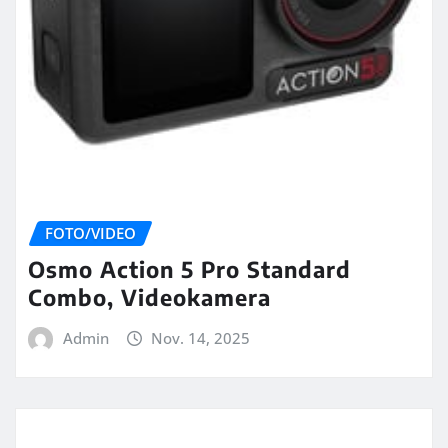
FOTO/VIDEO
Osmo Action 5 Pro Standard
Combo, Videokamera
Admin
Nov. 14, 2025