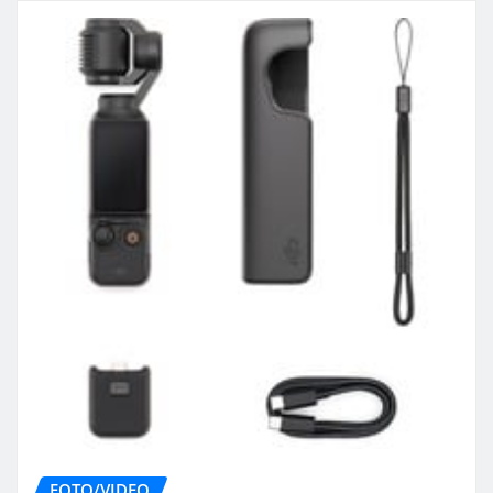
FOTO/VIDEO