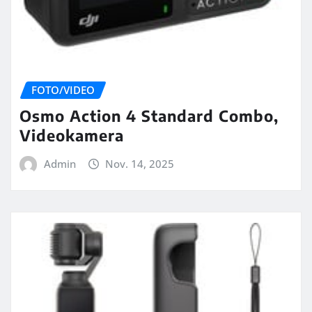
FOTO/VIDEO
Osmo Action 4 Standard Combo,
Videokamera
Admin
Nov. 14, 2025