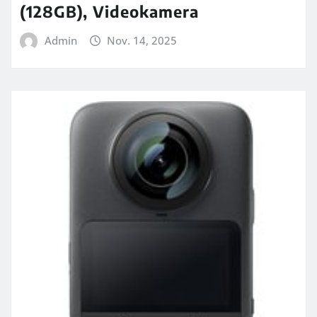
(128GB), Videokamera
Admin
Nov. 14, 2025