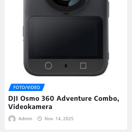
FOTO/VIDEO
DJI Osmo 360 Adventure Combo,
Videokamera
Admin
Nov. 14, 2025