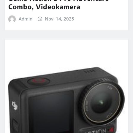
Combo, Videokamera
Admin
Nov. 14, 2025