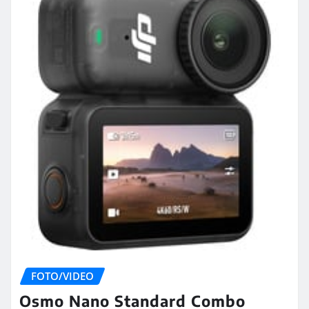
FOTO/VIDEO
Osmo Nano Standard Combo