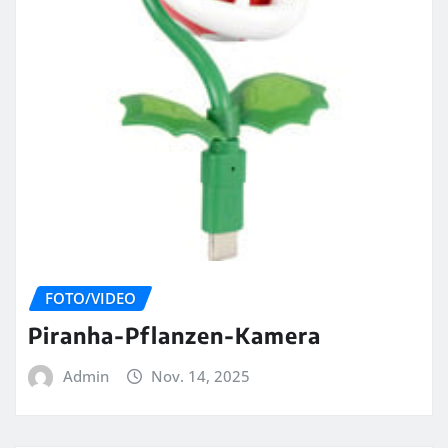
FOTO/VIDEO
Piranha-Pflanzen-Kamera
Admin
Nov. 14, 2025