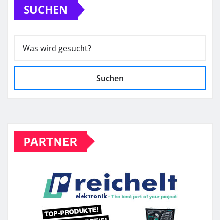
SUCHEN
Suchen
PARTNER