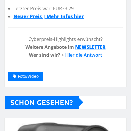
Letzter Preis war: EUR33.29
Neuer Preis | Mehr Infos hier
Cyberpreis-Highlights erwünscht?
Weitere Angebote im
NEWSLETTER
Wer sind wir?
>
Hier die Antwort
Foto/Video
SCHON GESEHEN?