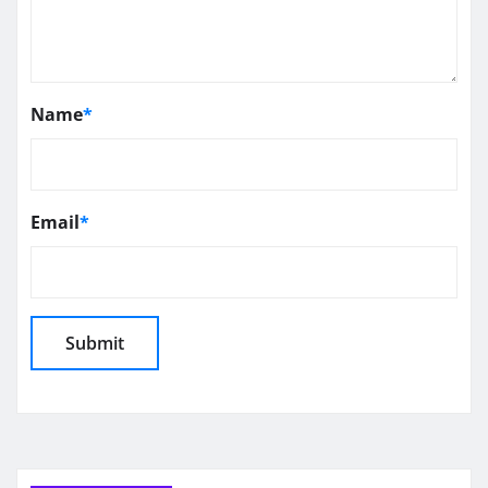
Name
*
Email
*