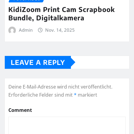
KidiZoom Print Cam Scrapbook
Bundle, Digitalkamera
Admin
Nov. 14, 2025
LEAVE A REPLY
Deine E-Mail-Adresse wird nicht veröffentlicht.
Erforderliche Felder sind mit
*
markiert
Comment