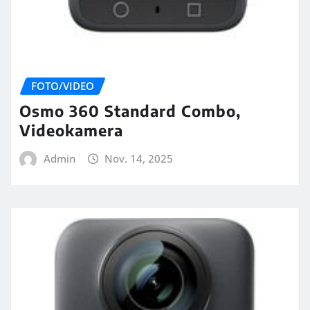
FOTO/VIDEO
Osmo 360 Standard Combo,
Videokamera
Admin
Nov. 14, 2025