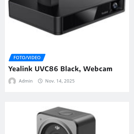
FOTO/VIDEO
Yealink UVC86 Black, Webcam
Admin
Nov. 14, 2025