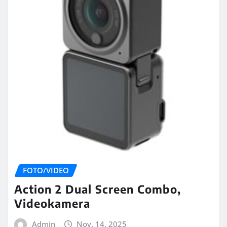
FOTO/VIDEO
Action 2 Dual Screen Combo,
Videokamera
Admin
Nov. 14, 2025