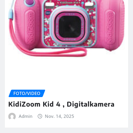
FOTO/VIDEO
KidiZoom Kid 4 , Digitalkamera
Admin
Nov. 14, 2025