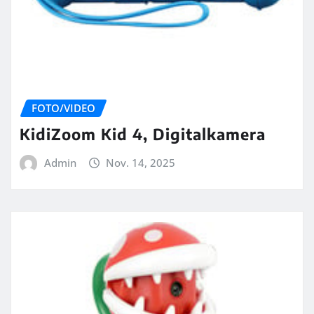
FOTO/VIDEO
KidiZoom Kid 4, Digitalkamera
Admin
Nov. 14, 2025