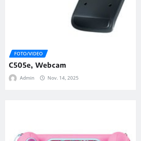
FOTO/VIDEO
C505e, Webcam
Admin
Nov. 14, 2025