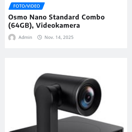
FOTO/VIDEO
Osmo Nano Standard Combo
(64GB), Videokamera
Admin
Nov. 14, 2025