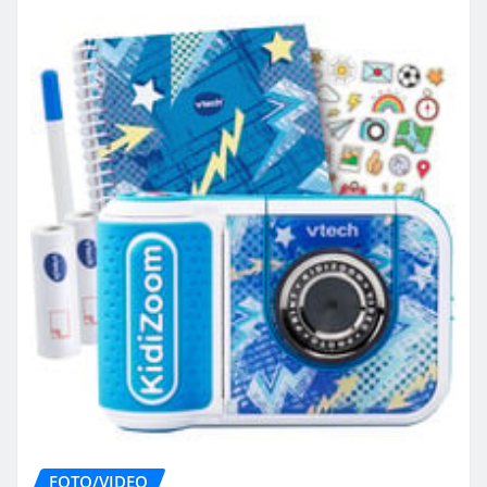
FOTO/VIDEO