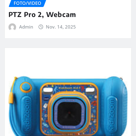
FOTO/VIDEO
PTZ Pro 2, Webcam
Admin
Nov. 14, 2025