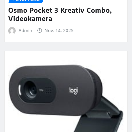
Osmo Pocket 3 Kreativ Combo,
Videokamera
Admin
Nov. 14, 2025