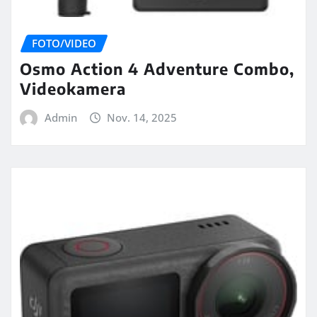
FOTO/VIDEO
Osmo Action 4 Adventure Combo,
Videokamera
Admin
Nov. 14, 2025