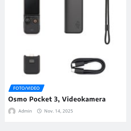
FOTO/VIDEO
Osmo Pocket 3, Videokamera
Admin
Nov. 14, 2025