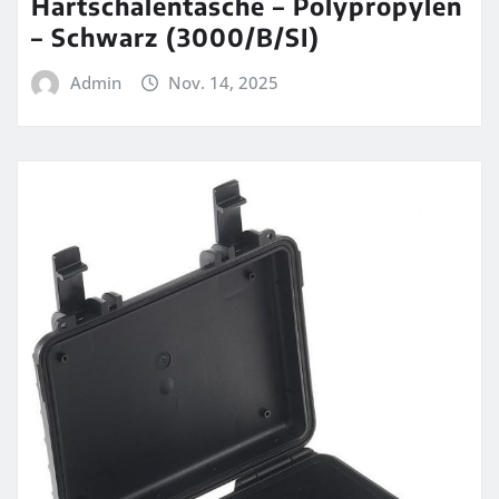
Hartschalentasche – Polypropylen
– Schwarz (3000/B/SI)
Admin
Nov. 14, 2025