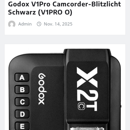
Godox V1Pro Camcorder-Blitzlicht
Schwarz (V1PRO O)
Admin
Nov. 14, 2025