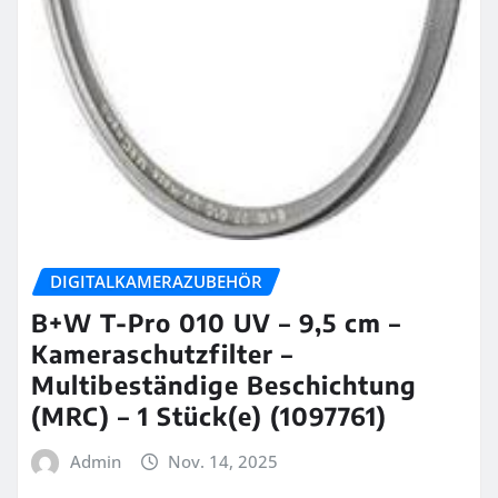
DIGITALKAMERAZUBEHÖR
B+W T-Pro 010 UV – 9,5 cm –
Kameraschutzfilter –
Multibeständige Beschichtung
(MRC) – 1 Stück(e) (1097761)
Admin
Nov. 14, 2025