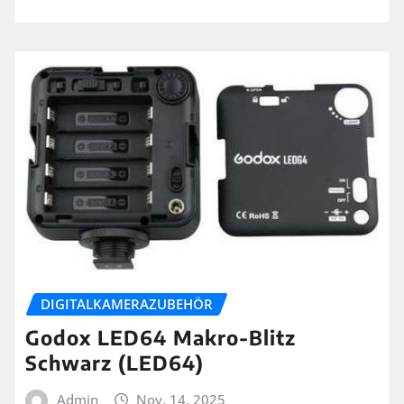
DIGITALKAMERAZUBEHÖR
Godox LED64 Makro-Blitz
Schwarz (LED64)
Admin
Nov. 14, 2025