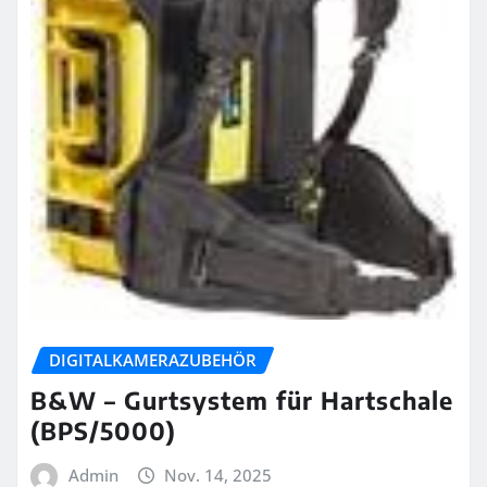
DIGITALKAMERAZUBEHÖR
B&W – Gurtsystem für Hartschale
(BPS/5000)
Admin
Nov. 14, 2025