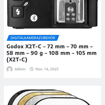
DIGITALKAMERAZUBEHÖR
Godox X2T-C – 72 mm – 70 mm –
58 mm – 90 g – 108 mm – 105 mm
(X2T-C)
Admin
Nov. 14, 2025