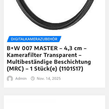
DIGITALKAMERAZUBEHÖR
B+W 007 MASTER – 4,3 cm –
Kamerafilter Transparent –
Multibeständige Beschichtung
(MRC) – 1 Stück(e) (1101517)
Admin
Nov. 14, 2025