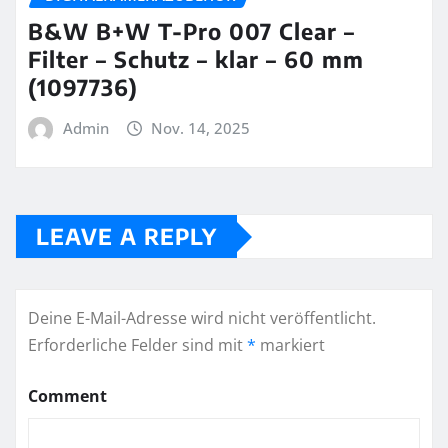
B&W B+W T-Pro 007 Clear –
Filter – Schutz – klar – 60 mm
(1097736)
Admin
Nov. 14, 2025
LEAVE A REPLY
Deine E-Mail-Adresse wird nicht veröffentlicht.
Erforderliche Felder sind mit
*
markiert
Comment