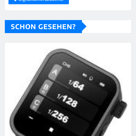
SCHON GESEHEN?