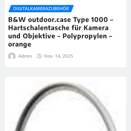
DIGITALKAMERAZUBEHÖR
B&W outdoor.case Type 1000 –
Hartschalentasche für Kamera
und Objektive – Polypropylen –
orange
Admin
Nov. 14, 2025