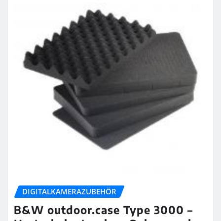
DIGITALKAMERAZUBEHÖR
B&W outdoor.case Type 3000 –