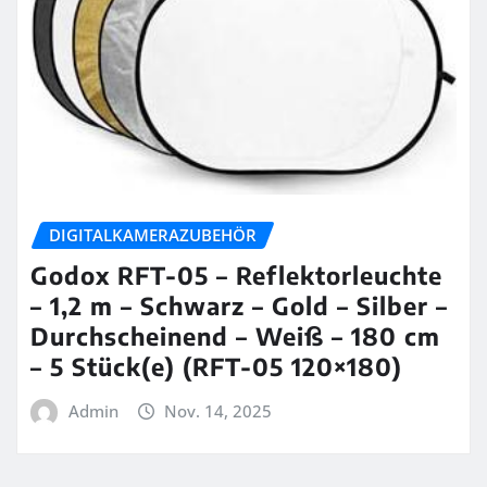
DIGITALKAMERAZUBEHÖR
Godox RFT-05 – Reflektorleuchte
– 1,2 m – Schwarz – Gold – Silber –
Durchscheinend – Weiß – 180 cm
– 5 Stück(e) (RFT-05 120×180)
Admin
Nov. 14, 2025