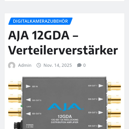
DIGITALKAMERAZUBEHÖR
AJA 12GDA –
Verteilerverstärker
Admin
Nov. 14, 2025
0