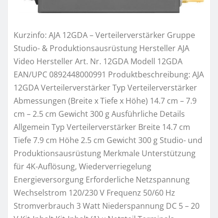
Kurzinfo: AJA 12GDA – Verteilerverstärker Gruppe
Studio- & Produktionsausrüstung Hersteller AJA
Video Hersteller Art. Nr. 12GDA Modell 12GDA
EAN/UPC 0892448000991 Produktbeschreibung: AJA
12GDA Verteilerverstärker Typ Verteilerverstärker
Abmessungen (Breite x Tiefe x Höhe) 14.7 cm – 7.9
cm – 2.5 cm Gewicht 300 g Ausführliche Details
Allgemein Typ Verteilerverstärker Breite 14.7 cm
Tiefe 7.9 cm Höhe 2.5 cm Gewicht 300 g Studio- und
Produktionsausrüstung Merkmale Unterstützung
für 4K-Auflösung, Wiederverriegelung
Energieversorgung Erforderliche Netzspannung
Wechselstrom 120/230 V Frequenz 50/60 Hz
Stromverbrauch 3 Watt Niederspannung DC 5 – 20