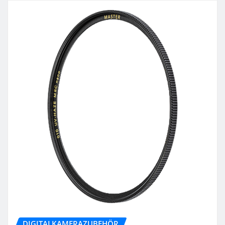
DIGITALKAMERAZUBEHÖR