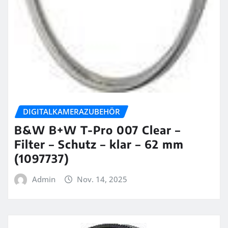
DIGITALKAMERAZUBEHÖR
B&W B+W T-Pro 007 Clear –
Filter – Schutz – klar – 62 mm
(1097737)
Admin
Nov. 14, 2025