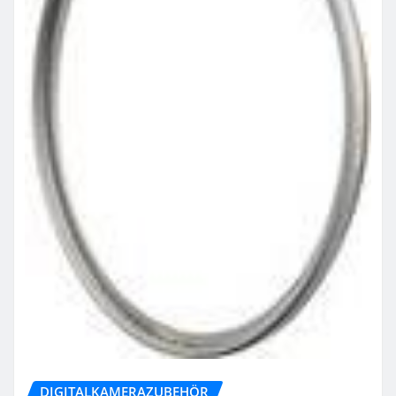
DIGITALKAMERAZUBEHÖR