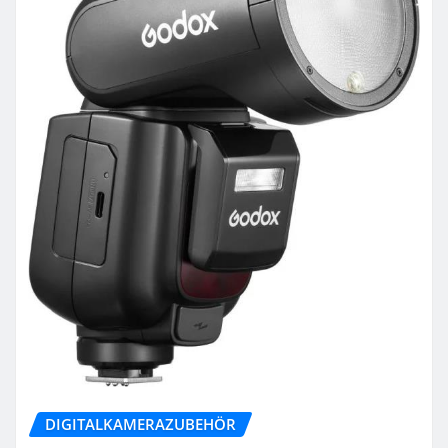
DIGITALKAMERAZUBEHÖR