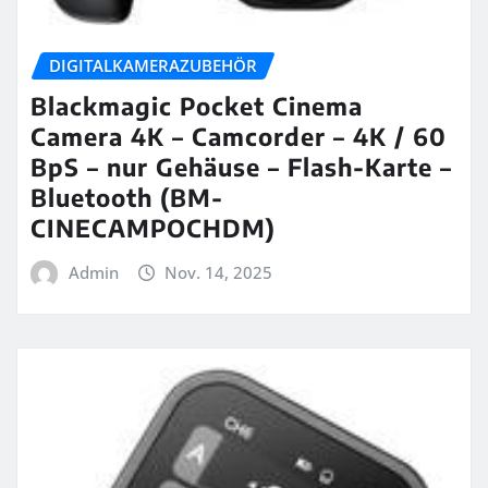
DIGITALKAMERAZUBEHÖR
Blackmagic Pocket Cinema
Camera 4K – Camcorder – 4K / 60
BpS – nur Gehäuse – Flash-Karte –
Bluetooth (BM-
CINECAMPOCHDM)
Admin
Nov. 14, 2025