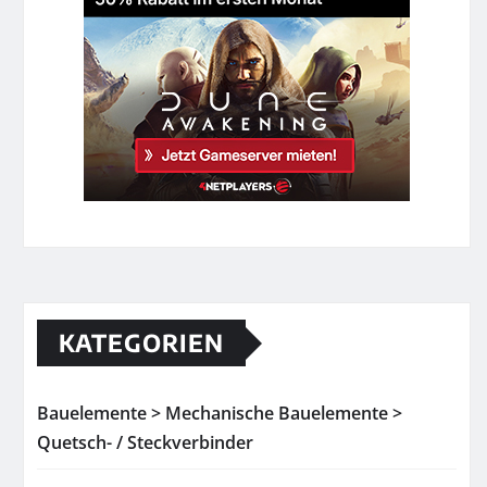
KATEGORIEN
Bauelemente > Mechanische Bauelemente >
Quetsch- / Steckverbinder