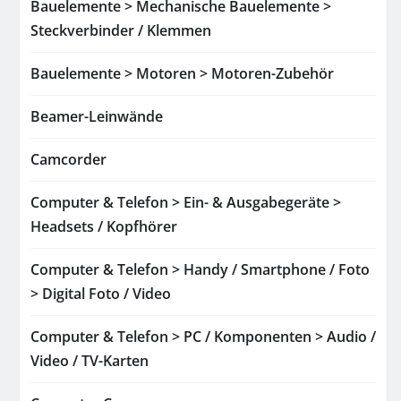
Bauelemente > Mechanische Bauelemente >
Steckverbinder / Klemmen
Bauelemente > Motoren > Motoren-Zubehör
Beamer-Leinwände
Camcorder
Computer & Telefon > Ein- & Ausgabegeräte >
Headsets / Kopfhörer
Computer & Telefon > Handy / Smartphone / Foto
> Digital Foto / Video
Computer & Telefon > PC / Komponenten > Audio /
Video / TV-Karten