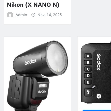
Nikon (X NANO N)
Admin
Nov. 14, 2025