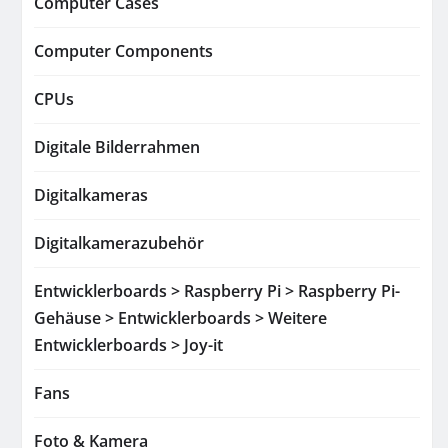
Computer Cases
Computer Components
CPUs
Digitale Bilderrahmen
Digitalkameras
Digitalkamerazubehör
Entwicklerboards > Raspberry Pi > Raspberry Pi-
Gehäuse > Entwicklerboards > Weitere
Entwicklerboards > Joy-it
Fans
Foto & Kamera