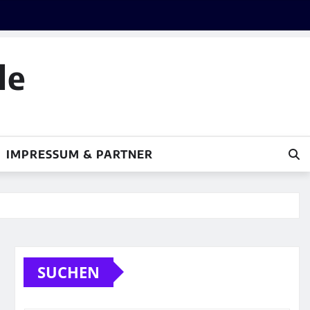
le
IMPRESSUM & PARTNER
SUCHEN