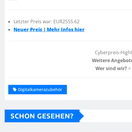
Letzter Preis war: EUR2555.62
Neuer Preis | Mehr Infos hier
Cyberpreis-High
Weitere Angebot
Wer sind wir?
>
Digitalkamerazubehör
SCHON GESEHEN?