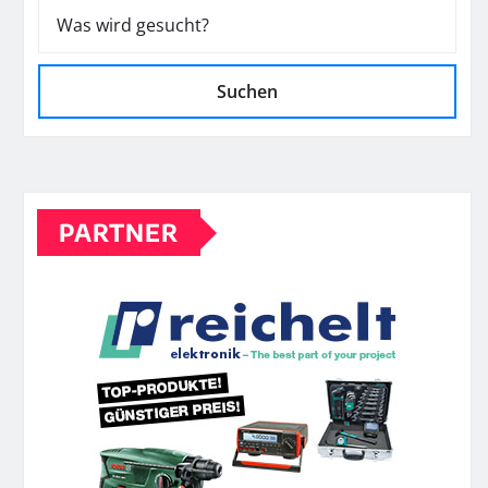
Suchen
PARTNER