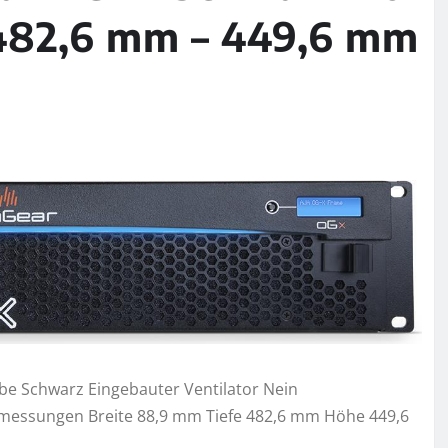
 482,6 mm – 449,6 mm
 Schwarz Eingebauter Ventilator Nein
bmessungen Breite 88,9 mm Tiefe 482,6 mm Höhe 449,6