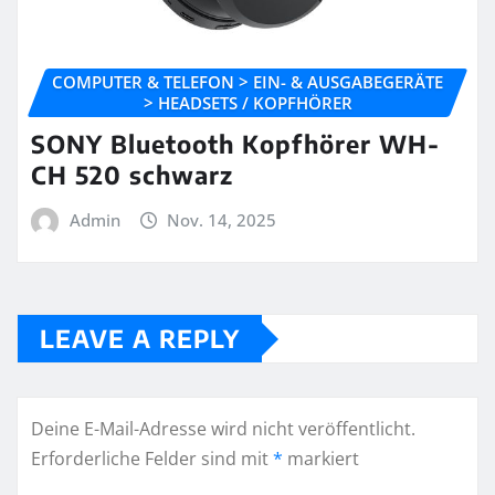
COMPUTER & TELEFON > EIN- & AUSGABEGERÄTE
> HEADSETS / KOPFHÖRER
SONY Bluetooth Kopfhörer WH-
CH 520 schwarz
Admin
Nov. 14, 2025
LEAVE A REPLY
Deine E-Mail-Adresse wird nicht veröffentlicht.
Erforderliche Felder sind mit
*
markiert