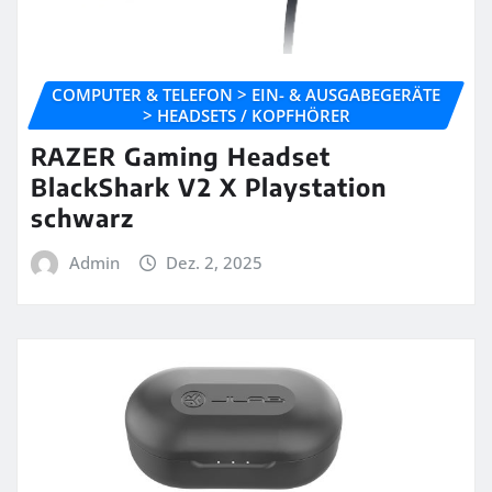
COMPUTER & TELEFON > EIN- & AUSGABEGERÄTE
> HEADSETS / KOPFHÖRER
RAZER Gaming Headset
BlackShark V2 X Playstation
schwarz
Admin
Dez. 2, 2025