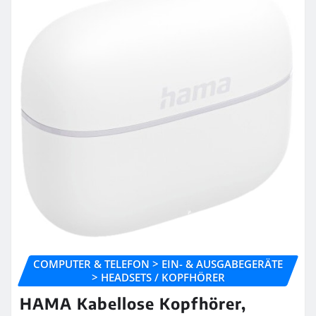
COMPUTER & TELEFON > EIN- & AUSGABEGERÄTE
> HEADSETS / KOPFHÖRER
HAMA Kabellose Kopfhörer,