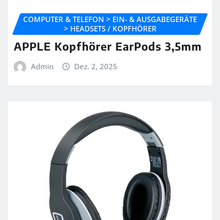
COMPUTER & TELEFON > EIN- & AUSGABEGERÄTE
> HEADSETS / KOPFHÖRER
APPLE Kopfhörer EarPods 3,5mm
Admin
Dez. 2, 2025