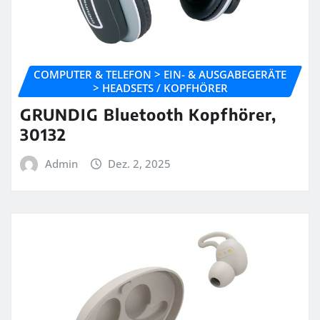
COMPUTER & TELEFON > EIN- & AUSGABEGERÄTE
> HEADSETS / KOPFHÖRER
GRUNDIG Bluetooth Kopfhörer,
30132
Admin
Dez. 2, 2025