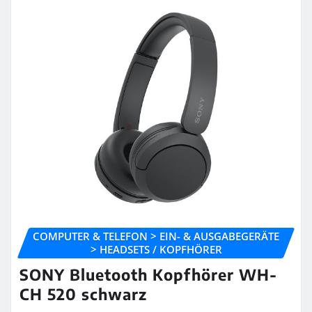
COMPUTER & TELEFON > EIN- & AUSGABEGERÄTE
> HEADSETS / KOPFHÖRER
SONY Bluetooth Kopfhörer WH-
CH 520 schwarz