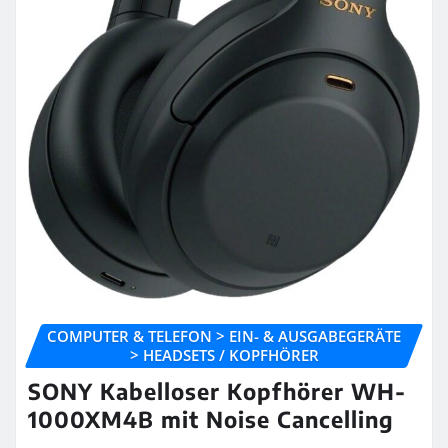
COMPUTER & TELEFON > EIN- & AUSGABEGERÄTE
> HEADSETS / KOPFHÖRER
SONY Kabelloser Kopfhörer WH-
1000XM4B mit Noise Cancelling