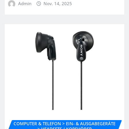
Admin
Nov. 14, 2025
COMPUTER & TELEFON > EIN- & AUSGABEGERÄTE