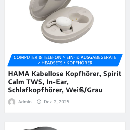
COMPUTER & TELEFON > EIN- & AUSGABEGERÄTE
> HEADSETS / KOPFHÖRER
HAMA Kabellose Kopfhörer, Spirit
Calm TWS, In-Ear,
Schlafkopfhörer, Weiß/Grau
Admin
Dez. 2, 2025