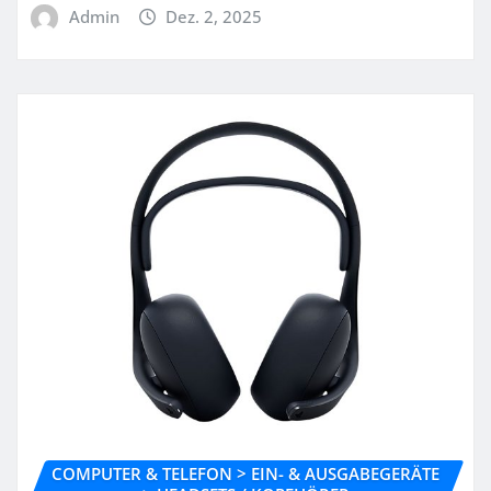
Admin
Dez. 2, 2025
COMPUTER & TELEFON > EIN- & AUSGABEGERÄTE