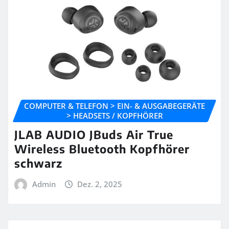
COMPUTER & TELEFON > EIN- & AUSGABEGERÄTE
> HEADSETS / KOPFHÖRER
JLAB AUDIO JBuds Air True
Wireless Bluetooth Kopfhörer
schwarz
Admin
Dez. 2, 2025