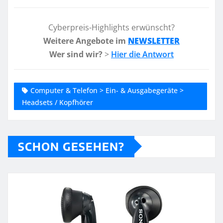
Cyberpreis-Highlights erwünscht?
Weitere Angebote im
NEWSLETTER
Wer sind wir?
>
Hier die Antwort
Computer & Telefon > Ein- & Ausgabegeräte >
Headsets / Kopfhörer
SCHON GESEHEN?