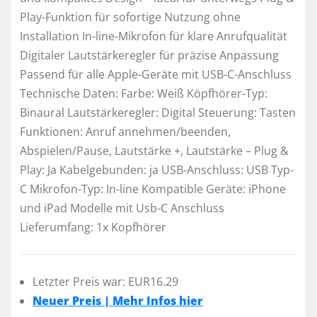
Play-Funktion für sofortige Nutzung ohne
Installation In-line-Mikrofon für klare Anrufqualität
Digitaler Lautstärkeregler für präzise Anpassung
Passend für alle Apple-Geräte mit USB-C-Anschluss
Technische Daten: Farbe: Weiß Köpfhörer-Typ:
Binaural Lautstärkeregler: Digital Steuerung: Tasten
Funktionen: Anruf annehmen/beenden,
Abspielen/Pause, Lautstärke +, Lautstärke – Plug &
Play: Ja Kabelgebunden: ja USB-Anschluss: USB Typ-
C Mikrofon-Typ: In-line Kompatible Geräte: iPhone
und iPad Modelle mit Usb-C Anschluss
Lieferumfang: 1x Kopfhörer
Letzter Preis war: EUR16.29
Neuer Preis | Mehr Infos hier