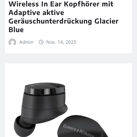
Wireless In Ear Kopfhörer mit
Adaptive aktive
Geräuschunterdrückung Glacier
Blue
Admin
Nov. 14, 2025