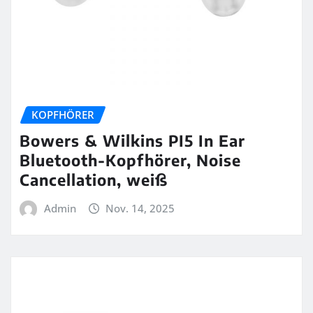
KOPFHÖRER
Bowers & Wilkins PI5 In Ear
Bluetooth-Kopfhörer, Noise
Cancellation, weiß
Admin
Nov. 14, 2025