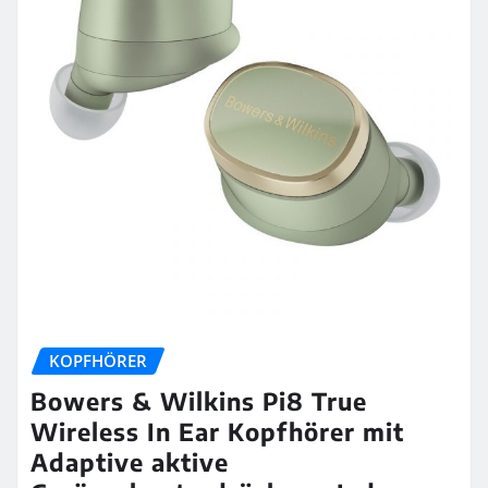
KOPFHÖRER
Bowers & Wilkins Pi8 True
Wireless In Ear Kopfhörer mit
Adaptive aktive