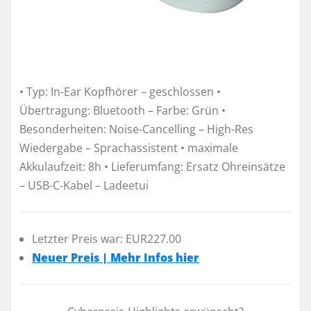
• Typ: In-Ear Kopfhörer – geschlossen •
Übertragung: Bluetooth – Farbe: Grün •
Besonderheiten: Noise-Cancelling – High-Res
Wiedergabe – Sprachassistent • maximale
Akkulaufzeit: 8h • Lieferumfang: Ersatz Ohreinsätze
– USB-C-Kabel – Ladeetui
Letzter Preis war: EUR227.00
Neuer Preis | Mehr Infos hier