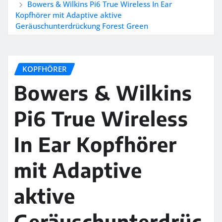
Bowers & Wilkins Pi6 True Wireless In Ear
Kopfhörer mit Adaptive aktive
Geräuschunterdrückung Forest Green
KOPFHÖRER
Bowers & Wilkins
Pi6 True Wireless
In Ear Kopfhörer
mit Adaptive
aktive
Geräuschunterdrüc