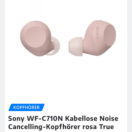
KOPFHÖRER
Sony WF-C710N Kabellose Noise
Cancelling-Kopfhörer rosa True