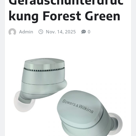
kung Forest Green
Admin
Nov. 14, 2025
0