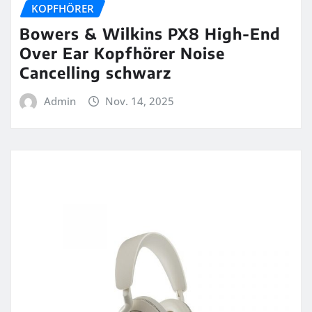
KOPFHÖRER
Bowers & Wilkins PX8 High-End
Over Ear Kopfhörer Noise
Cancelling schwarz
Admin
Nov. 14, 2025