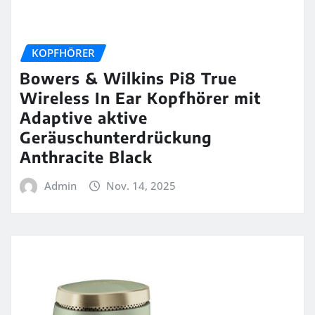
KOPFHÖRER
Bowers & Wilkins Pi8 True
Wireless In Ear Kopfhörer mit
Adaptive aktive
Geräuschunterdrückung
Anthracite Black
Admin
Nov. 14, 2025