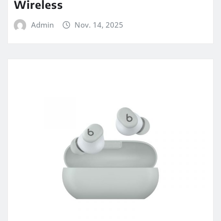
Wireless
Admin
Nov. 14, 2025