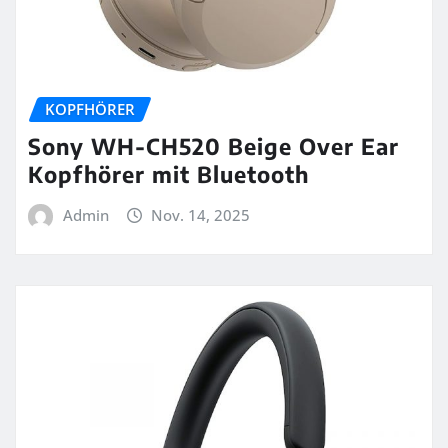
KOPFHÖRER
Sony WH-CH520 Beige Over Ear
Kopfhörer mit Bluetooth
Admin
Nov. 14, 2025