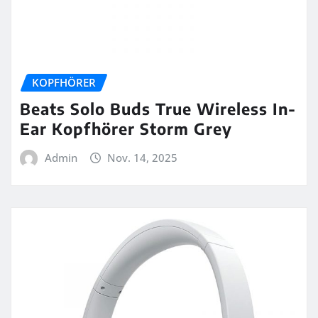
KOPFHÖRER
Beats Solo Buds True Wireless In-
Ear Kopfhörer Storm Grey
Admin
Nov. 14, 2025