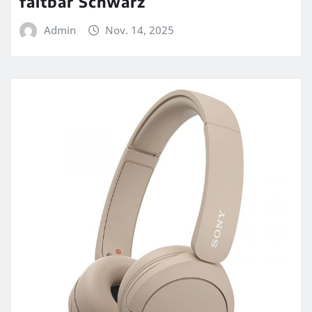
faltbar Schwarz
Admin
Nov. 14, 2025