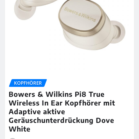
KOPFHÖRER
Bowers & Wilkins Pi8 True
Wireless In Ear Kopfhörer mit
Adaptive aktive
Geräuschunterdrückung Dove
White