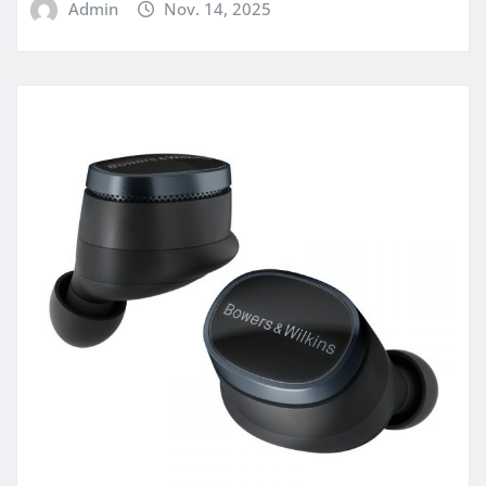
Admin
Nov. 14, 2025