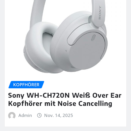
KOPFHÖRER
Sony WH-CH720N Weiß Over Ear
Kopfhörer mit Noise Cancelling
Admin
Nov. 14, 2025