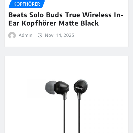
KOPFHÖRER
Beats Solo Buds True Wireless In-
Ear Kopfhörer Matte Black
Admin
Nov. 14, 2025