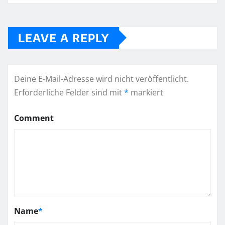
LEAVE A REPLY
Deine E-Mail-Adresse wird nicht veröffentlicht.
Erforderliche Felder sind mit
*
markiert
Comment
Name
*