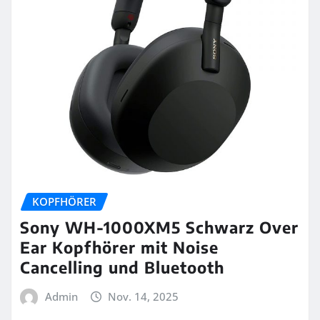
KOPFHÖRER
Sony WH-1000XM5 Schwarz Over
Ear Kopfhörer mit Noise
Cancelling und Bluetooth
Admin
Nov. 14, 2025