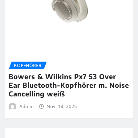
KOPFHÖRER
Bowers & Wilkins Px7 S3 Over
Ear Bluetooth-Kopfhörer m. Noise
Cancelling weiß
Admin
Nov. 14, 2025