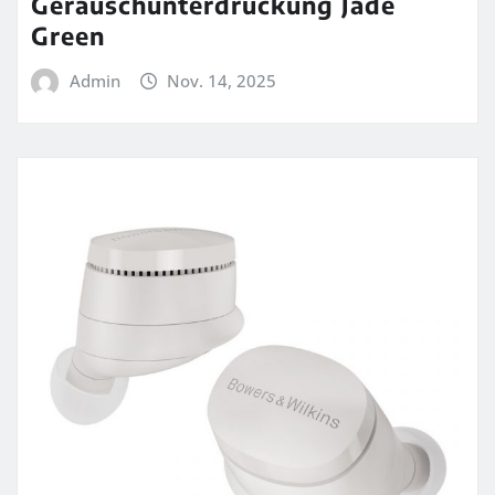
Geräuschunterdrückung Jade
Green
Admin
Nov. 14, 2025