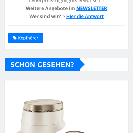
Cyberpreis-Highlights erwünscht?
Weitere Angebote im
NEWSLETTER
Wer sind wir?
>
Hier die Antwort
Kopfhörer
SCHON GESEHEN?