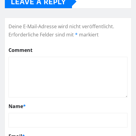
LEAVE A REPLY
Deine E-Mail-Adresse wird nicht veröffentlicht.
Erforderliche Felder sind mit
*
markiert
Comment
Name
*