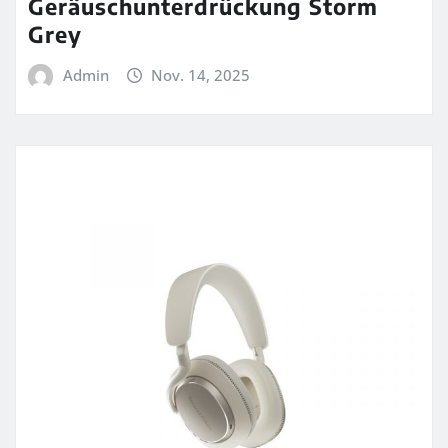
Geräuschunterdrückung Storm
Grey
Admin
Nov. 14, 2025