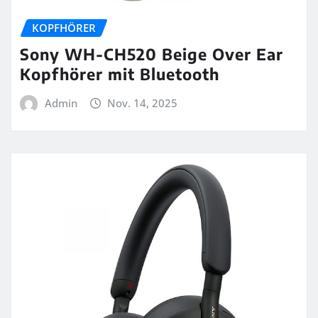
KOPFHÖRER
Sony WH-CH520 Beige Over Ear
Kopfhörer mit Bluetooth
Admin
Nov. 14, 2025