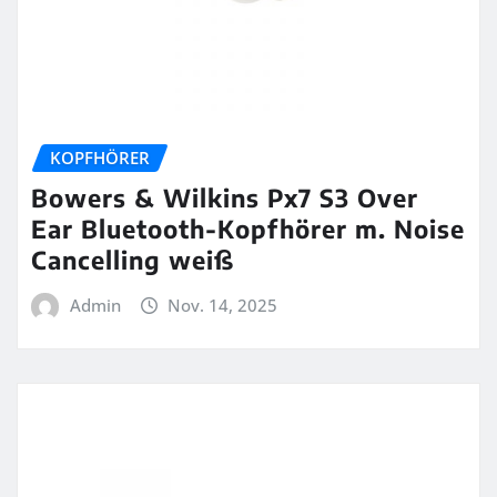
KOPFHÖRER
Bowers & Wilkins Px7 S3 Over
Ear Bluetooth-Kopfhörer m. Noise
Cancelling weiß
Admin
Nov. 14, 2025