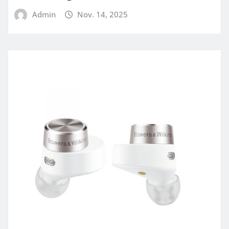
Admin
Nov. 14, 2025