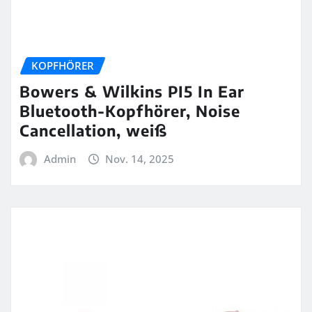
KOPFHÖRER
Bowers & Wilkins PI5 In Ear
Bluetooth-Kopfhörer, Noise
Cancellation, weiß
Admin
Nov. 14, 2025