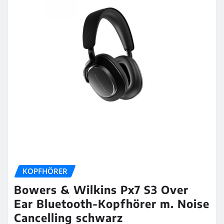
KOPFHÖRER
Bowers & Wilkins Px7 S3 Over
Ear Bluetooth-Kopfhörer m. Noise
Cancelling schwarz