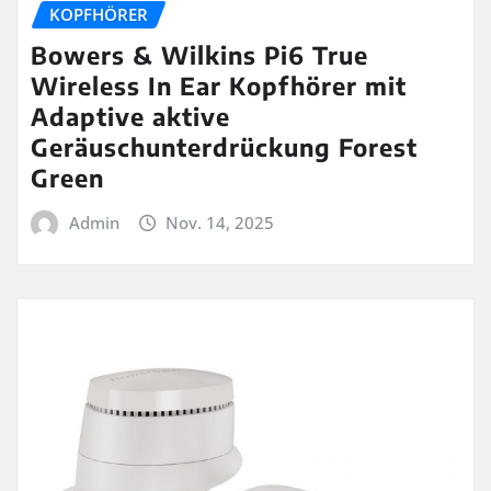
KOPFHÖRER
Bowers & Wilkins Pi6 True
Wireless In Ear Kopfhörer mit
Adaptive aktive
Geräuschunterdrückung Forest
Green
Admin
Nov. 14, 2025