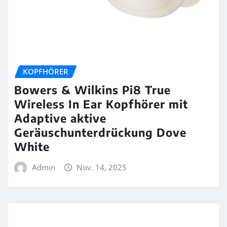
KOPFHÖRER
Bowers & Wilkins Pi8 True
Wireless In Ear Kopfhörer mit
Adaptive aktive
Geräuschunterdrückung Dove
White
Admin
Nov. 14, 2025