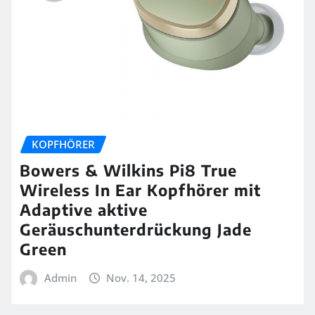
KOPFHÖRER
Bowers & Wilkins Pi8 True
Wireless In Ear Kopfhörer mit
Adaptive aktive
Geräuschunterdrückung Jade
Green
Admin
Nov. 14, 2025