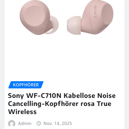
KOPFHÖRER
Sony WF-C710N Kabellose Noise
Cancelling-Kopfhörer rosa True
Wireless
Admin
Nov. 14, 2025