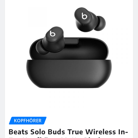
KOPFHÖRER
Beats Solo Buds True Wireless In-