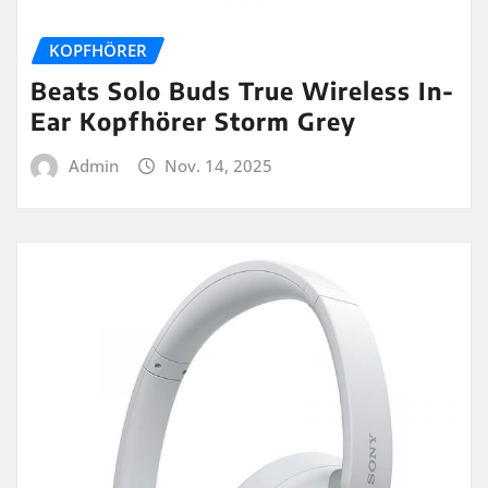
KOPFHÖRER
Beats Solo Buds True Wireless In-
Ear Kopfhörer Storm Grey
Admin
Nov. 14, 2025