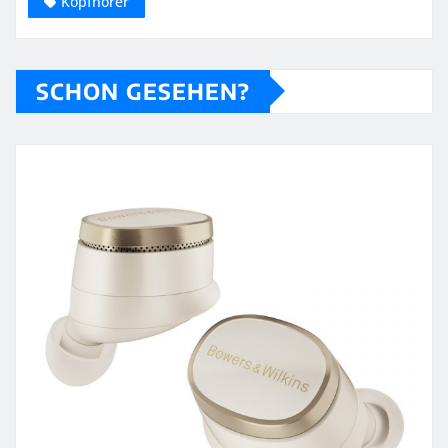
Kopfhörer
SCHON GESEHEN?