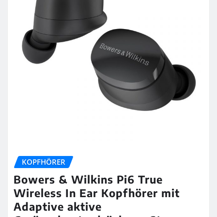
KOPFHÖRER
Bowers & Wilkins Pi6 True
Wireless In Ear Kopfhörer mit
Adaptive aktive