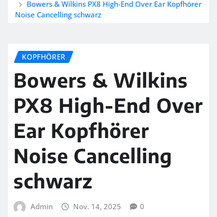
Bowers & Wilkins PX8 High-End Over Ear Kopfhörer
Noise Cancelling schwarz
KOPFHÖRER
Bowers & Wilkins
PX8 High-End Over
Ear Kopfhörer
Noise Cancelling
schwarz
Admin
Nov. 14, 2025
0