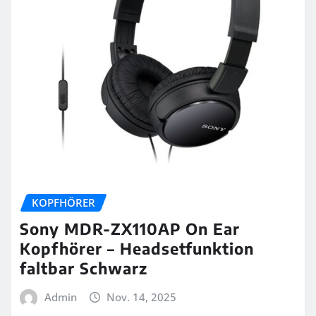
KOPFHÖRER
Sony MDR-ZX110AP On Ear
Kopfhörer – Headsetfunktion
faltbar Schwarz
Admin
Nov. 14, 2025