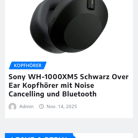
KOPFHÖRER
Sony WH-1000XM5 Schwarz Over
Ear Kopfhörer mit Noise
Cancelling und Bluetooth
Admin
Nov. 14, 2025