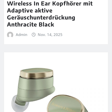
Wireless In Ear Kopfhörer mit
Adaptive aktive
Geräuschunterdrückung
Anthracite Black
Admin
Nov. 14, 2025