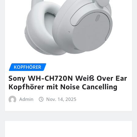
KOPFHÖRER
Sony WH-CH720N Weiß Over Ear
Kopfhörer mit Noise Cancelling
Admin
Nov. 14, 2025