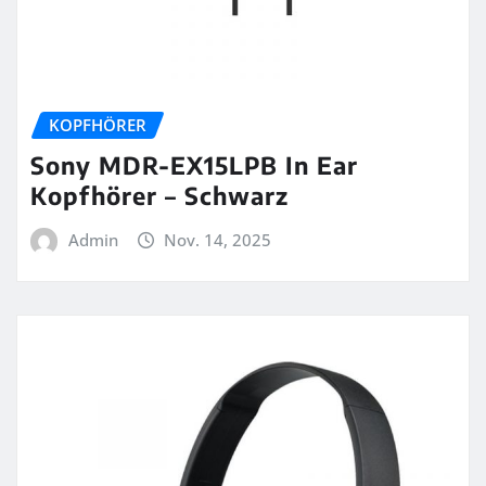
KOPFHÖRER
Sony MDR-EX15LPB In Ear
Kopfhörer – Schwarz
Admin
Nov. 14, 2025