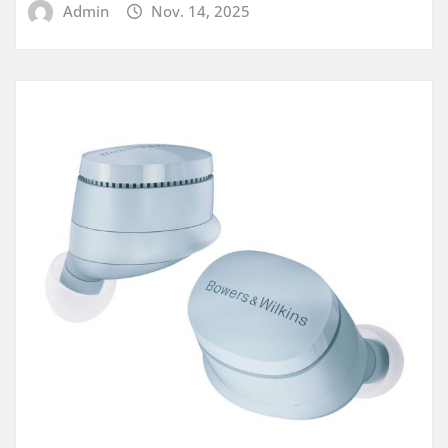
Admin
Nov. 14, 2025