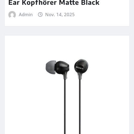
Ear Kopfhörer Matte Black
Admin
Nov. 14, 2025