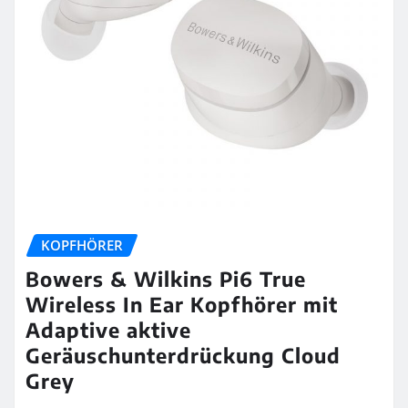
KOPFHÖRER
Bowers & Wilkins Pi6 True
Wireless In Ear Kopfhörer mit
Adaptive aktive
Geräuschunterdrückung Cloud
Grey