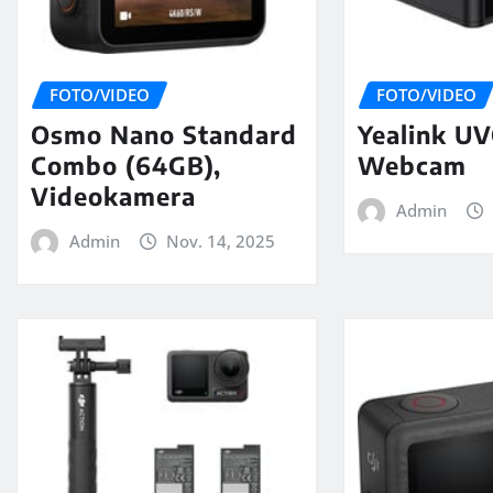
FOTO/VIDEO
FOTO/VIDEO
Osmo Nano Standard
Yealink UV
Combo (64GB),
Webcam
Videokamera
Admin
Admin
Nov. 14, 2025