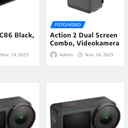
FOTO/VIDEO
C86 Black,
Action 2 Dual Screen
Combo, Videokamera
Nov. 14, 2025
Admin
Nov. 14, 2025