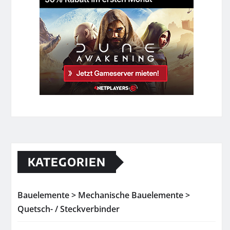
KATEGORIEN
Bauelemente > Mechanische Bauelemente >
Quetsch- / Steckverbinder