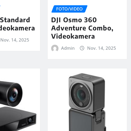
FOTO/VIDEO
Standard
DJI Osmo 360
deokamera
Adventure Combo,
Videokamera
Nov. 14, 2025
Admin
Nov. 14, 2025