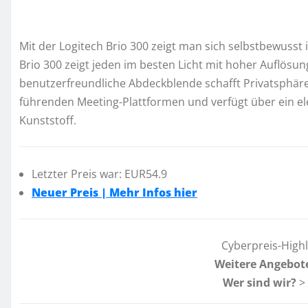
Mit der Logitech Brio 300 zeigt man sich selbstbewusst
Brio 300 zeigt jeden im besten Licht mit hoher Auflösu
benutzerfreundliche Abdeckblende schafft Privatsphäre 
führenden Meeting-Plattformen und verfügt über ein el
Kunststoff.
Letzter Preis war: EUR54.9
Neuer Preis | Mehr Infos hier
Cyberpreis-High
Weitere Angebot
Wer sind wir?
>