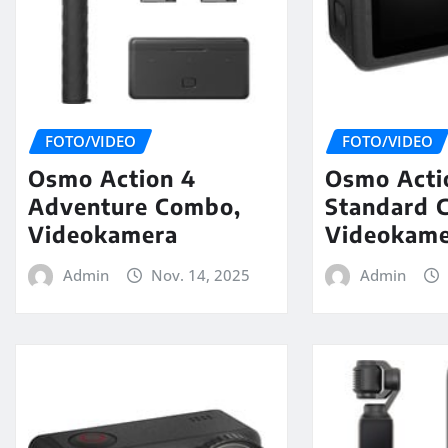
FOTO/VIDEO
FOTO/VIDEO
Osmo Action 4
Osmo Acti
Adventure Combo,
Standard 
Videokamera
Videokam
Admin
Nov. 14, 2025
Admin