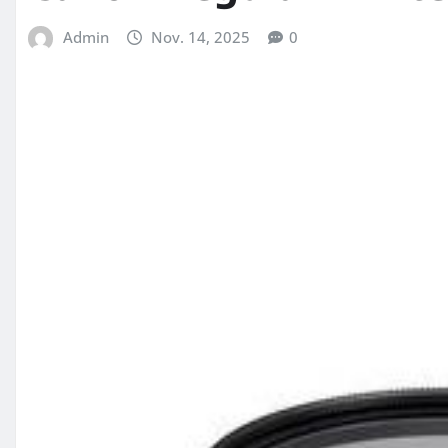
Admin
Nov. 14, 2025
0