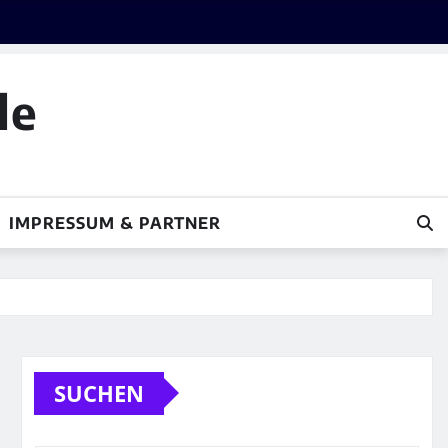
le
IMPRESSUM & PARTNER
SUCHEN