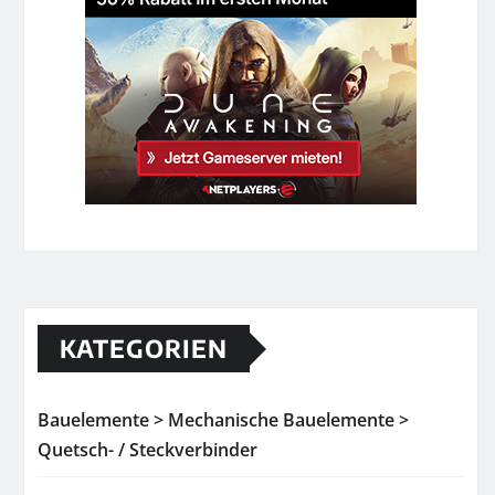
KATEGORIEN
Bauelemente > Mechanische Bauelemente >
Quetsch- / Steckverbinder