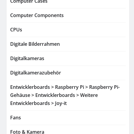
Computer Cases
Computer Components
CPUs
Digitale Bilderrahmen
Digitalkameras
Digitalkamerazubehör
Entwicklerboards > Raspberry Pi > Raspberry Pi-
Gehäuse > Entwicklerboards > Weitere
Entwicklerboards > Joy-it
Fans
Foto & Kamera