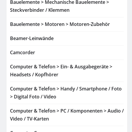
Bauelemente > Mechanische Bauelemente >
Steckverbinder / Klemmen
Bauelemente > Motoren > Motoren-Zubehör
Beamer-Leinwände
Camcorder
Computer & Telefon > Ein- & Ausgabegeräte >
Headsets / Kopfhörer
Computer & Telefon > Handy / Smartphone / Foto
> Digital Foto / Video
Computer & Telefon > PC / Komponenten > Audio /
Video / TV-Karten