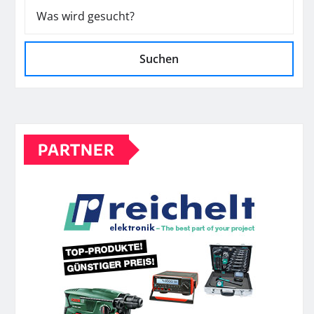
Suchen
PARTNER